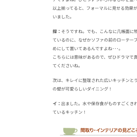
以上揃ってると、フォーマルに見せる効果
いました。
探：
そうですね。でも、こんなに几帳面に
ているのに、なぜかソファの前のローテー
めにして置いてあるんですよね･･･。
こちらには意味があるので、ぜひドラマで
てくださいね。
次は、キレイに整理された広いキッチンと
の壁が可愛らしいダイニング！
イ：
出ました。水や保存食がものすごくき
ているキッチン！