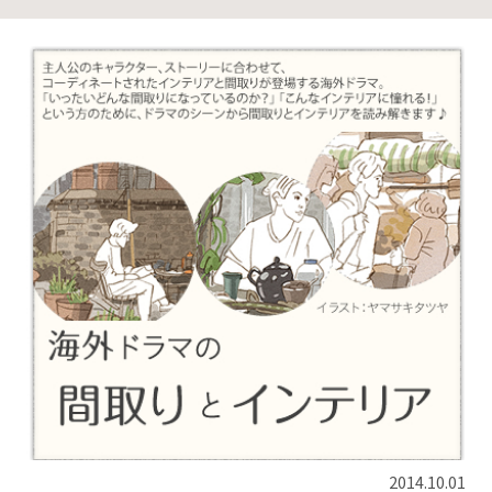
2014.10.01