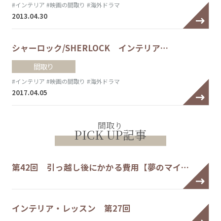
#インテリア
#映画の間取り
#海外ドラマ
2013.04.30
シャーロック/SHERLOCK インテリア…
間取り
#インテリア
#映画の間取り
#海外ドラマ
2017.04.05
間取り
PICK UP記事
第42回 引っ越し後にかかる費用【夢のマイ…
インテリア・レッスン 第27回