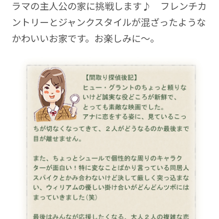
ラマの主人公の家に挑戦します♪ フレンチカ
ントリーとジャンクスタイルが混ざったような
かわいいお家です。お楽しみに～。