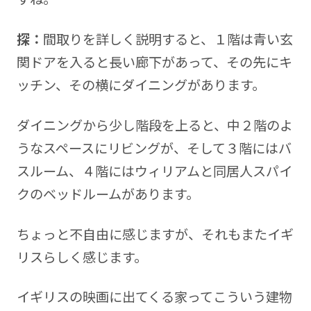
探：
間取りを詳しく説明すると、１階は青い玄
関ドアを入ると長い廊下があって、その先にキ
ッチン、その横にダイニングがあります。
ダイニングから少し階段を上ると、中２階のよ
うなスペースにリビングが、そして３階にはバ
スルーム、４階にはウィリアムと同居人スパイ
クのベッドルームがあります。
ちょっと不自由に感じますが、それもまたイギ
リスらしく感じます。
イギリスの映画に出てくる家ってこういう建物