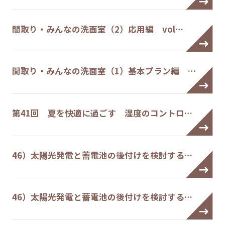
間取り・みんなの洗面室（2）応用編 vol…
間取り・みんなの洗面室（1）基本プラン編 …
第41回 夏を快適に過ごす 湿度のコントロ…
46）太陽光発電と蓄電池の後付けを検討する…
46）太陽光発電と蓄電池の後付けを検討する…