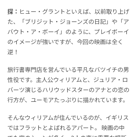
探：
ヒュー・グラントといえば、以前取り上げ
た、「ブリジット・ジョーンズの日記」や「ア
バウト・ア・ボーイ」のように、プレイボーイ
のイメージが強いですが、今回の映画は全く
逆！
旅行書専門店を営んでいる平凡なバツイチの男
性役です。主人公ウィリアムと、ジュリア・ロ
バーツ演じるハリウッドスターのアナとの恋の
行方が、ユーモアたっぷりに描かれています。
そんなウィリアムが住んでいるのが、イギリス
ではフラットとよばれるアパート。 映画の中