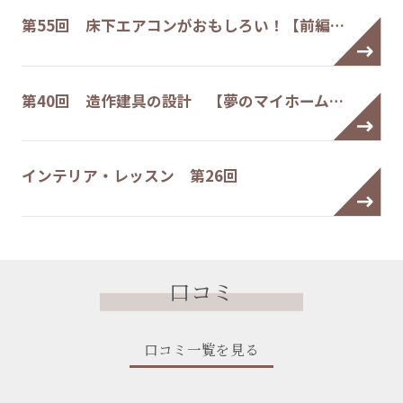
第55回 床下エアコンがおもしろい！【前編…
第40回 造作建具の設計 【夢のマイホーム…
インテリア・レッスン 第26回
口コミ
口コミ一覧を見る