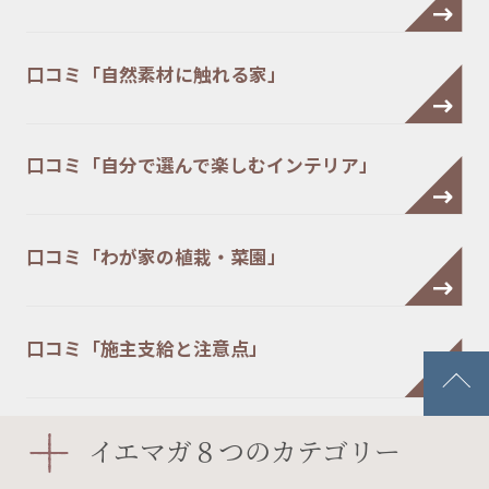
口コミ「自然素材に触れる家」
口コミ「自分で選んで楽しむインテリア」
口コミ「わが家の植栽・菜園」
口コミ「施主支給と注意点」
イエマガ８つのカテゴリー
連載記事