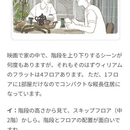
映画で家の中で、階段を上り下りするシーンが
何度もありますが、それもそのはずウィリアム
のフラットは4フロアあります。 ただ、1フロ
アに1部屋だけなのでコンパクトな縦長住居に
なっています。
イ：
階段の高さから見て、スキップフロア（中
2階）かしら。階段とフロアの配置が面白いで
すね。