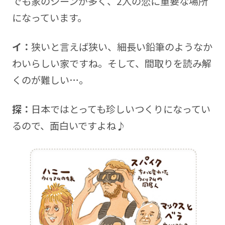
でも家のシーンが多く、2人の恋に重要な場所
になっています。
イ：
狭いと言えば狭い、細長い鉛筆のようなか
わいらしい家ですね。そして、間取りを読み解
くのが難しい…。
探：
日本ではとっても珍しいつくりになってい
るので、面白いですよね♪