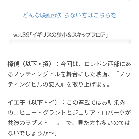
どんな映画か知らない方はこちらを
探偵（以下・探）：
今回は、ロンドン西部にあ
るノッティングヒルを舞台にした映画、『ノッ
ティングヒルの恋人』を取り上げます。
イエ子（以下・イ）：
この連載ではお馴染み
の、ヒュー・グラントとジュリア・ロバーツが
共演のラブストーリーで、見た方も多いのでは
ないでしょうか～。