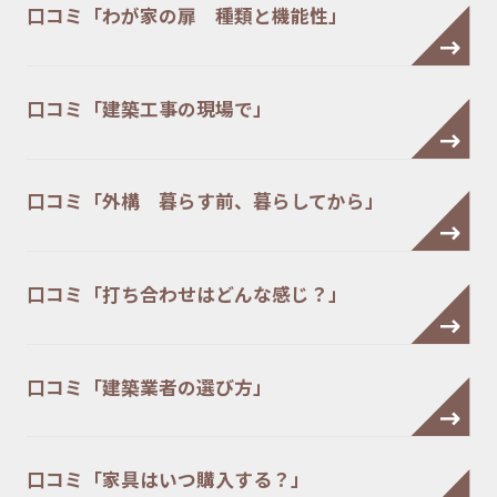
口コミ「わが家の扉 種類と機能性」
口コミ「建築工事の現場で」
口コミ「外構 暮らす前、暮らしてから」
口コミ「打ち合わせはどんな感じ？」
口コミ「建築業者の選び方」
口コミ「家具はいつ購入する？」