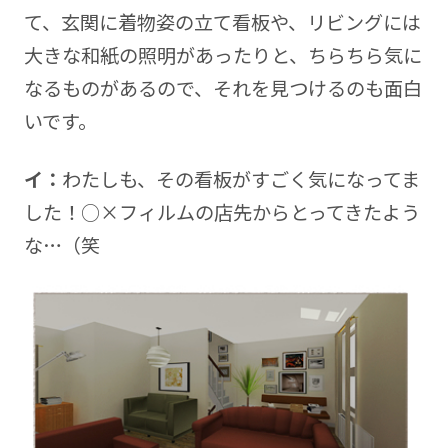
て、玄関に着物姿の立て看板や、リビングには
大きな和紙の照明があったりと、ちらちら気に
なるものがあるので、それを見つけるのも面白
いです。
イ：
わたしも、その看板がすごく気になってま
した！○×フィルムの店先からとってきたよう
な…（笑