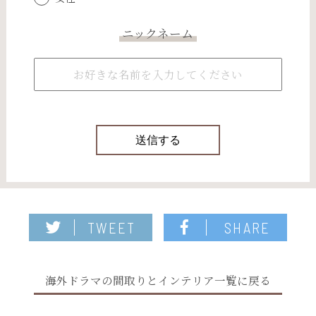
ニックネーム
TWEET
SHARE
海外ドラマの間取りとインテリア一覧に戻る