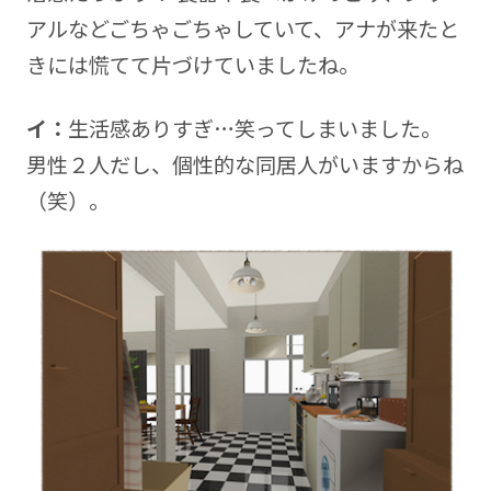
アルなどごちゃごちゃしていて、アナが来たと
きには慌てて片づけていましたね。
イ：
生活感ありすぎ…笑ってしまいました。
男性２人だし、個性的な同居人がいますからね
（笑）。