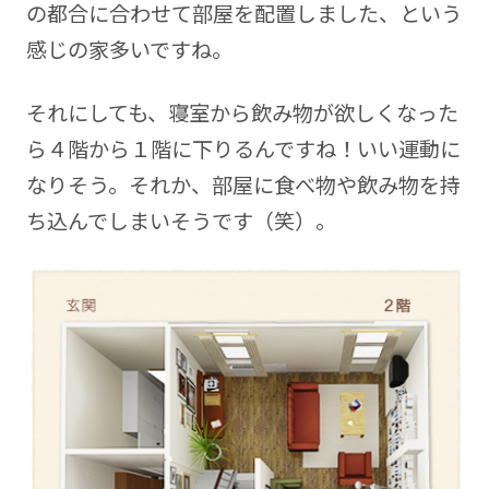
の都合に合わせて部屋を配置しました、という
感じの家多いですね。
それにしても、寝室から飲み物が欲しくなった
ら４階から１階に下りるんですね！いい運動に
なりそう。それか、部屋に食べ物や飲み物を持
ち込んでしまいそうです（笑）。