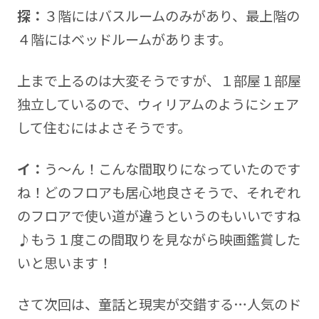
探：
３階にはバスルームのみがあり、最上階の
４階にはベッドルームがあります。
上まで上るのは大変そうですが、１部屋１部屋
独立しているので、ウィリアムのようにシェア
して住むにはよさそうです。
イ：
う～ん！こんな間取りになっていたのです
ね！どのフロアも居心地良さそうで、それぞれ
のフロアで使い道が違うというのもいいですね
♪もう１度この間取りを見ながら映画鑑賞した
いと思います！
さて次回は、童話と現実が交錯する…人気のド