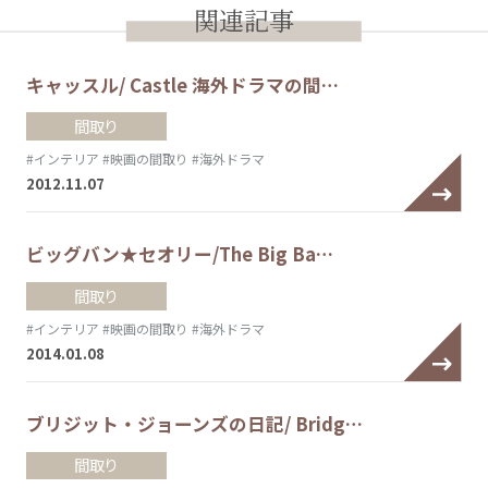
関連記事
キャッスル/ Castle 海外ドラマの間…
間取り
#インテリア
#映画の間取り
#海外ドラマ
2012.11.07
ビッグバン★セオリー/The Big Ba…
間取り
#インテリア
#映画の間取り
#海外ドラマ
2014.01.08
ブリジット・ジョーンズの日記/ Bridg…
間取り