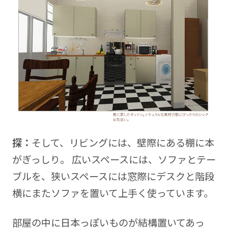
探：
そして、リビングには、壁際にある棚に本
がぎっしり。 広いスペースには、ソファとテー
ブルを、狭いスペースには窓際にデスクと階段
横にまたソファを置いて上手く使っています。
部屋の中に日本っぽいものが結構置いてあっ