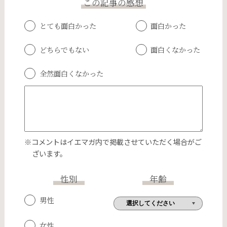
この記事の感想
とても面白かった
面白かった
どちらでもない
面白くなかった
全然面白くなかった
※コメントはイエマガ内で掲載させていただく場合がご
ざいます。
性別
年齢
男性
女性