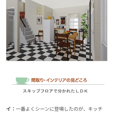
イ：
一番よくシーンに登場したのが、キッチ