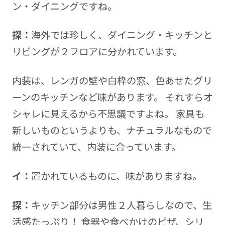
ン・ダイニングですね。
探：
海外では珍しく、ダイニング・キッチンと
リビングが２フロアに分かれています。
内装は、レンガの壁や白枠の窓、色あせたグリ
ーンのキッチンなど味があります。 それすらオ
シャレに見えるから不思議ですよね。 家具も
新しいものというよりも、ナチュラルなもので
統一されていて、内装に合っています。
イ：
置かれているものに、味がありますね。
探：
キッチン部分は男性２人暮らしなので、生
活感たっぷり！ 食器や食べかけのピザ、シリ