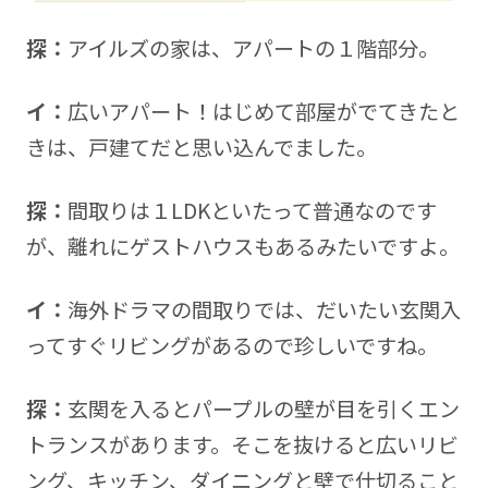
探：
アイルズの家は、アパートの１階部分。
イ：
広いアパート！はじめて部屋がでてきたと
きは、戸建てだと思い込んでました。
探：
間取りは１LDKといたって普通なのです
が、離れにゲストハウスもあるみたいですよ。
イ：
海外ドラマの間取りでは、だいたい玄関入
ってすぐリビングがあるので珍しいですね。
探：
玄関を入るとパープルの壁が目を引くエン
トランスがあります。そこを抜けると広いリビ
ング、キッチン、ダイニングと壁で仕切ること