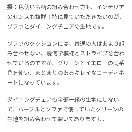
探：
色使いも柄の組み合わせ方も、インテリア
のセンスも抜群！特に見ていただきたいのが、
ソファとダイニングチェアの生地です。
ソファのクッションには、普通の人はあまり組
み合わせない、幾何学模様とストライプを合わ
せているのですが、グリーンとイエローの同系
色を使い、まとまりのあるキレイなコーディネ
ートになっています。
ダイニングチェアも全部一緒の生地にしない
で、パープルとソファで使っていたグリーンの
生地を組み合わせて置いてありますよ。