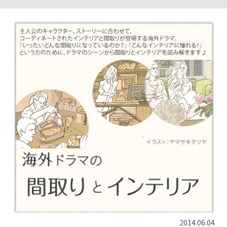
2014.06.04