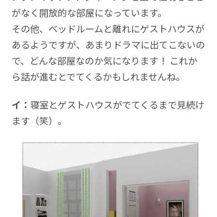
がなく開放的な部屋になっています。
その他、ベッドルームと離れにゲストハウスが
あるようですが、あまりドラマに出てこないの
で、どんな部屋なのか気になります！ これか
ら話が進むとでてくるかもしれませんね。
イ：
寝室とゲストハウスがでてくるまで見続け
ます（笑）。