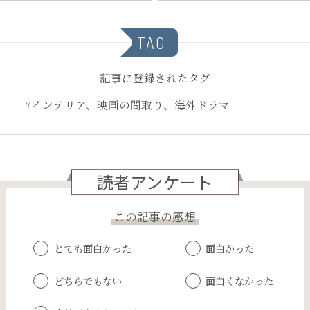
TAG
記事に登録されたタグ
#インテリア、映画の間取り、海外ドラマ
読者アンケート
この記事の感想
とても面白かった
面白かった
どちらでもない
面白くなかった