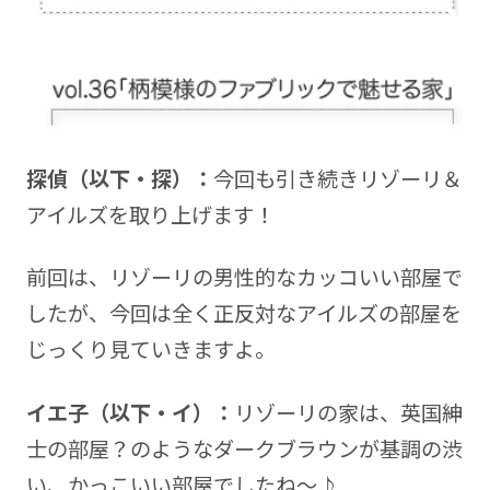
探偵（以下・探）：
今回も引き続きリゾーリ＆
アイルズを取り上げます！
前回は、リゾーリの男性的なカッコいい部屋で
したが、今回は全く正反対なアイルズの部屋を
じっくり見ていきますよ。
イエ子（以下・イ）：
リゾーリの家は、英国紳
士の部屋？のようなダークブラウンが基調の渋
い、かっこいい部屋でしたね～♪