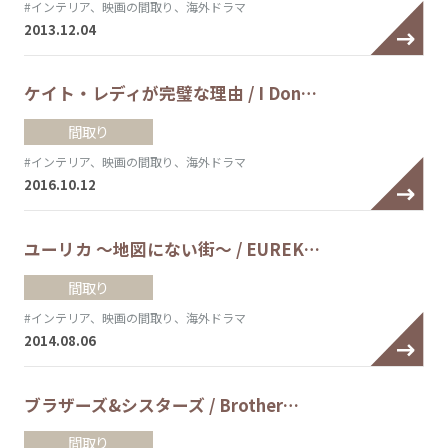
#インテリア、映画の間取り、海外ドラマ
2013.12.04
ケイト・レディが完璧な理由 / I Don…
間取り
#インテリア、映画の間取り、海外ドラマ
2016.10.12
ユーリカ ～地図にない街～ / EUREK…
間取り
#インテリア、映画の間取り、海外ドラマ
2014.08.06
ブラザーズ&シスターズ / Brother…
間取り