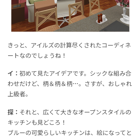
きっと、アイルズの計算尽くされたコーディネ
ートなのでしょうね！
イ：
初めて見たアイデアです。シックな組み合
わせだけど、柄＆柄＆柄…。さすが、おしゃれ
上級者。
探：
それと、広くて大きなオープンスタイルの
キッチンも見どころ！
ブルーの可愛らしいキッチンは、絵になってと