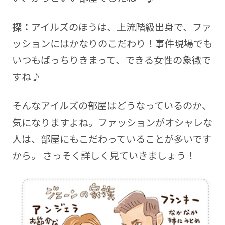
探：
アイルズのほうは、上流階級出身で、ファ
ッションにはかなりのこだわり！事件現場でも
いつもばっちりきまって、できる女性の象徴で
すね♪
そんなアイルズの部屋はどうなっているのか、
気になりますよね。ファッションがオシャレな
人は、部屋にもこだわっていることが多いです
から。 さっそく詳しく見ていきましょう！