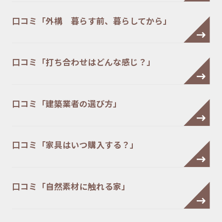
口コミ「外構 暮らす前、暮らしてから」
口コミ「打ち合わせはどんな感じ？」
口コミ「建築業者の選び方」
口コミ「家具はいつ購入する？」
口コミ「自然素材に触れる家」