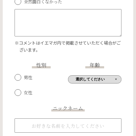
全然面白くなかった
※コメントはイエマガ内で掲載させていただく場合がご
ざいます。
性別
年齢
男性
女性
ニックネーム