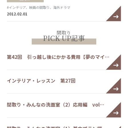
#インテリア、映画の間取り、海外ドラマ
2012.02.01
間取り
PICK UP記事
第42回 引っ越し後にかかる費用【夢のマイ…
インテリア・レッスン 第27回
間取り・みんなの洗面室（2）応用編 vol…