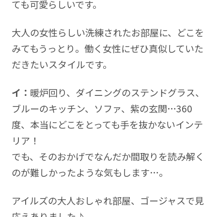
ても可愛らしいです。
大人の女性らしい洗練されたお部屋に、どこを
みてもうっとり。働く女性にぜひ真似していた
だきたいスタイルです。
イ：
暖炉回り、ダイニングのステンドグラス、
ブルーのキッチン、ソファ、紫の玄関…360
度、本当にどこをとっても手を抜かないインテ
リア！
でも、そのおかげでなんだか間取りを読み解く
のが難しかったような気もします…。
アイルズの大人おしゃれ部屋、ゴージャスで見
応えありました♪