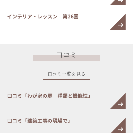
インテリア・レッスン 第26回
口コミ
口コミ一覧を見る
口コミ「わが家の扉 種類と機能性」
口コミ「建築工事の現場で」