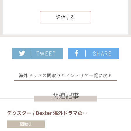
TWEET
SHARE
海外ドラマの間取りとインテリア一覧に戻る
関連記事
デクスター / Dexter 海外ドラマの…
間取り