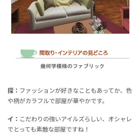
探：
ファッションが好きなこともあってか、色
や柄がカラフルで部屋が華やかです。
イ：
こだわりの強いアイルズらしい、オシャレ
でとっても素敵な部屋ですね！