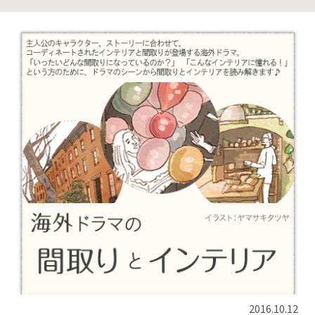
2016.10.12