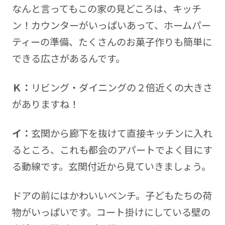
なんと言ってもこの家の見どころは、キッチ
ン！カウンターがいっぱいあって、ホームパー
ティーの準備、たくさんのお菓子作りも簡単に
できる広さがあるんです。
Ｋ：
リビング・ダイニングの２倍近くの大きさ
がありますね！
イ：
玄関から廊下を抜けて直接キッチンに入れ
るところ、これも都会のアパートでよく目にす
る動線です。玄関付近から見ていきましょう。
ドアの前にはかわいいベンチ。子どもたちの荷
物がいっぱいです。コート掛けにしている壁の