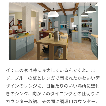
イ：
この家は特に充実しているんですよ。ま
ず、ブルーの壁とレンガで囲まれたかわいいデ
ザインのレンジに、日当たりのいい場所に壁付
きのシンク、向かいのダイニングとの仕切りに
カウンター収納、その間に調理用カウンター、