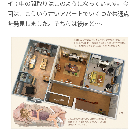
イ：
中の間取りはこのようになっています。今
回は、こういう古いアパートでいくつか共通点
を発見しました。そちらは後ほど…。