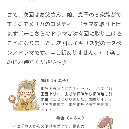
さて、次回はお父さん、娘、息子の３家族がで
てくるアメリカのコメディードラマを取り上げ
ます（←こちらのドラマは次々回に取り上げる
ことになりました。次回はイギリス発のサスペ
ンスドラマです。申し訳ありません。）！楽し
みにお待ちください～♪