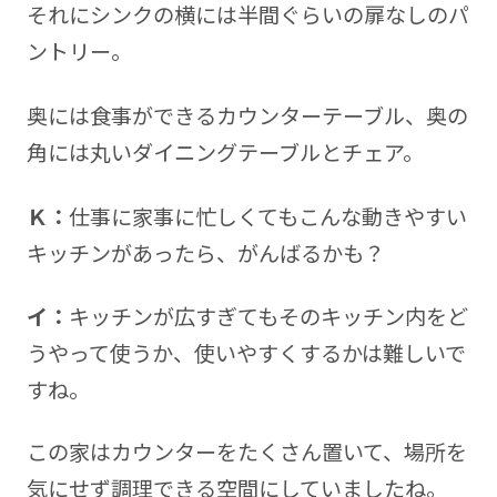
それにシンクの横には半間ぐらいの扉なしのパ
ントリー。
奥には食事ができるカウンターテーブル、奥の
角には丸いダイニングテーブルとチェア。
Ｋ：
仕事に家事に忙しくてもこんな動きやすい
キッチンがあったら、がんばるかも？
イ：
キッチンが広すぎてもそのキッチン内をど
うやって使うか、使いやすくするかは難しいで
すね。
この家はカウンターをたくさん置いて、場所を
気にせず調理できる空間にしていましたね。