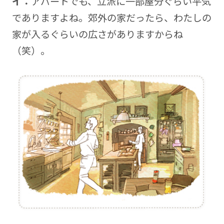
イ：
アパートでも、立派に一部屋分ぐらい平気
でありますよね。郊外の家だったら、わたしの
家が入るぐらいの広さがありますからね
（笑）。