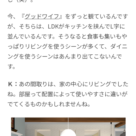
今、『
グッドワイフ
』をずっと観ているんです
が、そちらは、LDKがキッチンを挟んでL字に
並んでいるんです。そうなると食事も集いもや
っぱりリビングを使うシーンが多くて、ダイニ
ングを使うシーンはあんまり出てこないんで
す。
Ｋ：
あの間取りは、家の中心にリビングでした
ね。部屋って配置によって使いやすさに違いが
でてくるものかもしれませんね。