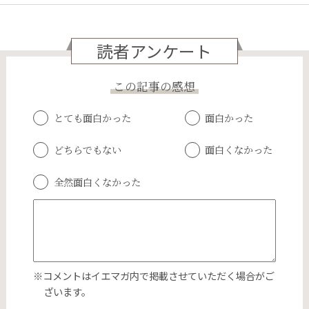
読者アンケート
この記事の感想
とても面白かった
面白かった
どちらでもない
面白くなかった
全然面白くなかった
※コメントはイエマガ内で掲載させていただく場合がご
ざいます。