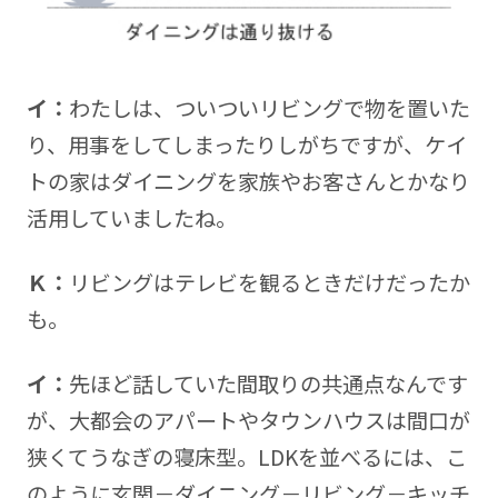
イ：
わたしは、ついついリビングで物を置いた
り、用事をしてしまったりしがちですが、ケイ
トの家はダイニングを家族やお客さんとかなり
活用していましたね。
Ｋ：
リビングはテレビを観るときだけだったか
も。
イ：
先ほど話していた間取りの共通点なんです
が、大都会のアパートやタウンハウスは間口が
狭くてうなぎの寝床型。LDKを並べるには、こ
のように玄関－ダイニング－リビング－キッチ