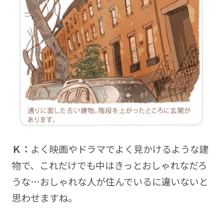
Ｋ：
よく映画やドラマでよく見かけるような建
物で、これだけでも中はきっとおしゃれなだろ
うな…おしゃれな人が住んでいるに違いないと
思わせますね。