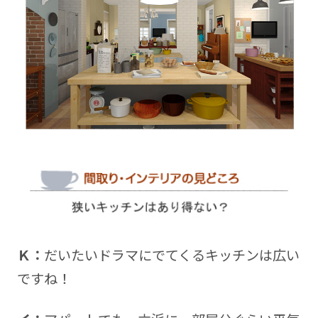
Ｋ：
だいたいドラマにでてくるキッチンは広い
ですね！