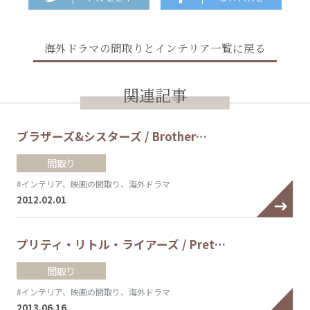
海外ドラマの間取りとインテリア一覧に戻る
関連記事
ブラザーズ&シスターズ / Brother…
間取り
#インテリア、映画の間取り、海外ドラマ
2012.02.01
プリティ・リトル・ライアーズ / Pret…
間取り
#インテリア、映画の間取り、海外ドラマ
2013.06.16