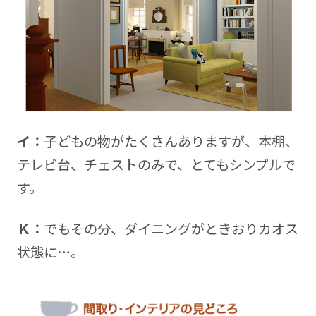
イ：
子どもの物がたくさんありますが、本棚、
テレビ台、チェストのみで、とてもシンプルで
す。
Ｋ：
でもその分、ダイニングがときおりカオス
状態に…。