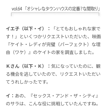
イエ子（以下・イ）：
「とてもおしゃれな家で
す！」といくつかリクエストいただいた、映画
『ケイト・レディが完璧（パーフェクト）な理
由（ワケ）』のケイトの家を調査しました。
Ｋさん（以下・Ｋ）：
気になっていたのに、観
る機会を逃していたので、リクエストいただい
てうれしかったです。
イ：
あの、『セックス・アンド・ザ・シティ』
のサラは、こんな役に挑戦していたんですね。