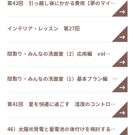
第42回 引っ越し後にかかる費用【夢のマイ…
インテリア・レッスン 第27回
間取り・みんなの洗面室（2）応用編 vol…
間取り・みんなの洗面室（1）基本プラン編 …
第41回 夏を快適に過ごす 湿度のコントロ…
46）太陽光発電と蓄電池の後付けを検討する…