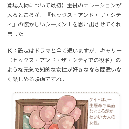
登場人物について最初に主役のナレーションが
入るところが、『セックス・アンド・ザ・シテ
ィ』の懐かしいシーズン１を思い出させてくれ
ました。
Ｋ：
設定はドラマと全く違いますが、キャリー
（セックス・アンド・ザ・シティでの役名）の
ような元気で知的な女性が好きななら間違いな
く楽しめる映画ですね。