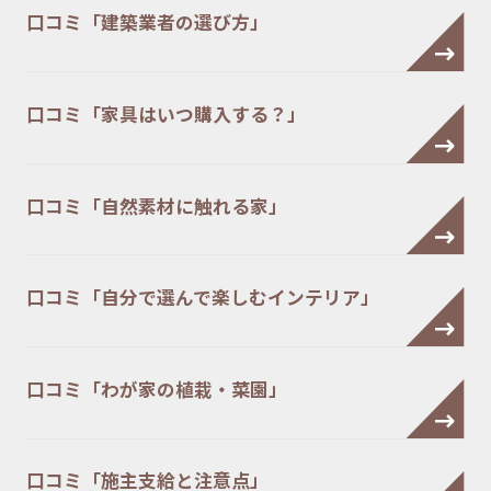
口コミ「建築業者の選び方」
口コミ「家具はいつ購入する？」
口コミ「自然素材に触れる家」
口コミ「自分で選んで楽しむインテリア」
口コミ「わが家の植栽・菜園」
口コミ「施主支給と注意点」