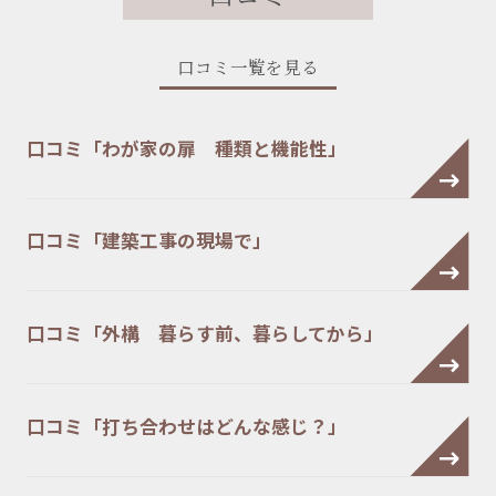
口コミ一覧を見る
口コミ「わが家の扉 種類と機能性」
口コミ「建築工事の現場で」
口コミ「外構 暮らす前、暮らしてから」
口コミ「打ち合わせはどんな感じ？」