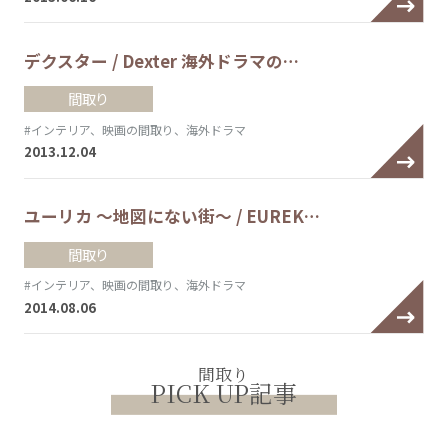
デクスター / Dexter 海外ドラマの…
間取り
#インテリア、映画の間取り、海外ドラマ
2013.12.04
ユーリカ ～地図にない街～ / EUREK…
間取り
#インテリア、映画の間取り、海外ドラマ
2014.08.06
間取り
PICK UP記事