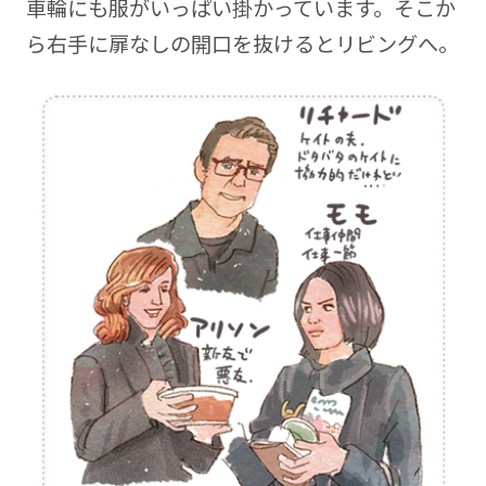
車輪にも服がいっぱい掛かっています。そこか
ら右手に扉なしの開口を抜けるとリビングへ。