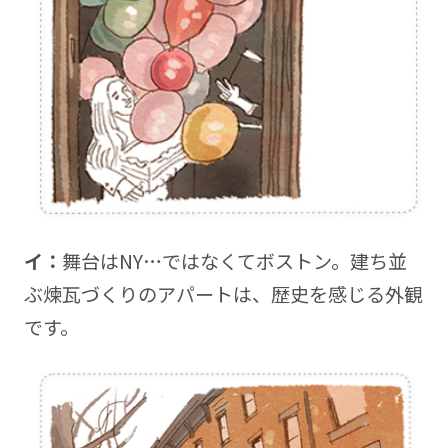
イ：
舞台はNY…ではなくてボストン。建ち並
ぶ煉瓦づくりのアパートは、歴史を感じる外観
です。