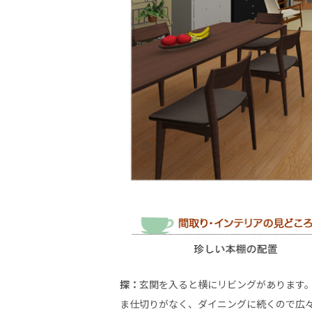
探：
玄関を入ると横にリビングがあります。
ま仕切りがなく、ダイニングに続くので広