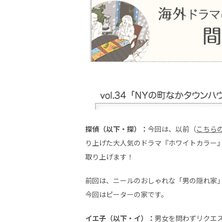
探偵（以下・探）：
今回は、以前（
こちら
り上げた大人気のドラマ『ホワイトカラー
取り上げます！
前回は、ニールのおしゃれな「男の隠れ家
今回はピーターの家です。
イエ子（以下・イ）：
男女を問わずリクエ