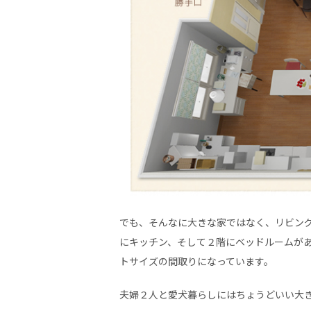
でも、そんなに大きな家ではなく、リビン
にキッチン、そして２階にベッドルームが
トサイズの間取りになっています。
夫婦２人と愛犬暮らしにはちょうどいい大