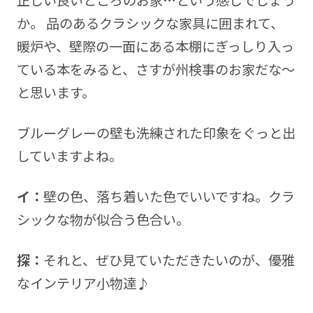
正しい良いところのお家…という感じでしょう
か。 品のあるクラシックな家具に囲まれて、
暖炉や、壁際の一面にある本棚にぎっしり入っ
ている本をみると、さすが州検事のお家だな～
と思います。
ブルーグレーの壁も洗練された印象をぐっと出
していますよね。
イ：
壁の色、落ち着いた色でいいですね。クラ
シックな物が似合う色合い。
探：
それと、ぜひ見ていただきたいのが、優雅
なインテリア小物達♪