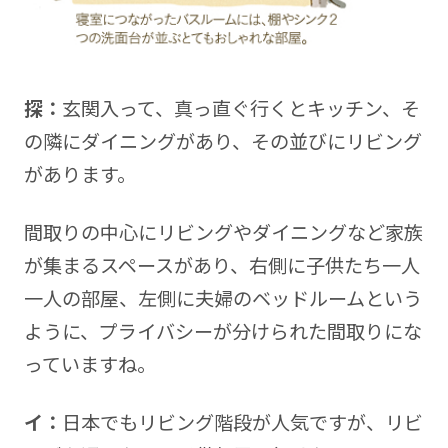
探：
玄関入って、真っ直ぐ行くとキッチン、そ
の隣にダイニングがあり、その並びにリビング
があります。
間取りの中心にリビングやダイニングなど家族
が集まるスペースがあり、右側に子供たち一人
一人の部屋、左側に夫婦のベッドルームという
ように、プライバシーが分けられた間取りにな
っていますね。
イ：
日本でもリビング階段が人気ですが、リビ