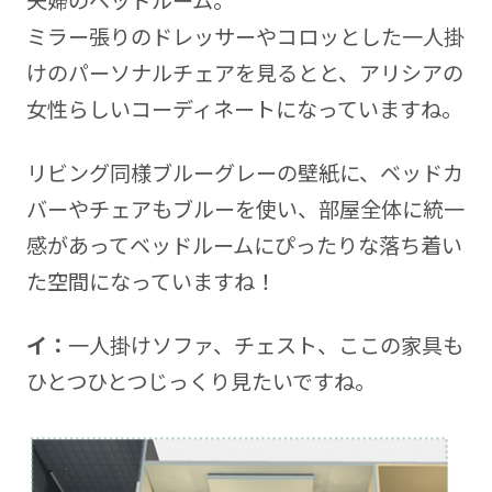
夫婦のベッドルーム。
ミラー張りのドレッサーやコロッとした一人掛
けのパーソナルチェアを見るとと、アリシアの
女性らしいコーディネートになっていますね。
リビング同様ブルーグレーの壁紙に、ベッドカ
バーやチェアもブルーを使い、部屋全体に統一
感があってベッドルームにぴったりな落ち着い
た空間になっていますね！
イ：
一人掛けソファ、チェスト、ここの家具も
ひとつひとつじっくり見たいですね。