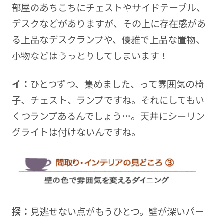
部屋のあちこちにチェストやサイドテーブル、
デスクなどがありますが、その上に存在感があ
る上品なデスクランプや、優雅で上品な置物、
小物などはうっとりしてしまいます！
イ：
ひとつずつ、集めました、って雰囲気の椅
子、チェスト、ランプですね。それにしてもい
くつランプあるんでしょう…。天井にシーリン
グライトは付けないんですね。
探：
見逃せない点がもうひとつ。壁が深いパー