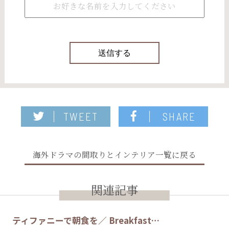
TWEET
SHARE
海外ドラマの間取りとインテリア一覧に戻る
関連記事
ティファニーで朝食を／ Breakfast…