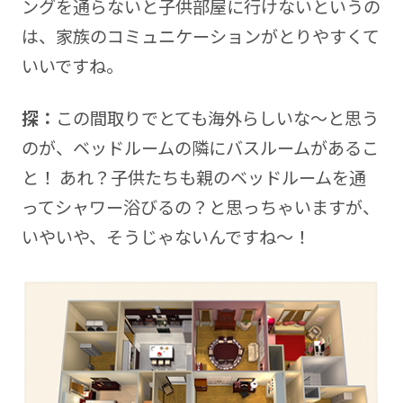
ングを通らないと子供部屋に行けないというの
は、家族のコミュニケーションがとりやすくて
いいですね。
探：
この間取りでとても海外らしいな～と思う
のが、ベッドルームの隣にバスルームがあるこ
と！ あれ？子供たちも親のベッドルームを通
ってシャワー浴びるの？と思っちゃいますが、
いやいや、そうじゃないんですね～！