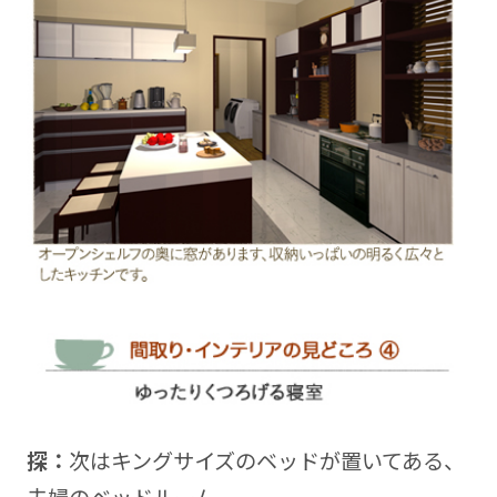
探：
次はキングサイズのベッドが置いてある、