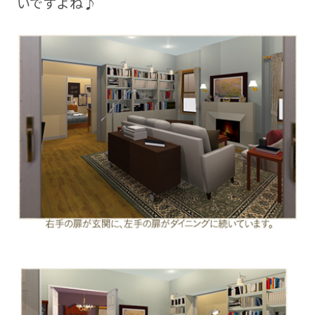
いですよね♪