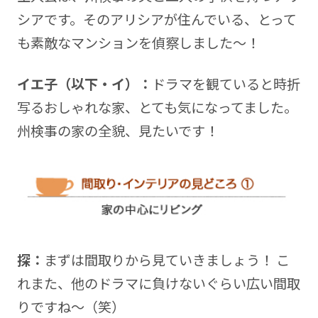
シアです。そのアリシアが住んでいる、とって
も素敵なマンションを偵察しました～！
イエ子（以下・イ）：
ドラマを観ていると時折
写るおしゃれな家、とても気になってました。
州検事の家の全貌、見たいです！
探：
まずは間取りから見ていきましょう！ こ
れまた、他のドラマに負けないぐらい広い間取
りですね～（笑）