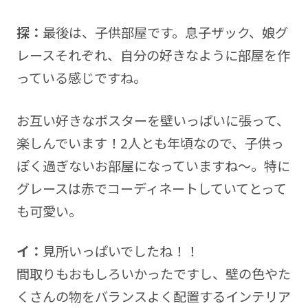
探：
最後は、子供部屋です。息子ザック、娘グ
レースそれぞれ、自分の好きなように部屋を作
っている感じですね。
お互い好きなポスターを壁いっぱいに張って、
楽しんでいます！2人とも年頃なので、子供っ
ぽく過ぎないお部屋になっていますね～。特に
グレースは赤でコーディネートしていてとって
も可愛い。
イ：
見所いっぱいでしたね！！
間取りもおもしろいかったですし、壁の色やた
くさんの物をバランスよく配置するインテリア