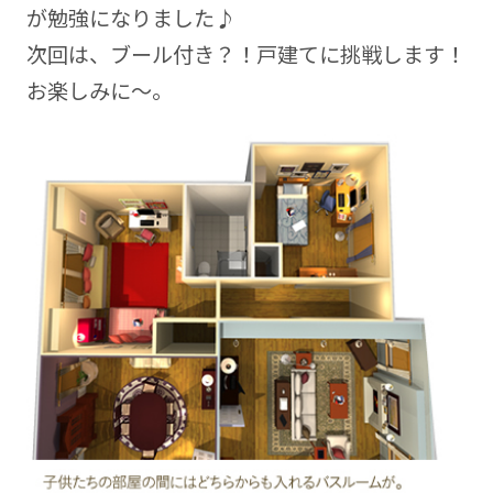
が勉強になりました♪
次回は、ブール付き？！戸建てに挑戦します！
お楽しみに～。