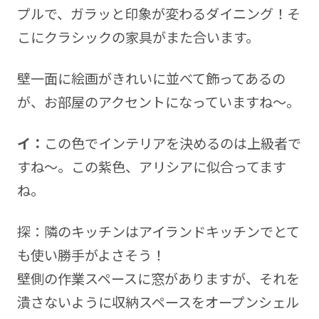
プルで、ガラッと印象が変わるダイニング！そ
こにクラシックの家具がまた合います。
壁一面に絵画がきれいに並べて飾ってあるの
が、お部屋のアクセントになっていますね～。
イ：
この色でインテリアを決めるのは上級者で
すね～。この紫色、アリシアに似合ってます
ね。
探：隣のキッチンはアイランドキッチンでとて
も使い勝手がよさそう！
壁側の作業スペースに窓がありますが、それを
潰さないように収納スペースをオープンシェル