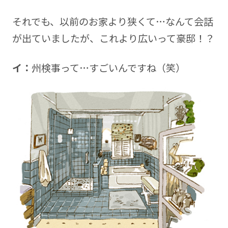
それでも、以前のお家より狭くて…なんて会話
が出ていましたが、これより広いって豪邸！？
イ：
州検事って…すごいんですね（笑）