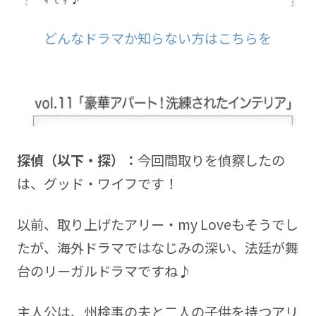
どんなドラマか知らない方はこちらを
探偵（以下・探）：
今回間取りを偵察したの
は、グッド・ワイフです！
以前、取り上げたアリー・my Loveもそうでし
たが、海外ドラマではなじみの深い、法廷が舞
台のリーガルドラマですね♪
主人公は、州検事の夫と二人の子供を持つアリ