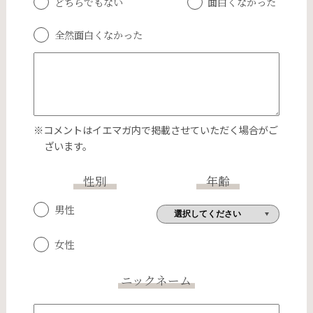
どちらでもない
面白くなかった
全然面白くなかった
※コメントはイエマガ内で掲載させていただく場合がご
ざいます。
性別
年齢
男性
女性
ニックネーム