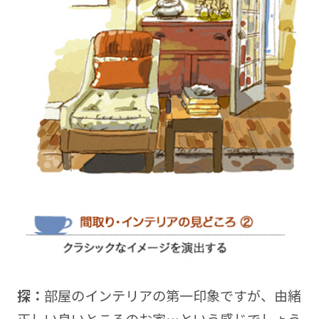
探：
部屋のインテリアの第一印象ですが、由緒