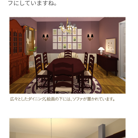
フにしていますね。