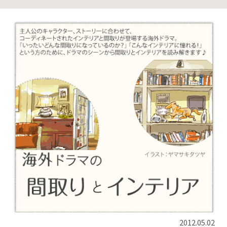
2012.05.02