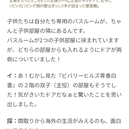
子供たちは自分たち専用のバスルームが、ちゃ
んと子供部屋の隣にあるんです。
バスルームが2つの子供部屋に挟まれています
が、どちらの部屋からも入れるようにドアが両
側についていました！
イ：
あ！むかし見た『ビバリーヒルズ青春白
書』の２階の双子（主役）の部屋もそうでし
た！気がきいたドアだなぁと驚いたことを思い
出しました。
探：
間取りから海外の生活がみえるのも、面白