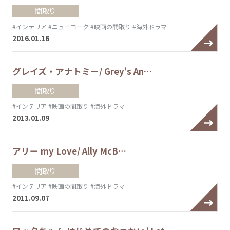
間取り
#インテリア
#ニューヨーク
#映画の間取り
#海外ドラマ
2016.01.16
グレイズ・アナトミー/ Grey's An…
間取り
#インテリア
#映画の間取り
#海外ドラマ
2013.01.09
アリー my Love/ Ally McB…
間取り
#インテリア
#映画の間取り
#海外ドラマ
2011.09.07