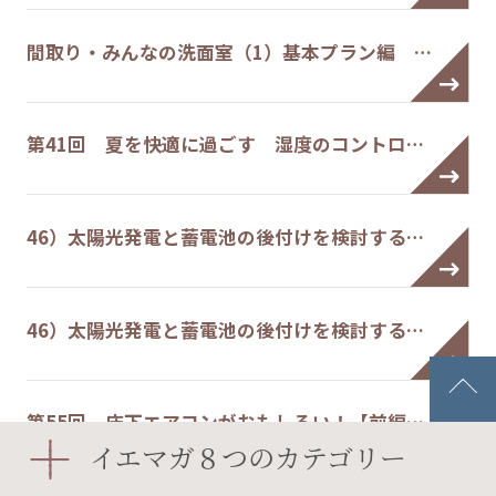
間取り・みんなの洗面室（1）基本プラン編 …
第41回 夏を快適に過ごす 湿度のコントロ…
46）太陽光発電と蓄電池の後付けを検討する…
46）太陽光発電と蓄電池の後付けを検討する…
第55回 床下エアコンがおもしろい！【前編…
イエマガ８つのカテゴリー