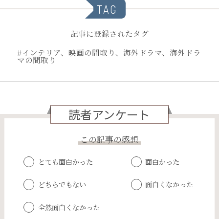
TAG
記事に登録されたタグ
#インテリア、映画の間取り、海外ドラマ、海外ドラ
マの間取り
読者アンケート
この記事の感想
とても面白かった
面白かった
どちらでもない
面白くなかった
全然面白くなかった