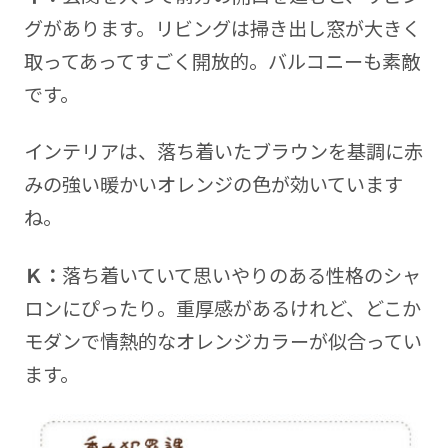
グがあります。リビングは掃き出し窓が大きく
取ってあってすごく開放的。バルコニーも素敵
です。
インテリアは、落ち着いたブラウンを基調に赤
みの強い暖かいオレンジの色が効いています
ね。
Ｋ：
落ち着いていて思いやりのある性格のシャ
ロンにぴったり。重厚感があるけれど、どこか
モダンで情熱的なオレンジカラーが似合ってい
ます。