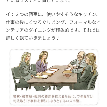
ているラスティに貸しています。
イ：
２つの個室に、使いやすそうなキッチン、
仕事の後にくつろぐリビング、フォーマルなイ
ンテリアのダイニングが印象的です。それでは
詳しく観ていきましょう♪