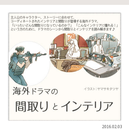
2016.02.03