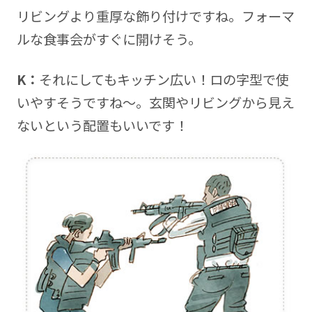
リビングより重厚な飾り付けですね。フォーマ
ルな食事会がすぐに開けそう。
K：
それにしてもキッチン広い！ロの字型で使
いやすそうですね～。玄関やリビングから見え
ないという配置もいいです！