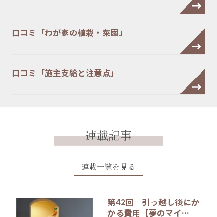
口コミ「わが家の植栽・菜園」
口コミ「施主支給と注意点」
連載記事
連載一覧を見る
第42回 引っ越し後にか
かる費用【夢のマイ…