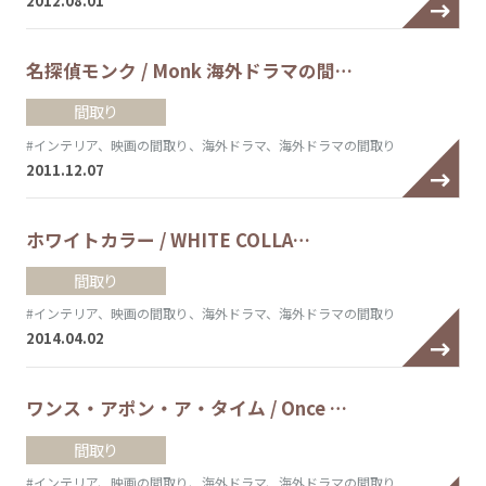
2012.08.01
名探偵モンク / Monk 海外ドラマの間…
間取り
#インテリア、映画の間取り、海外ドラマ、海外ドラマの間取り
2011.12.07
ホワイトカラー / WHITE COLLA…
間取り
#インテリア、映画の間取り、海外ドラマ、海外ドラマの間取り
2014.04.02
ワンス・アポン・ア・タイム / Once …
間取り
#インテリア、映画の間取り、海外ドラマ、海外ドラマの間取り