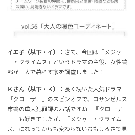
イエ子（以下・イ）：
さて、今回は『メジャ
ー・クライムス』というドラマの主役、女性警
部が一人で暮らす家を調査しました！
Ｋさん（以下・Ｋ）：
長く続いた人気ドラマ
『クローザー』のスピンオフで、ロサンゼルス
市警の重大犯罪課のお話ですね。『クローザ
ー』も好きでしたが、『メジャー・クライム
ス』になってからも変わらないおもしろさで見