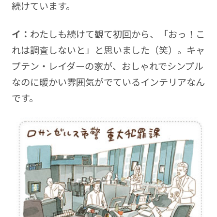
続けています。
イ：
わたしも続けて観て初回から、「おっ！こ
れは調査しないと」と思いました（笑）。キャ
プテン・レイダーの家が、おしゃれでシンプル
なのに暖かい雰囲気がでているインテリアなん
です。