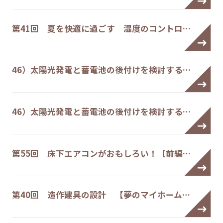
第41回 夏を快適に過ごす 湿度のコントロ…
46）太陽光発電と蓄電池の後付けを検討する…
46）太陽光発電と蓄電池の後付けを検討する…
第55回 床下エアコンがおもしろい！【前編…
第40回 造作建具の設計 【夢のマイホーム…