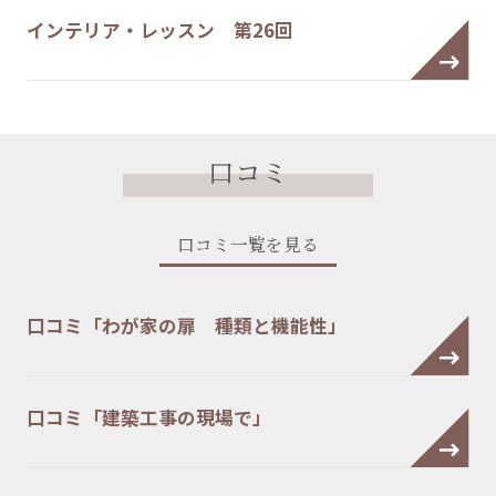
インテリア・レッスン 第26回
口コミ
口コミ一覧を見る
口コミ「わが家の扉 種類と機能性」
口コミ「建築工事の現場で」