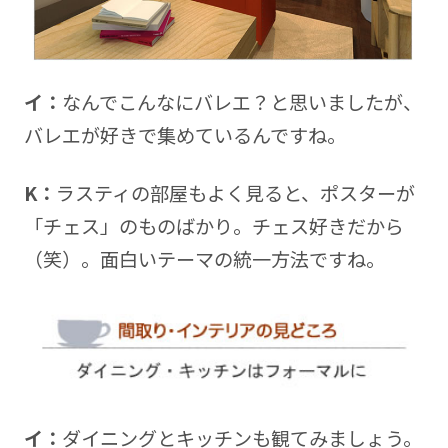
イ：
なんでこんなにバレエ？と思いましたが、
バレエが好きで集めているんですね。
K：
ラスティの部屋もよく見ると、ポスターが
「チェス」のものばかり。チェス好きだから
（笑）。面白いテーマの統一方法ですね。
イ：
ダイニングとキッチンも観てみましょう。