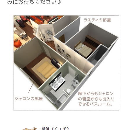
みにお待ちください♪