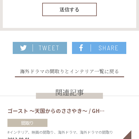
TWEET
SHARE
海外ドラマの間取りとインテリア一覧に戻る
関連記事
ゴースト 〜天国からのささやき～ / GH…
間取り
#インテリア、映画の間取り、海外ドラマ、海外ドラマの間取り