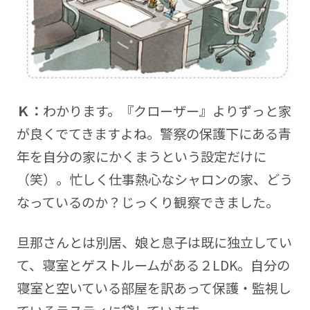
Ｋ：
わかります。『クローザー』よりずっと家
が良くでてきますよね。警察の保護下にある青
年を自分の家にかくまうという設定だけに
（笑）。忙しく仕事熱心なシャロンの家、どう
なっているのか？じっくり観察できました。
旦那さんとは別居、娘と息子は既に独立してい
て、寝室とゲストルームがある２LDK。自分の
寝室と空いている部屋を訳あって保護・監視し