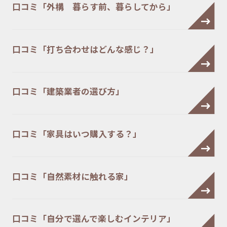
口コミ「外構 暮らす前、暮らしてから」
口コミ「打ち合わせはどんな感じ？」
口コミ「建築業者の選び方」
口コミ「家具はいつ購入する？」
口コミ「自然素材に触れる家」
口コミ「自分で選んで楽しむインテリア」