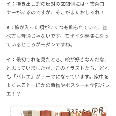
イ：
掃き出し窓の反対の玄関側には…書斎コー
ナーがあるのですが、そこがまたおしゃれ！
K：
絵が入った額がいくつも飾られていて、並
べ方も普通じゃないです。モザイク模様になっ
ているところがモダンですね。
イ：
最初これを見たとき、絵が好きなんだな、
と思っていましたが、このイラストたち、どれ
も「バレエ」がテーマになっています。家中を
よく見ると…ほかの置物やポスターも全部バレ
エ！？