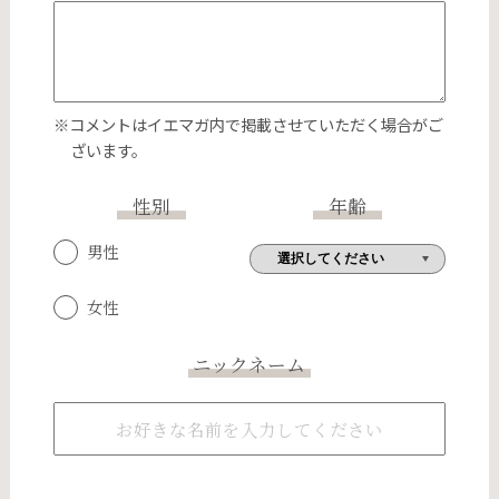
※コメントはイエマガ内で掲載させていただく場合がご
ざいます。
性別
年齢
男性
女性
ニックネーム