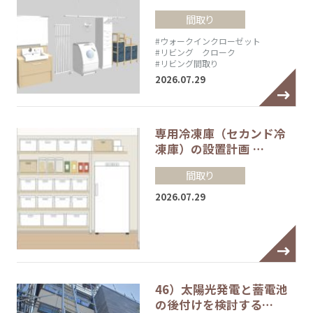
間取り
#ウォークインクローゼット
#リビング クローク
#リビング間取り
2026.07.29
専用冷凍庫（セカンド冷
凍庫）の設置計画 …
間取り
2026.07.29
46）太陽光発電と蓄電池
の後付けを検討する…