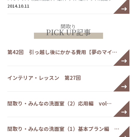
2014.10.11
間取り
PICK UP記事
第42回 引っ越し後にかかる費用【夢のマイ…
インテリア・レッスン 第27回
間取り・みんなの洗面室（2）応用編 vol…
間取り・みんなの洗面室（1）基本プラン編 …