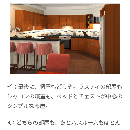
イ：
最後に、個室もどうぞ。ラスティの部屋も
シャロンの寝室も、ベッドとチェストが中心の
シンプルな部屋。
K：
どちらの部屋も、あとバスルームもほとん