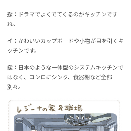
探：
ドラマでよくでてくるのがキッチンです
ね。
イ：
かわいいカップボードや小物が目を引くキ
ッチンです。
探：
日本のような一体型のシステムキッチンで
はなく、コンロにシンク、食器棚など全部
別々。