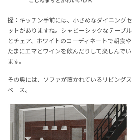
探：
キッチン手前には、小さめなダイニングセ
ットがありますね。シャビーシックなテーブル
とチェア、ホワイトのコーディネートで朝食や
たまにエマとワインを飲んだりして楽しんでい
ます。
その奥には、ソファが置かれているリビングス
ペース。