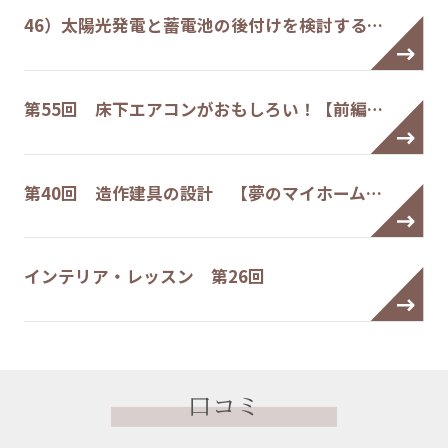
46）太陽光発電と蓄電池の後付けを検討する…
第55回 床下エアコンがおもしろい！【前編…
第40回 造作建具の設計 【夢のマイホーム…
インテリア・レッスン 第26回
口コミ