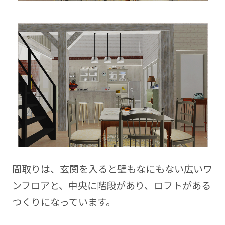
間取りは、玄関を入ると壁もなにもない広いワ
ンフロアと、中央に階段があり、ロフトがある
つくりになっています。