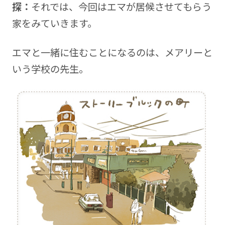
探：
それでは、今回はエマが居候させてもらう
家をみていきます。
エマと一緒に住むことになるのは、メアリーと
いう学校の先生。