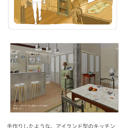
手作りしたような、アイランド型のキッチン