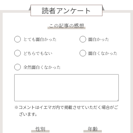
読者アンケート
この記事の感想
とても面白かった
面白かった
どちらでもない
面白くなかった
全然面白くなかった
※コメントはイエマガ内で掲載させていただく場合がご
ざいます。
性別
年齢