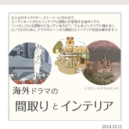
2014.10.11