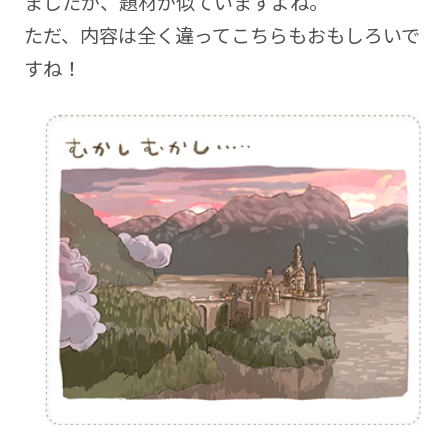
ましたが、題材が似ていますよね。
ただ、内容は全く違ってこちらもおもしろいで
すね！