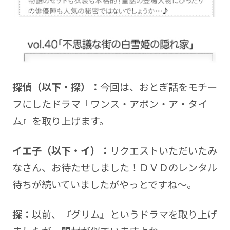
探偵（以下・探）：
今回は、おとぎ話をモチー
フにしたドラマ『ワンス・アポン・ア・タイ
ム』を取り上げます。
イエ子（以下・イ）：
リクエストいただいたみ
なさん、お待たせしました！ＤＶＤのレンタル
待ちが続いていましたがやっとですね～。
探：
以前、『グリム』というドラマを取り上げ