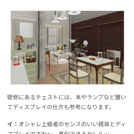
壁側にあるチェストには、本やランプなど置い
てディスプレイの仕方も参考になります。
イ：
オシャレ上級者のセンスのいい雑貨とディ
スプレイですね～。真似できるかしら…。