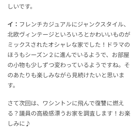
しいです。
イ：
フレンチカジュアルにジャンクスタイル、
北欧ヴィンテージといろいろとかわいいものが
ミックスされたオシャレな家でした！ドラマの
ほうもシーズン２に進んでいるようで、お部屋
の小物も少しずつ変わっているようですね。そ
のあたりも楽しみながら見続けたいと思いま
す。
さて次回は、ワシントンに飛んで復讐に燃え
る？議員の高級感漂うお家を調査します！お楽
しみに♪