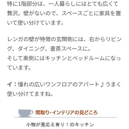
特に1階部分は、一人暮らしにはとても広くて
贅沢。壁がないので、スペースごとに家具を置
いて使い分けています。
レンガの壁が特徴の玄関側には、右からリビン
グ、ダイニング、書斎スペースに。
そして奥側にはキッチンとベッドルームになっ
ています。
イ：
憧れの広いワンフロアのアパート♪うまく
使い分けてますね。