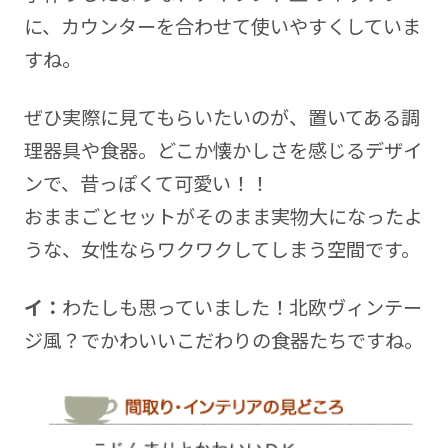
に、カウンターを合わせて使いやすくしていま
すね。
ぜひ実際に見てもらいたいのが、置いてある調
理器具や食器。どこか懐かしさを感じるデザイ
ンで、昔っぽくて可愛い！！
おままごとセットがそのまま実物大になったよ
うな、女性ならワクワクしてしまう空間です。
イ：
わたしも思っていました！北欧ヴィンテー
ジ風？でかわいいこだわりの食器たちですね。