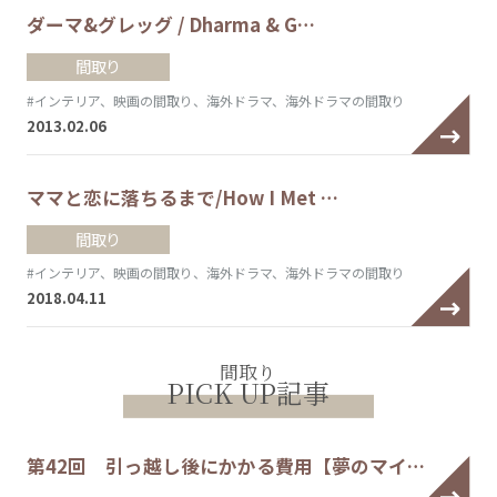
ダーマ&グレッグ / Dharma & G…
間取り
#インテリア、映画の間取り、海外ドラマ、海外ドラマの間取り
2013.02.06
ママと恋に落ちるまで/How I Met …
間取り
#インテリア、映画の間取り、海外ドラマ、海外ドラマの間取り
2018.04.11
間取り
PICK UP記事
第42回 引っ越し後にかかる費用【夢のマイ…