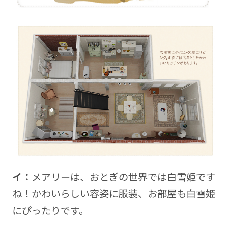
イ：
メアリーは、おとぎの世界では白雪姫です
ね！かわいらしい容姿に服装、お部屋も白雪姫
にぴったりです。