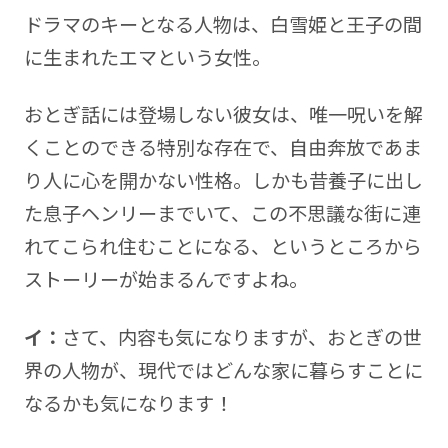
ドラマのキーとなる人物は、白雪姫と王子の間
に生まれたエマという女性。
おとぎ話には登場しない彼女は、唯一呪いを解
くことのできる特別な存在で、自由奔放であま
り人に心を開かない性格。しかも昔養子に出し
た息子ヘンリーまでいて、この不思議な街に連
れてこられ住むことになる、というところから
ストーリーが始まるんですよね。
イ：
さて、内容も気になりますが、おとぎの世
界の人物が、現代ではどんな家に暮らすことに
なるかも気になります！