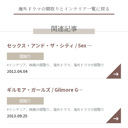
海外ドラマの間取りとインテリア一覧に戻る
関連記事
セックス・アンド・ザ・シティ / Sex …
間取り
#インテリア、映画の間取り、海外ドラマ、海外ドラマの間取り
2012.04.04
ギルモア・ガールズ / Gilmore G…
間取り
#インテリア、映画の間取り、海外ドラマ、海外ドラマの間取り
2013.09.25