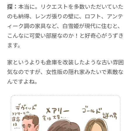
探：
本当に。リクエストを多数いただいていた
のも納得、レンガ張りの壁に、ロフト、アンテ
ィーク調の家具など、白雪姫が現代に住むと、
こんなに可愛い部屋なのか！と好奇心がうずき
ます。
家というよりも倉庫を改装したような古い雰囲
気なのですが、女性版の隠れ家みたいで素敵な
んですよね。