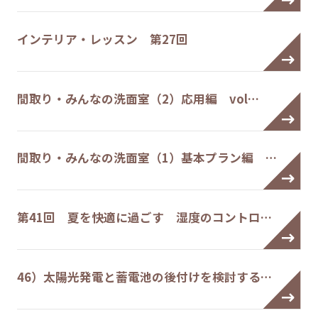
インテリア・レッスン 第27回
間取り・みんなの洗面室（2）応用編 vol…
間取り・みんなの洗面室（1）基本プラン編 …
第41回 夏を快適に過ごす 湿度のコントロ…
46）太陽光発電と蓄電池の後付けを検討する…