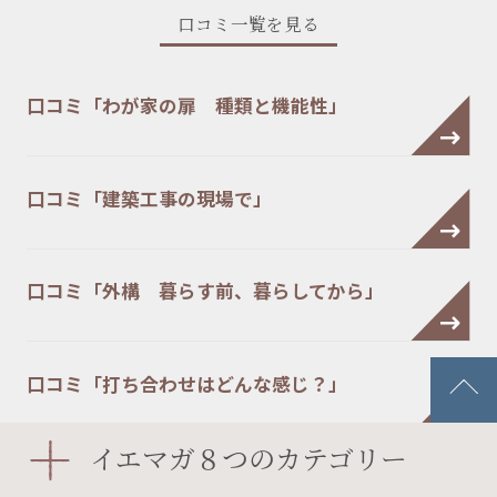
口コミ一覧を見る
口コミ「わが家の扉 種類と機能性」
口コミ「建築工事の現場で」
口コミ「外構 暮らす前、暮らしてから」
口コミ「打ち合わせはどんな感じ？」
イエマガ８つのカテゴリー
口コミ「建築業者の選び方」