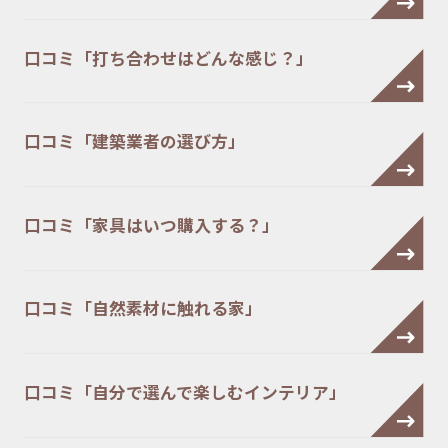
口コミ「打ち合わせはどんな感じ？」
口コミ「建築業者の選び方」
口コミ「家具はいつ購入する？」
口コミ「自然素材に触れる家」
口コミ「自分で選んで楽しむインテリア」