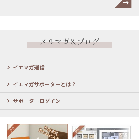
メルマガ＆ブログ
イエマガ通信
イエマガサポーターとは？
サポーターログイン