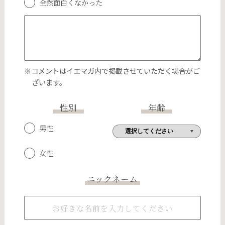
全然面白くなかった
※コメントはイエマガ内で掲載させていただく場合がご
ざいます。
性別
年齢
男性
女性
ニックネーム