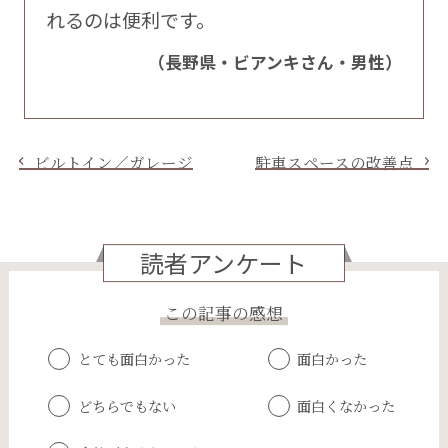
れるのは便利です。
（長野県・ビアンキさん・男性）
ビルトイン／ガレージ
駐車スペースの改善点
読者アンケート
この記事の感想
とても面白かった
面白かった
どちらでもない
面白くなかった