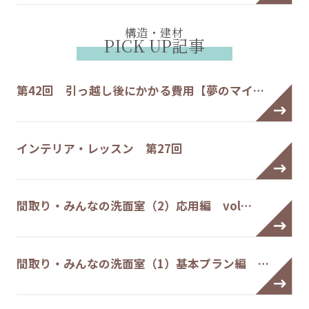
構造・建材
PICK UP記事
第42回 引っ越し後にかかる費用【夢のマイ…
インテリア・レッスン 第27回
間取り・みんなの洗面室（2）応用編 vol…
間取り・みんなの洗面室（1）基本プラン編 …