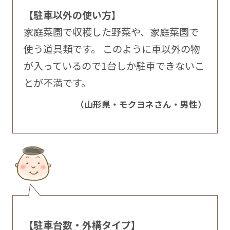
【駐車以外の使い方】
家庭菜園で収穫した野菜や、家庭菜園で
使う道具類です。 このように車以外の物
が入っているので1台しか駐車できないこ
とが不満です。
（山形県・モクヨネさん・男性）
【駐車台数・外構タイプ】