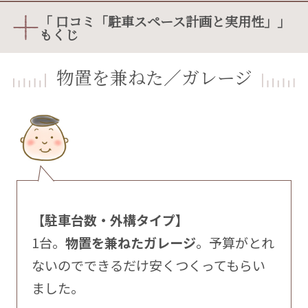
「 口コミ「駐車スペース計画と実用性」」
もくじ
物置を兼ねた／ガレージ
【駐車台数・外構タイプ】
1台。
物置を兼ねたガレージ
。予算がとれ
ないのでできるだけ安くつくってもらい
ました。