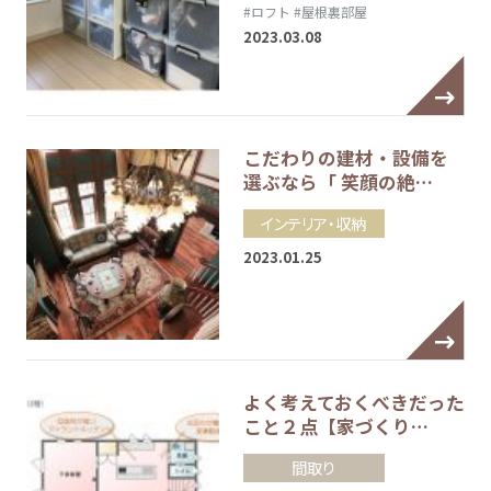
#ロフト
#屋根裏部屋
2023.03.08
こだわりの建材・設備を
選ぶなら「 笑顔の絶…
インテリア・収納
2023.01.25
よく考えておくべきだった
こと２点【家づくり…
間取り