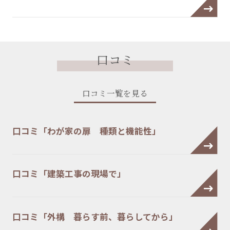
口コミ
口コミ一覧を見る
口コミ「わが家の扉 種類と機能性」
口コミ「建築工事の現場で」
口コミ「外構 暮らす前、暮らしてから」