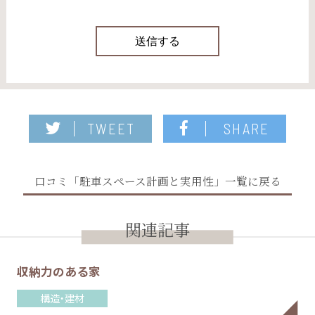
TWEET
SHARE
口コミ「駐車スペース計画と実用性」一覧に戻る
関連記事
収納力のある家
構造・建材