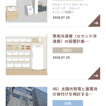
#ウォークインクローゼット
#リビング クローク
#リビング間取り
2026.07.29
専用冷凍庫（セカンド冷
凍庫）の設置計画 …
間取り
2026.07.29
46）太陽光発電と蓄電池
の後付けを検討する…
設備