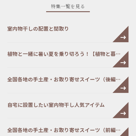
特集一覧を見る
室内物干しの配置と間取り
植物と一緒に暑い夏を乗り切ろう！【植物と暮…
全国各地の手土産・お取り寄せスイーツ（後編…
自宅に設置したい室内物干し人気アイテム
全国各地の手土産・お取り寄せスイーツ（前編…