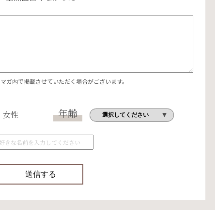
エマガ内で掲載させていただく場合がございます。
年齢
女性