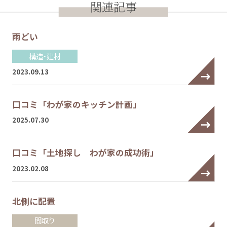
関連記事
雨どい
構造・建材
2023.09.13
口コミ「わが家のキッチン計画」
2025.07.30
口コミ「土地探し わが家の成功術」
2023.02.08
北側に配置
間取り