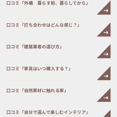
口コミ「外構 暮らす前、暮らしてから」
口コミ「打ち合わせはどんな感じ？」
口コミ「建築業者の選び方」
口コミ「家具はいつ購入する？」
口コミ「自然素材に触れる家」
口コミ「自分で選んで楽しむインテリア」