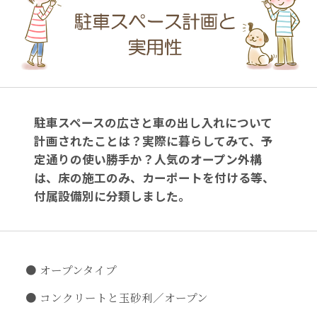
駐車スペースの広さと車の出し入れについて
計画されたことは？実際に暮らしてみて、予
定通りの使い勝手か？人気のオープン外構
は、床の施工のみ、カーポートを付ける等、
付属設備別に分類しました。
オープンタイプ
コンクリートと玉砂利／オープン