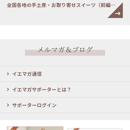
全国各地の手土産・お取り寄せスイーツ（前編…
メルマガ＆ブログ
イエマガ通信
イエマガサポーターとは？
サポーターログイン