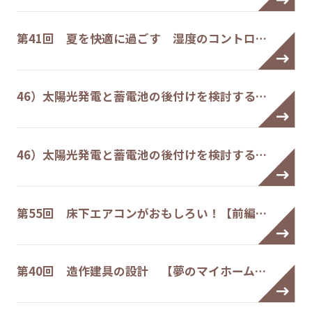
第41回 夏を快適に過ごす 湿度のコントロ…
46）太陽光発電と蓄電池の後付けを検討する…
46）太陽光発電と蓄電池の後付けを検討する…
第55回 床下エアコンがおもしろい！【前編…
第40回 造作建具の設計 【夢のマイホーム…