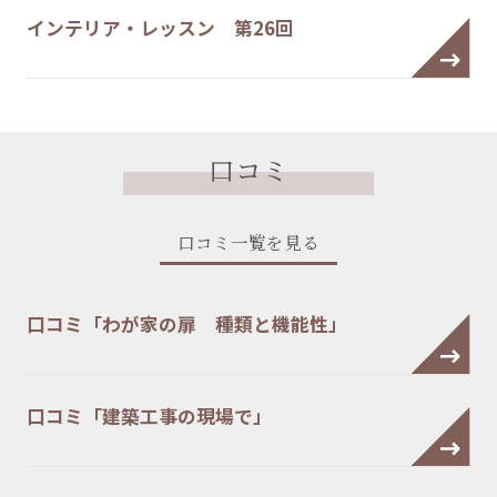
インテリア・レッスン 第26回
口コミ
口コミ一覧を見る
口コミ「わが家の扉 種類と機能性」
口コミ「建築工事の現場で」