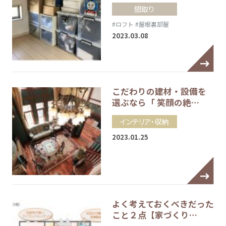
間取り
#ロフト
#屋根裏部屋
2023.03.08
こだわりの建材・設備を
選ぶなら「 笑顔の絶…
インテリア・収納
2023.01.25
よく考えておくべきだった
こと２点【家づくり…