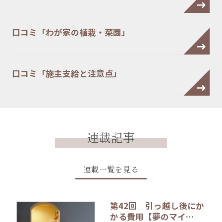
口コミ「わが家の植栽・菜園」
口コミ「施主支給と注意点」
連載記事
連載一覧を見る
第42回 引っ越し後にか
かる費用【夢のマイ…