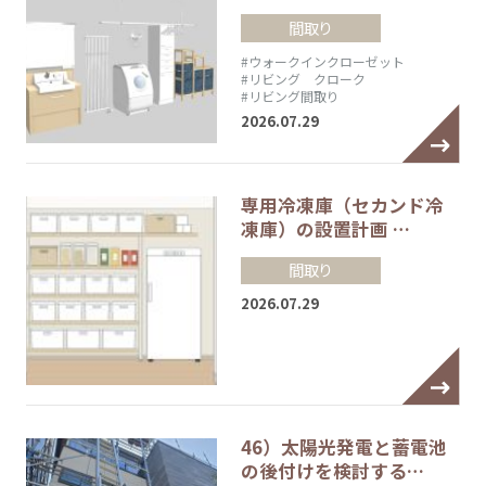
間取り
#ウォークインクローゼット
#リビング クローク
#リビング間取り
2026.07.29
専用冷凍庫（セカンド冷
凍庫）の設置計画 …
間取り
2026.07.29
46）太陽光発電と蓄電池
の後付けを検討する…