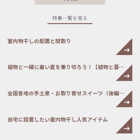
特集一覧を見る
室内物干しの配置と間取り
植物と一緒に暑い夏を乗り切ろう！【植物と暮…
全国各地の手土産・お取り寄せスイーツ（後編…
自宅に設置したい室内物干し人気アイテム