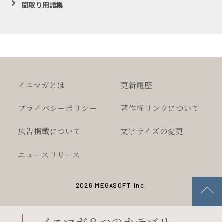
間取り用語集
イエマガとは
更新履歴
プライバシー
ポリシー
著作権
リンクについて
広告掲載について
文字サイズの変更
ニュースリリース
2026 MEGASOFT Inc.