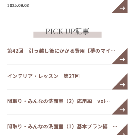
2025.09.03
PICK UP記事
第42回 引っ越し後にかかる費用【夢のマイ…
インテリア・レッスン 第27回
間取り・みんなの洗面室（2）応用編 vol…
間取り・みんなの洗面室（1）基本プラン編 …