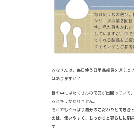
みなさんは、毎日使う日用品雑貨を選ぶと
はありますか？
世の中にはたくさんの商品が出回っていて
るとキリがありません。
それでもやっぱり
自分のこだわりと向き合
のは、使いやすく、しっかりと暮らしに馴
す
。