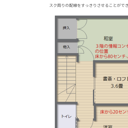
スク周りの配線をすっきりさせることがで