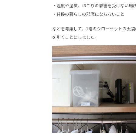
・温度や湿気、ほこりの影響を受けない場
・普段の暮らしの邪魔にならないこと
などを考慮して、1階のクローゼットの天袋
を引くことにしました。