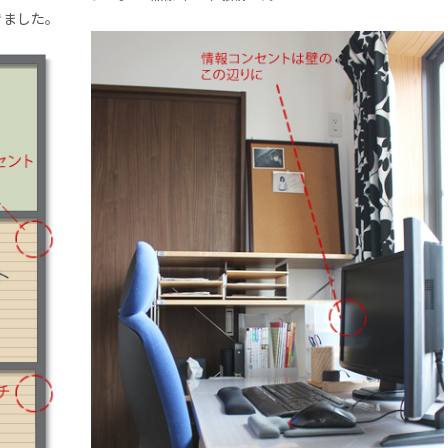
きました。