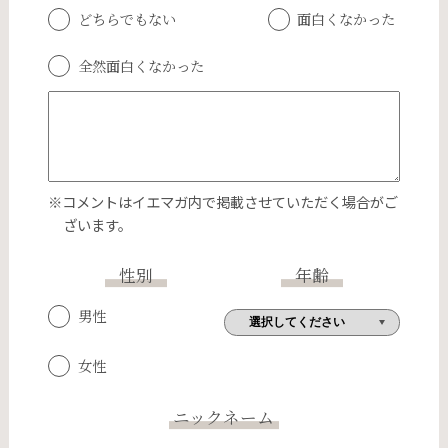
どちらでもない
面白くなかった
全然面白くなかった
※コメントはイエマガ内で掲載させていただく場合がご
ざいます。
性別
年齢
男性
女性
ニックネーム