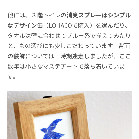
他には、３階トイレの
消臭スプレーはシンプル
なデザイン缶
（LOHACOで購入）を選んだり、
タオルは壁に合わせてブルー系で揃えてみたり
と、もの選びにも少しこだわっています。背面
の装飾については一時期迷走しましたが、ここ
数年は小さなマステアートで落ち着いていま
す。