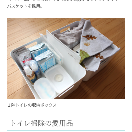
バスケットを採用。
１階トイレの収納ボックス
トイレ掃除の愛用品