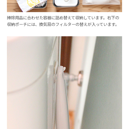
掃除用品に合わせた容器に詰め替えて収納しています。右下の
収納ポーチには、換気扇のフィルターの替えが入っています。