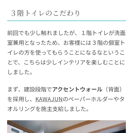
３階トイレのこだわり
前回でも少し触れましたが、１階トイレが洗面
室兼用となったため、お客様には３階の個室ト
イレの方を使ってもらうことになるなというこ
とで、こちらは少しインテリアを楽しむことに
しました。
まず、建設段階で
アクセントウォール
（背面）
を採用し、
KAWAJUN
のペーパーホルダーやタ
オルリングを施主支給しました。