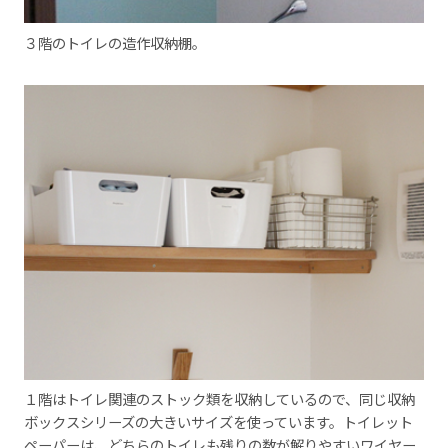
３階のトイレの造作収納棚。
１階はトイレ関連のストック類を収納しているので、同じ収納
ボックスシリーズの大きいサイズを使っています。トイレット
ペーパーは、どちらのトイレも残りの数が解りやすいワイヤー