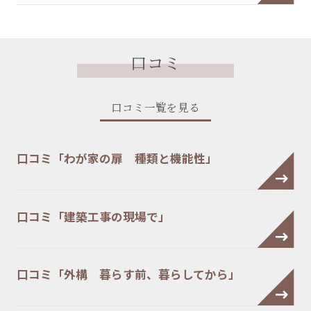
口コミ
口コミ一覧を見る
口コミ「わが家の扉 種類と機能性」
口コミ「建築工事の現場で」
口コミ「外構 暮らす前、暮らしてから」