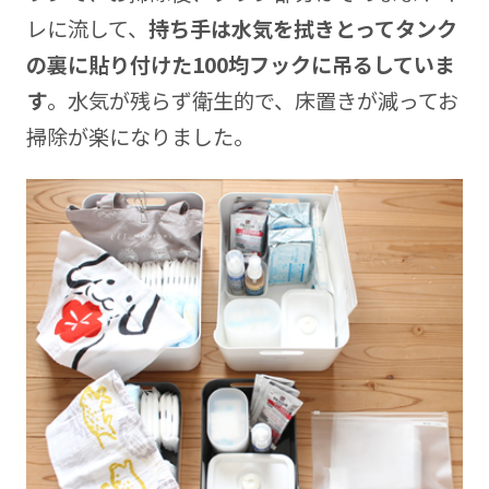
レに流して、
持ち手は水気を拭きとってタンク
の裏に貼り付けた100均フックに吊るしていま
す
。水気が残らず衛生的で、床置きが減ってお
掃除が楽になりました。