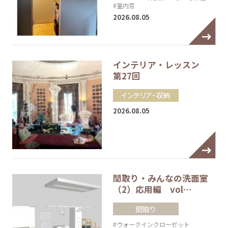
#室内窓
2026.08.05
インテリア・レッスン
第27回
インテリア・収納
2026.08.05
間取り・みんなの洗面室
（2）応用編 vol…
間取り
#ウォークインクローゼット