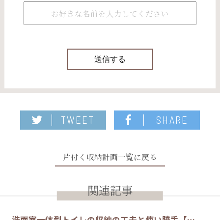
TWEET
SHARE
片付く収納計画一覧に戻る
関連記事
洗面室一体型トイレの収納の工夫と使い勝手【…