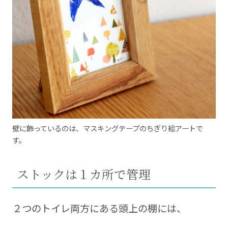
壁に飾っているのは、マスキングテープのちぎり絵アートで
す。
ストックは１カ所で管理
２つのトイレ両方にある頭上の棚には、