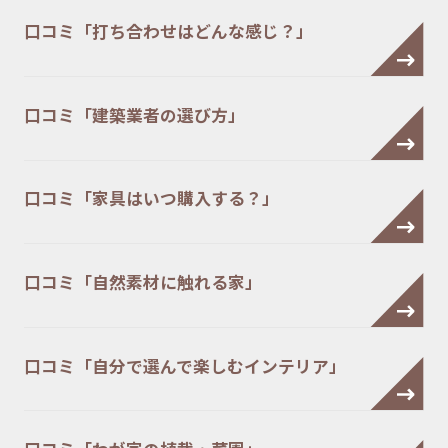
口コミ「打ち合わせはどんな感じ？」
口コミ「建築業者の選び方」
口コミ「家具はいつ購入する？」
口コミ「自然素材に触れる家」
口コミ「自分で選んで楽しむインテリア」