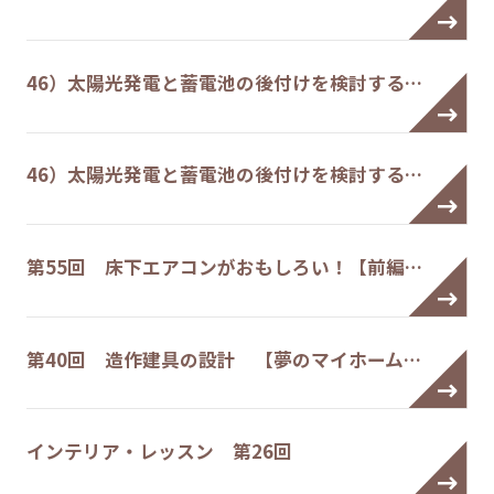
46）太陽光発電と蓄電池の後付けを検討する…
46）太陽光発電と蓄電池の後付けを検討する…
第55回 床下エアコンがおもしろい！【前編…
第40回 造作建具の設計 【夢のマイホーム…
インテリア・レッスン 第26回