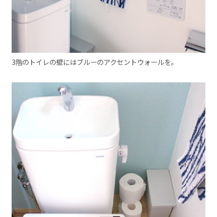
3階のトイレの壁にはブルーのアクセントウォールを。