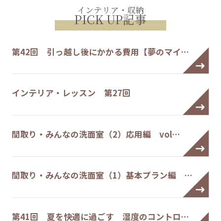
インテリア・収納
PICK UP記事
第42回 引っ越し後にかかる費用【夢のマイ…
インテリア・レッスン 第27回
間取り・みんなの洗面室（2）応用編 vol…
間取り・みんなの洗面室（1）基本プラン編 …
第41回 夏を快適に過ごす 湿度のコントロ…