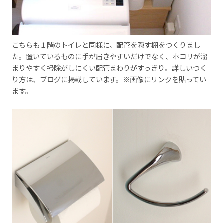
こちらも１階のトイレと同様に、配管を隠す棚をつくりまし
た。置いているものに手が届きやすいだけでなく、ホコリが溜
まりやすく掃除がしにくい配管まわりがすっきり。詳しいつく
り方は、ブログに掲載しています。※画像にリンクを貼ってい
ます。