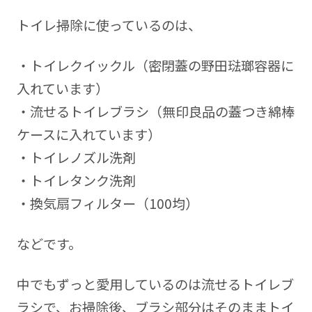
トイレ掃除に使っているのは、
・トイレクイックル（密閉蓋の野田琺瑯容器に
入れています）
・流せるトイレブラシ（無印良品の蓋つき綿棒
ケースに入れています）
・トイレノズル洗剤
・トイレタンク洗剤
・換気扇フィルター（100均）
などです。
中でもずっと愛用しているのは流せるトイレブ
ラシで、お掃除後、ブラシ部分はそのままトイ