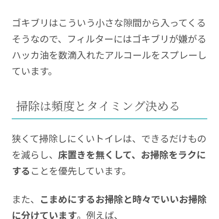
ゴキブリはこういう小さな隙間から入ってくる
そうなので、フィルターにはゴキブリが嫌がる
ハッカ油を数滴入れたアルコールをスプレーし
ています。
掃除は頻度とタイミング決める
狭くて掃除しにくいトイレは、できるだけもの
を減らし、
床置きを無くして、お掃除をラクに
する
ことを優先しています。
また、
こまめにするお掃除と時々でいいお掃除
に分けています
。例えば、