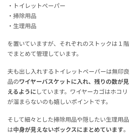
・トイレットペーパー
・掃除用品
・生理用品
を置いていますが、それぞれのストックは１階
でまとめて管理しています。
夫も出し入れするトイレットペーパーは無印良
品の
ワイヤーバスケットに入れ、残りの数が見
えるように
しています。ワイヤーカゴはホコリ
が溜まらないのも嬉しいポイントです。
そして細々とした掃除用品や隠したい生理用品
は
中身が見えないボックスにまとめています
。