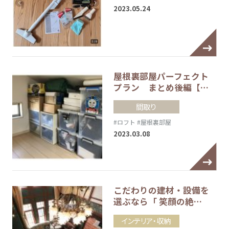
2023.05.24
屋根裏部屋パーフェクト
プラン まとめ後編【…
間取り
#ロフト
#屋根裏部屋
2023.03.08
こだわりの建材・設備を
選ぶなら「 笑顔の絶…
インテリア・収納