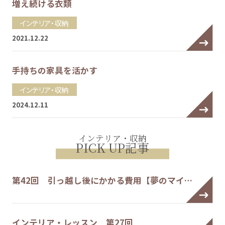
増え続ける衣類
インテリア・収納
2021.12.22
手持ちの家具を活かす
インテリア・収納
2024.12.11
インテリア・収納
PICK UP記事
第42回 引っ越し後にかかる費用【夢のマイ…
インテリア・レッスン 第27回