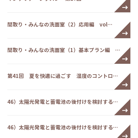
間取り・みんなの洗面室（2）応用編 vol…
間取り・みんなの洗面室（1）基本プラン編 …
第41回 夏を快適に過ごす 湿度のコントロ…
46）太陽光発電と蓄電池の後付けを検討する…
46）太陽光発電と蓄電池の後付けを検討する…