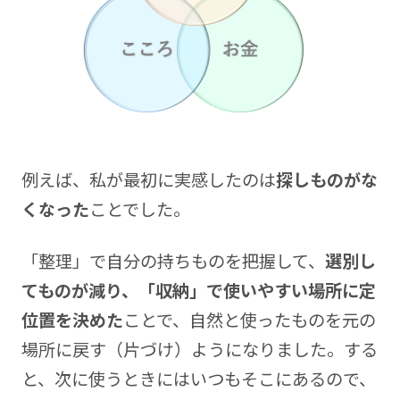
例えば、私が最初に実感したのは
探しものがな
くなった
ことでした。
「整理」で自分の持ちものを把握して、
選別し
てものが減り、「収納」で使いやすい場所に定
位置を決めた
ことで、自然と使ったものを元の
場所に戻す（片づけ）ようになりました。する
と、次に使うときにはいつもそこにあるので、