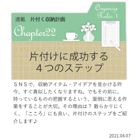
2021.04.07