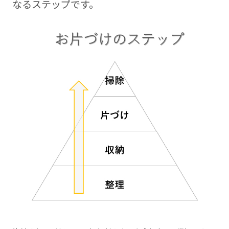
なるステップです。