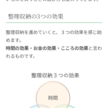
整理収納の3つの効果
整理収納を進めていくと、３つの効果を感じ始
めます。
時間の効果・お金の効果・こころの効果
と言わ
れるものです。