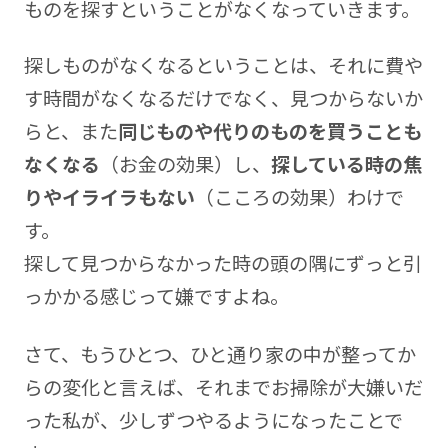
ものを探すということがなくなっていきます。
探しものがなくなるということは、それに費や
す時間がなくなるだけでなく、見つからないか
らと、また
同じものや代りのものを買うことも
なくなる
（お金の効果）し、
探している時の焦
りやイライラもない
（こころの効果）わけで
す。
探して見つからなかった時の頭の隅にずっと引
っかかる感じって嫌ですよね。
さて、もうひとつ、ひと通り家の中が整ってか
らの変化と言えば、それまでお掃除が大嫌いだ
った私が、少しずつやるようになったことで