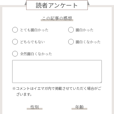
読者アンケート
この記事の感想
とても面白かった
面白かった
どちらでもない
面白くなかった
全然面白くなかった
※コメントはイエマガ内で掲載させていただく場合がご
ざいます。
性別
年齢