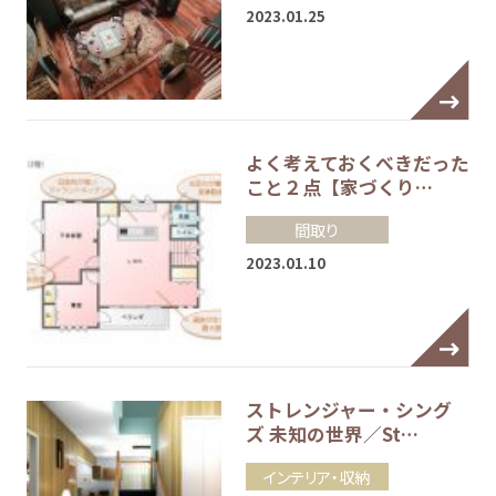
2023.01.25
よく考えておくべきだった
こと２点【家づくり…
間取り
2023.01.10
ストレンジャー・シング
ズ 未知の世界／St…
インテリア・収納