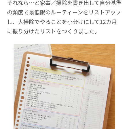
それなら…と家事／掃除を書き出して自分基準
の頻度で最低限のルーティーンをリストアップ
し、大掃除でやることを小分けにして12カ月
に振り分けたリストをつくりました。