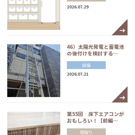
2026.07.29
46）太陽光発電と蓄電池
の後付けを検討する…
設備
2026.07.21
第55回 床下エアコンが
おもしろい！【前編…
間取り