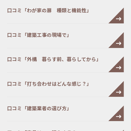
口コミ「わが家の扉 種類と機能性」
口コミ「建築工事の現場で」
口コミ「外構 暮らす前、暮らしてから」
口コミ「打ち合わせはどんな感じ？」
口コミ「建築業者の選び方」