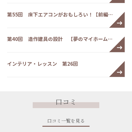
第55回 床下エアコンがおもしろい！【前編…
第40回 造作建具の設計 【夢のマイホーム…
インテリア・レッスン 第26回
口コミ
口コミ一覧を見る