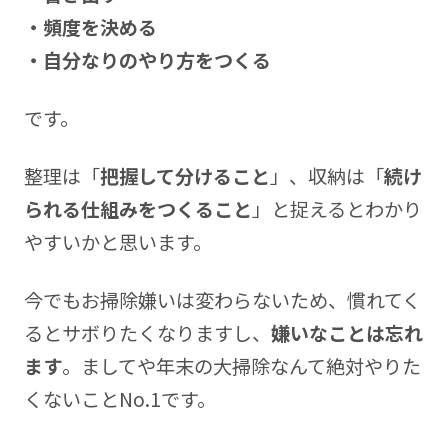
・頻度を決める
・自分なりのやり方をつくる
です。
整理は「
把握して分けること
」、収納は「
続け
られる仕組みをつくること
」と捉えるとわかり
やすいかと思います。
今でもお掃除嫌いは変わらないため、慣れてく
るとサボりたくなりますし、
嫌いなことは忘れ
ます
。ましてや年末の大掃除なんて絶対やりた
くないことNo.1です。