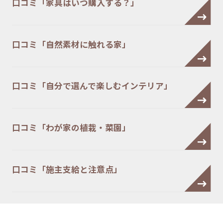
口コミ「家具はいつ購入する？」
口コミ「自然素材に触れる家」
口コミ「自分で選んで楽しむインテリア」
口コミ「わが家の植栽・菜園」
口コミ「施主支給と注意点」