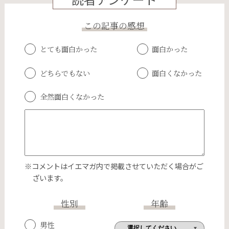
この記事の感想
とても面白かった
面白かった
どちらでもない
面白くなかった
全然面白くなかった
※コメントはイエマガ内で掲載させていただく場合がご
ざいます。
性別
年齢
男性