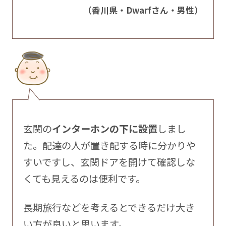
（香川県・Dwarfさん・男性）
玄関の
インターホンの下に設置
しまし
た。配達の人が置き配する時に分かりや
すいですし、玄関ドアを開けて確認しな
くても見えるのは便利です。
長期旅行などを考えるとできるだけ大き
い方が良いと思います。