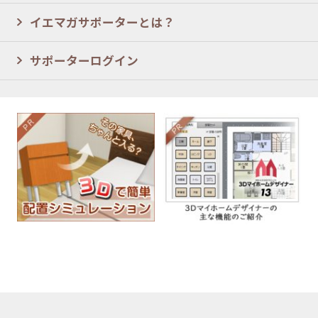
イエマガサポーターとは？
サポーターログイン