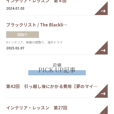
インテリア・レッスン 第４回
2024.07.03
ブラックリスト / The Blackli…
間取り
#インテリア、映画の間取り、海外ドラマ
2015.01.07
設備
PICK UP記事
第42回 引っ越し後にかかる費用【夢のマイ…
インテリア・レッスン 第27回