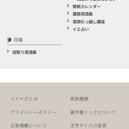
壁紙カレンダー
建築用語集
実録引っ越し講座
イエ占い
図鑑
間取り用語集
イエマガとは
更新履歴
プライバシー
ポリシー
著作権
リンクについて
広告掲載について
文字サイズの変更