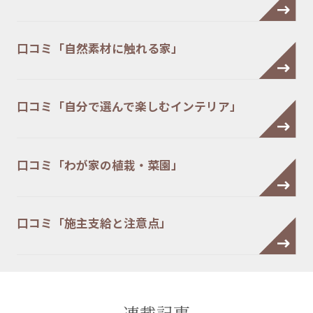
口コミ「自然素材に触れる家」
口コミ「自分で選んで楽しむインテリア」
口コミ「わが家の植栽・菜園」
口コミ「施主支給と注意点」