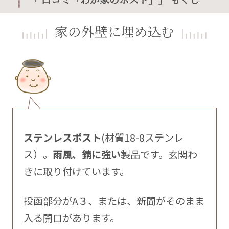
家の外壁に埋め込む
ステンレスポスト
(材質18-8ステンレ
ス）。
雨風、錆に強い
製品です。玄関わ
きに取り付けています。
投函部分がA３、または、新聞がそのまま
入る開口があります。