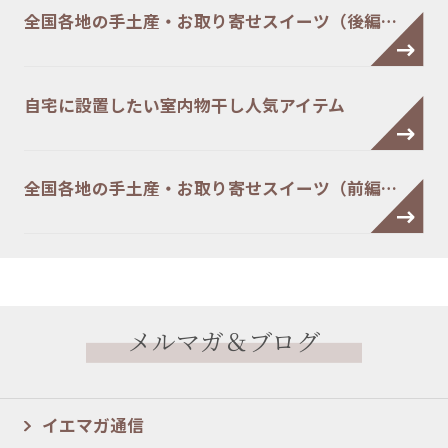
全国各地の手土産・お取り寄せスイーツ（後編…
自宅に設置したい室内物干し人気アイテム
全国各地の手土産・お取り寄せスイーツ（前編…
メルマガ＆ブログ
イエマガ通信