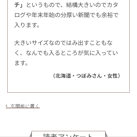
チ」
というもので、結構大きいのでカタ
ログや年末年始の分厚い新聞でも余裕で
入ります。
大きいサイズなのではみ出すこともな
く、なんでも入るところが気に入ってい
ます。
（北海道・つぼみさん・女性）
玄関前に置く
読者アンケート