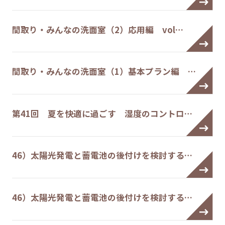
間取り・みんなの洗面室（2）応用編 vol…
間取り・みんなの洗面室（1）基本プラン編 …
第41回 夏を快適に過ごす 湿度のコントロ…
46）太陽光発電と蓄電池の後付けを検討する…
46）太陽光発電と蓄電池の後付けを検討する…