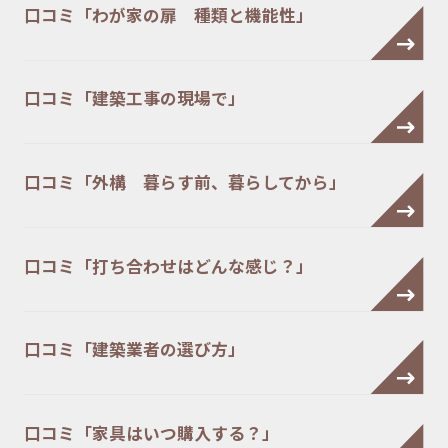
口コミ「わが家の扉 種類と機能性」
口コミ「建築工事の現場で」
口コミ「外構 暮らす前、暮らしてから」
口コミ「打ち合わせはどんな感じ？」
口コミ「建築業者の選び方」
口コミ「家具はいつ購入する？」