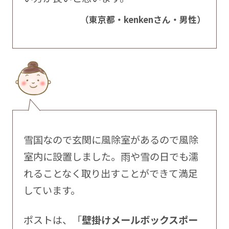
（東京都・kenkenさん・男性）
雪国なので玄関に風除室があるので風除
室内に設置しました。雨や雪の日でも濡
れることなく取り出すことができて満足
しています。
ポストは、「
壁掛けメールボックスポー