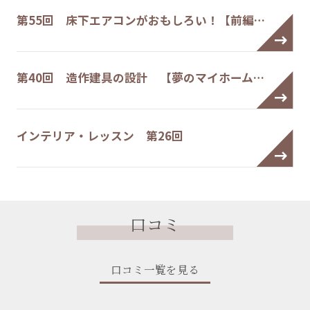
第55回 床下エアコンがおもしろい！【前編…
第40回 造作建具の設計 【夢のマイホーム…
インテリア・レッスン 第26回
口コミ
口コミ一覧を見る