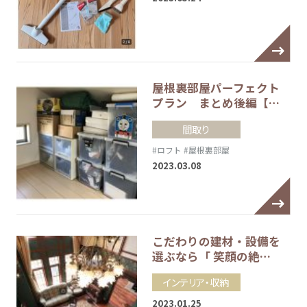
屋根裏部屋パーフェクト
プラン まとめ後編【…
間取り
#ロフト
#屋根裏部屋
2023.03.08
こだわりの建材・設備を
選ぶなら「 笑顔の絶…
インテリア・収納
2023.01.25