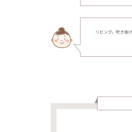
リビング。吹き抜