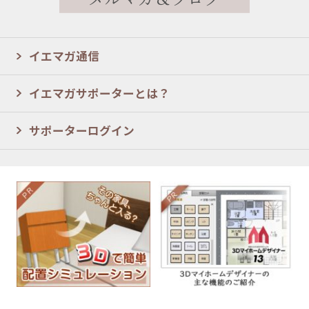
イエマガ通信
イエマガサポーターとは？
サポーターログイン