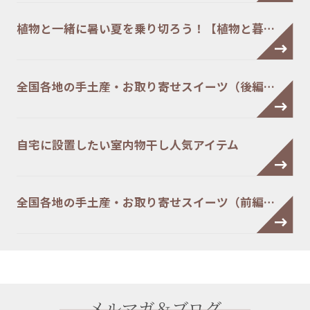
植物と一緒に暑い夏を乗り切ろう！【植物と暮…
全国各地の手土産・お取り寄せスイーツ（後編…
自宅に設置したい室内物干し人気アイテム
全国各地の手土産・お取り寄せスイーツ（前編…
メルマガ＆ブログ