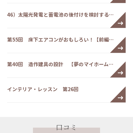
46）太陽光発電と蓄電池の後付けを検討する…
第55回 床下エアコンがおもしろい！【前編…
第40回 造作建具の設計 【夢のマイホーム…
インテリア・レッスン 第26回
口コミ