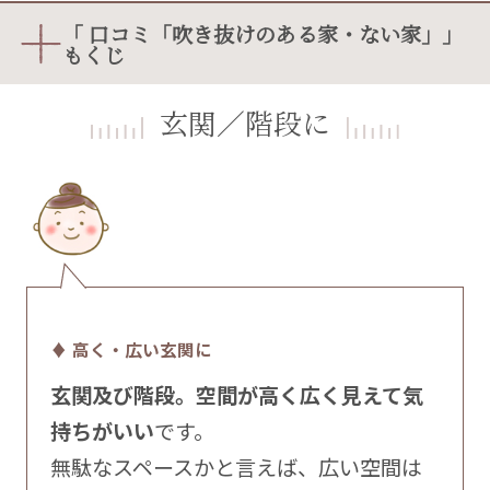
「 口コミ「吹き抜けのある家・ない家」」
もくじ
玄関／階段に
♦ 高く・広い玄関に
玄関及び階段。空間が高く広く見えて気
持ちがいい
です。
無駄なスペースかと言えば、広い空間は