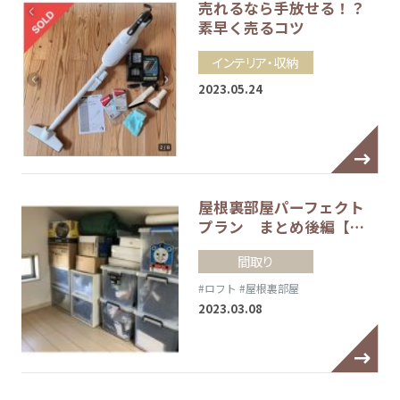
売れるなら手放せる！？
素早く売るコツ
インテリア・収納
2023.05.24
屋根裏部屋パーフェクト
プラン まとめ後編【…
間取り
#ロフト
#屋根裏部屋
2023.03.08