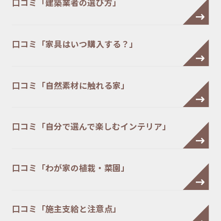
口コミ「建築業者の選び方」
口コミ「家具はいつ購入する？」
口コミ「自然素材に触れる家」
口コミ「自分で選んで楽しむインテリア」
口コミ「わが家の植栽・菜園」
口コミ「施主支給と注意点」