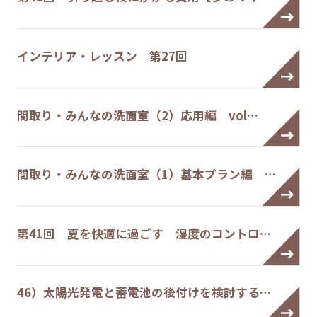
インテリア・レッスン 第27回
間取り・みんなの洗面室（2）応用編 vol…
間取り・みんなの洗面室（1）基本プラン編 …
第41回 夏を快適に過ごす 湿度のコントロ…
46）太陽光発電と蓄電池の後付けを検討する…