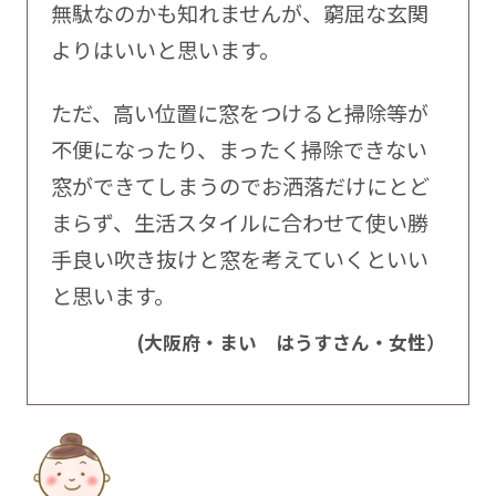
無駄なのかも知れませんが、窮屈な玄関
よりはいいと思います。
ただ、高い位置に窓をつけると掃除等が
不便になったり、まったく掃除できない
窓ができてしまうのでお洒落だけにとど
まらず、生活スタイルに合わせて使い勝
手良い吹き抜けと窓を考えていくといい
と思います。
(大阪府・まい はうすさん・女性）