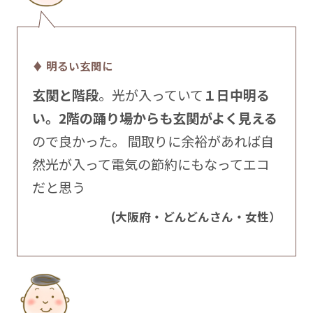
♦ 明るい玄関に
玄関と階段
。光が入っていて
１日中明る
い。2階の踊り場からも玄関がよく見える
ので良かった。 間取りに余裕があれば自
然光が入って電気の節約にもなってエコ
だと思う
(大阪府・どんどんさん・女性）