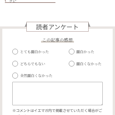
グに
読者アンケート
この記事の感想
とても面白かった
面白かった
どちらでもない
面白くなかった
全然面白くなかった
※コメントはイエマガ内で掲載させていただく場合がご