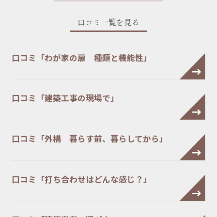
口コミ一覧を見る
口コミ「わが家の扉 種類と機能性」
口コミ「建築工事の現場で」
口コミ「外構 暮らす前、暮らしてから」
口コミ「打ち合わせはどんな感じ？」