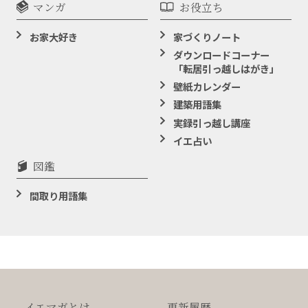
マンガ
お役立ち
お家大好き
家づくりノート
ダウンロードコーナー
「転居引っ越しはがき」
壁紙カレンダー
建築用語集
実録引っ越し講座
イエ占い
図鑑
間取り用語集
イエマガとは
更新履歴