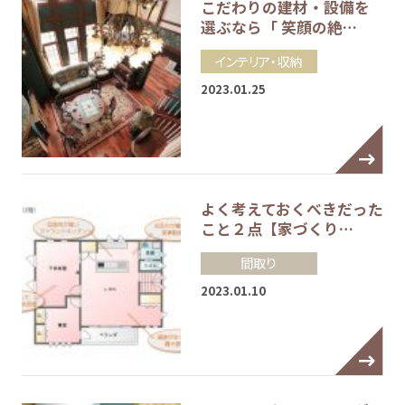
こだわりの建材・設備を
選ぶなら「 笑顔の絶…
インテリア・収納
2023.01.25
よく考えておくべきだった
こと２点【家づくり…
間取り
2023.01.10