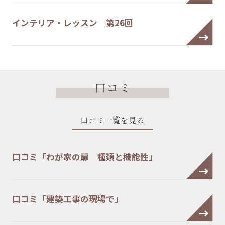
インテリア・レッスン 第26回
口コミ
口コミ一覧を見る
口コミ「わが家の扉 種類と機能性」
口コミ「建築工事の現場で」