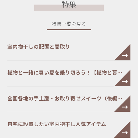
特集
特集一覧を見る
室内物干しの配置と間取り
植物と一緒に暑い夏を乗り切ろう！【植物と暮…
全国各地の手土産・お取り寄せスイーツ（後編…
自宅に設置したい室内物干し人気アイテム