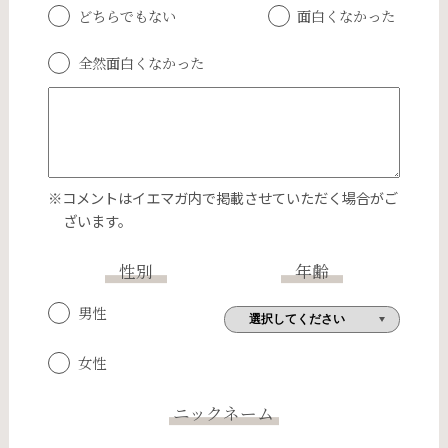
どちらでもない
面白くなかった
全然面白くなかった
※コメントはイエマガ内で掲載させていただく場合がご
ざいます。
性別
年齢
男性
女性
ニックネーム