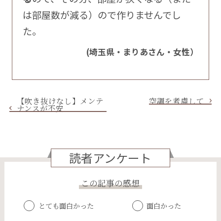
は部屋数が減る）ので作りませんでし
た。
(埼玉県・まりあさん・女性）
【吹き抜けなし】メンテ
空調を考慮して
ナンスが不安
読者アンケート
この記事の感想
とても面白かった
面白かった