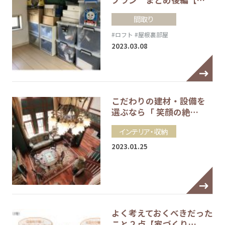
間取り
#ロフト
#屋根裏部屋
2023.03.08
こだわりの建材・設備を
選ぶなら「 笑顔の絶…
インテリア・収納
2023.01.25
よく考えておくべきだった
こと２点【家づくり…