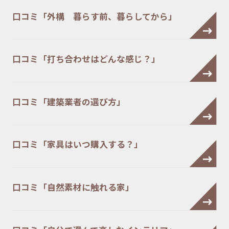
口コミ「外構 暮らす前、暮らしてから」
口コミ「打ち合わせはどんな感じ？」
口コミ「建築業者の選び方」
口コミ「家具はいつ購入する？」
口コミ「自然素材に触れる家」