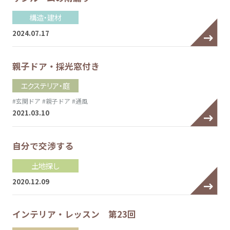
構造・建材
2024.07.17
親子ドア・採光窓付き
エクステリア・庭
#玄関ドア
#親子ドア
#通風
2021.03.10
自分で交渉する
土地探し
2020.12.09
インテリア・レッスン 第23回