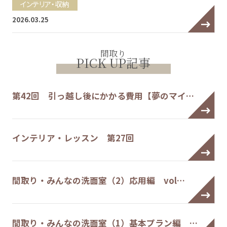
インテリア・収納
2026.03.25
間取り
PICK UP記事
第42回 引っ越し後にかかる費用【夢のマイ…
インテリア・レッスン 第27回
間取り・みんなの洗面室（2）応用編 vol…
間取り・みんなの洗面室（1）基本プラン編 …