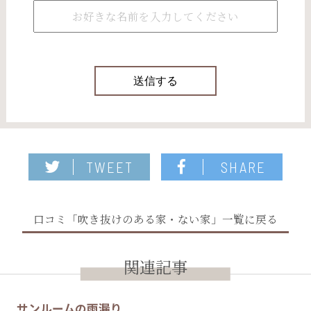
TWEET
SHARE
口コミ「吹き抜けのある家・ない家」一覧に戻る
関連記事
サンルームの雨漏り