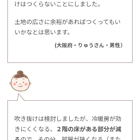
けはつくらないことにしました。
土地の広さに余裕があればつくってもい
いかなとは思います。
(大阪府・りゅうさん・男性）
吹き抜けは検討しましたが、冷暖房が効
きにくくなる、
２階の床がある部分が減
る
ので、その分、部屋が狭くなる（また