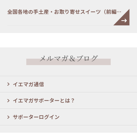
全国各地の手土産・お取り寄せスイーツ（前編…
メルマガ＆ブログ
イエマガ通信
イエマガサポーターとは？
サポーターログイン