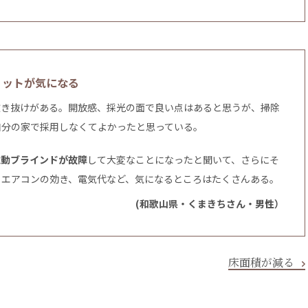
リットが気になる
吹き抜けがある。開放感、採光の面で良い点はあると思うが、掃除
自分の家で採用しなくてよかったと思っている。
電動ブラインドが故障
して大変なことになったと聞いて、さらにそ
。エアコンの効き、電気代など、気になるところはたくさんある。
(和歌山県・くまきちさん・男性）
床面積が減る