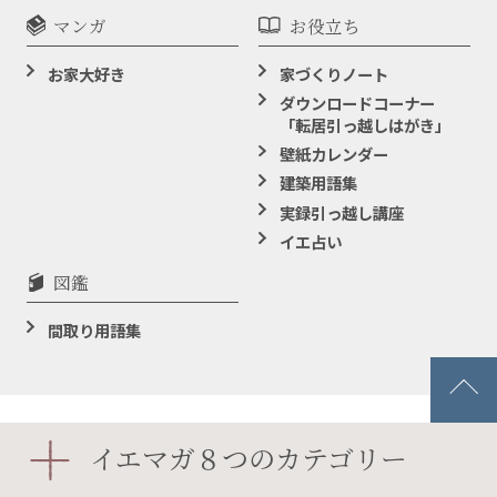
マンガ
お役立ち
お家大好き
家づくりノート
ダウンロードコーナー
「転居引っ越しはがき」
壁紙カレンダー
建築用語集
実録引っ越し講座
イエ占い
図鑑
間取り用語集
イエマガ８つのカテゴリー