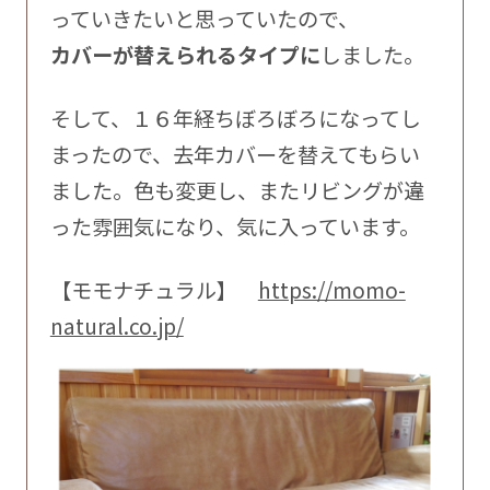
っていきたいと思っていたので、
カバーが替えられるタイプに
しました。
そして、１６年経ちぼろぼろになってし
まったので、去年カバーを替えてもらい
ました。色も変更し、またリビングが違
った雰囲気になり、気に入っています。
【モモナチュラル】
https://momo-
natural.co.jp/