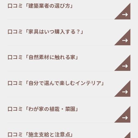
口コミ「建築業者の選び方」
口コミ「家具はいつ購入する？」
口コミ「自然素材に触れる家」
口コミ「自分で選んで楽しむインテリア」
口コミ「わが家の植栽・菜園」
口コミ「施主支給と注意点」