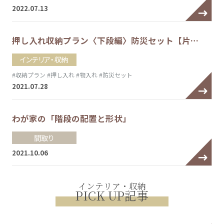
2022.07.13
押し入れ収納プラン〈下段編〉防災セット【片…
インテリア・収納
#収納プラン
#押し入れ
#物入れ
#防災セット
2021.07.28
わが家の「階段の配置と形状」
間取り
2021.10.06
インテリア・収納
PICK UP記事