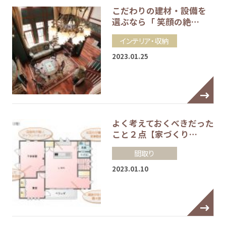
こだわりの建材・設備を
選ぶなら「 笑顔の絶…
インテリア・収納
2023.01.25
よく考えておくべきだった
こと２点【家づくり…
間取り
2023.01.10