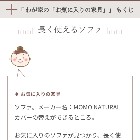
「 わが家の「お気に入りの家具」」 もくじ
長く使えるソファ
♦ お気に入りの家具
ソファ。メーカー名：MOMO NATURAL
カバーの替えができるところ。
お気に入りのソファが見つかり、長く使