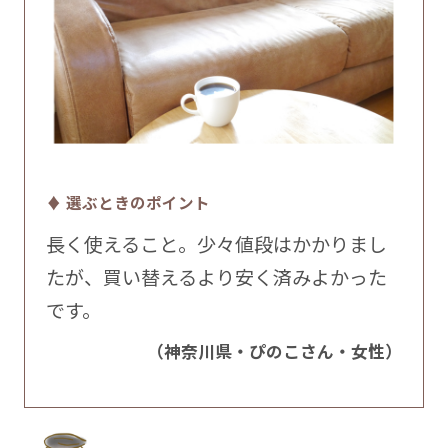
♦ 選ぶときのポイント
長く使えること。少々値段はかかりまし
たが、買い替えるより安く済みよかった
です。
（神奈川県・ぴのこさん・女性）