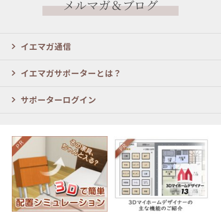
メルマガ＆ブログ
イエマガ通信
イエマガサポーターとは？
サポーターログイン