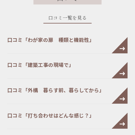
口コミ一覧を見る
口コミ「わが家の扉 種類と機能性」
口コミ「建築工事の現場で」
口コミ「外構 暮らす前、暮らしてから」
口コミ「打ち合わせはどんな感じ？」