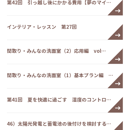
第42回 引っ越し後にかかる費用【夢のマイ…
インテリア・レッスン 第27回
間取り・みんなの洗面室（2）応用編 vol…
間取り・みんなの洗面室（1）基本プラン編 …
第41回 夏を快適に過ごす 湿度のコントロ…
46）太陽光発電と蓄電池の後付けを検討する…