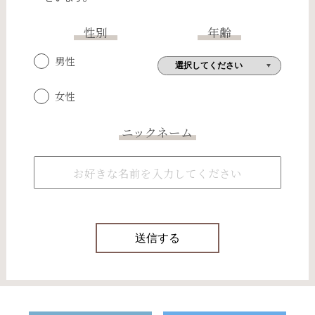
性別
年齢
男性
女性
ニックネーム