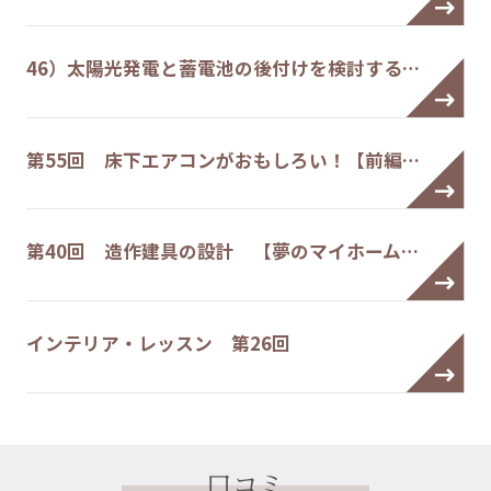
46）太陽光発電と蓄電池の後付けを検討する…
第55回 床下エアコンがおもしろい！【前編…
第40回 造作建具の設計 【夢のマイホーム…
インテリア・レッスン 第26回
口コミ