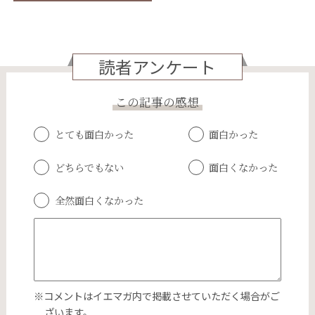
読者アンケート
この記事の感想
とても面白かった
面白かった
どちらでもない
面白くなかった
全然面白くなかった
※コメントはイエマガ内で掲載させていただく場合がご
ざいます。