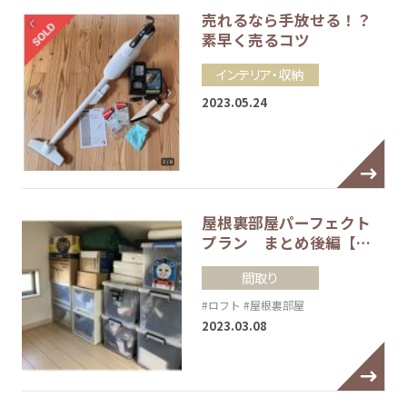
売れるなら手放せる！？
素早く売るコツ
インテリア・収納
2023.05.24
屋根裏部屋パーフェクト
プラン まとめ後編【…
間取り
#ロフト
#屋根裏部屋
2023.03.08