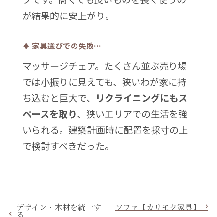
が結果的に安上がり。
♦ 家具選びでの失敗…
マッサージチェア。たくさん並ぶ売り場
では小振りに見えても、狭いわが家に持
ち込むと巨大で、
リクライニングにもス
ペースを取り
、狭いエリアでの生活を強
いられる。建築計画時に配置を採寸の上
で検討すべきだった。
デザイン・木材を統一す
ソファ【カリモク家具】
る