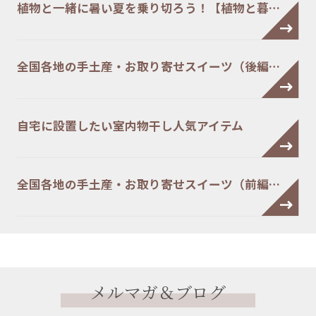
植物と一緒に暑い夏を乗り切ろう！【植物と暮…
全国各地の手土産・お取り寄せスイーツ（後編…
自宅に設置したい室内物干し人気アイテム
全国各地の手土産・お取り寄せスイーツ（前編…
メルマガ＆ブログ