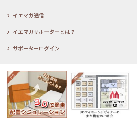
イエマガ通信
イエマガサポーターとは？
サポーターログイン