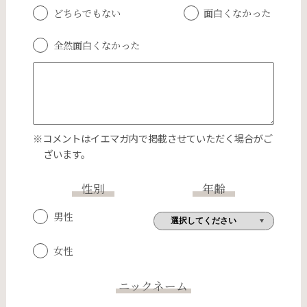
どちらでもない
面白くなかった
全然面白くなかった
※コメントはイエマガ内で掲載させていただく場合がご
ざいます。
性別
年齢
男性
女性
ニックネーム