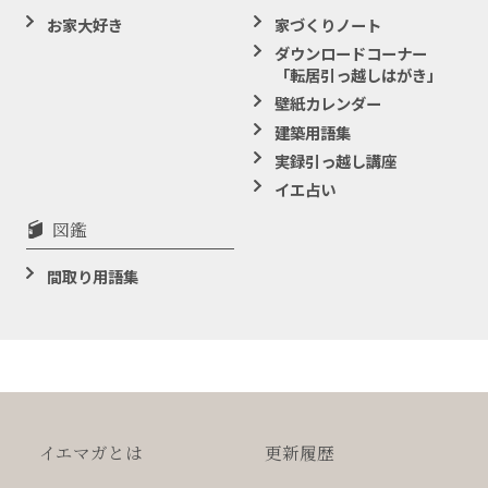
お家大好き
家づくりノート
ダウンロードコーナー
「転居引っ越しはがき」
壁紙カレンダー
建築用語集
実録引っ越し講座
イエ占い
図鑑
間取り用語集
イエマガとは
更新履歴