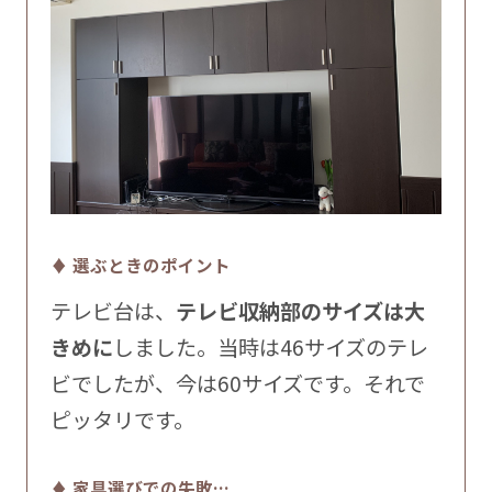
♦ 選ぶときのポイント
テレビ台は、
テレビ収納部のサイズは大
きめに
しました。当時は46サイズのテレ
ビでしたが、今は60サイズです。それで
ピッタリです。
♦ 家具選びでの失敗…