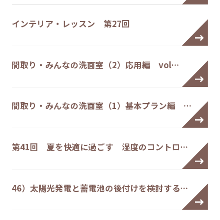
インテリア・レッスン 第27回
間取り・みんなの洗面室（2）応用編 vol…
間取り・みんなの洗面室（1）基本プラン編 …
第41回 夏を快適に過ごす 湿度のコントロ…
46）太陽光発電と蓄電池の後付けを検討する…