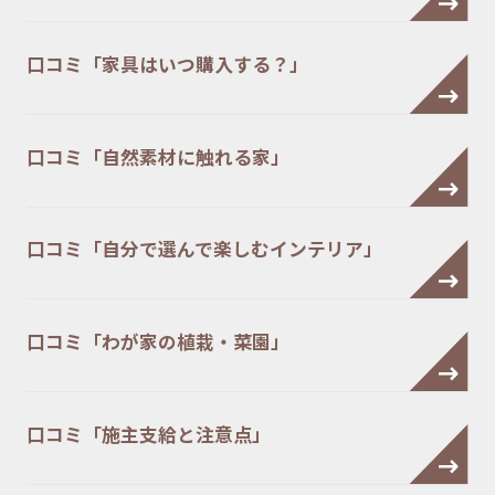
口コミ「家具はいつ購入する？」
口コミ「自然素材に触れる家」
口コミ「自分で選んで楽しむインテリア」
口コミ「わが家の植栽・菜園」
口コミ「施主支給と注意点」