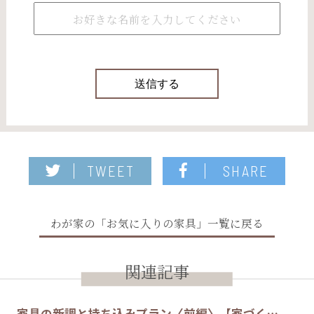
TWEET
SHARE
わが家の「お気に入りの家具」一覧に戻る
関連記事
家具の新調と持ち込みプラン〈前編〉【家づく…