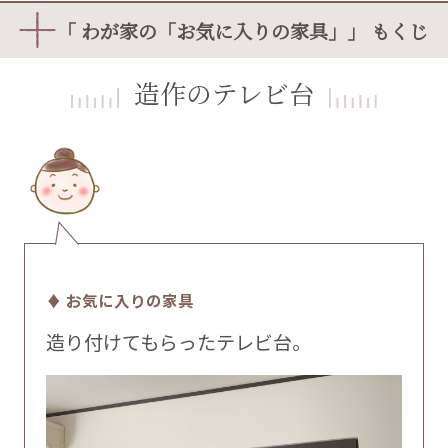
「 わが家の「お気に入りの家具」」 もくじ
造作のテレビ台
♦ お気に入りの家具
造り付けてもらったテレビ台。