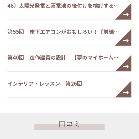
46）太陽光発電と蓄電池の後付けを検討する…
第55回 床下エアコンがおもしろい！【前編…
第40回 造作建具の設計 【夢のマイホーム…
インテリア・レッスン 第26回
口コミ