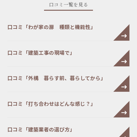
口コミ一覧を見る
口コミ「わが家の扉 種類と機能性」
口コミ「建築工事の現場で」
口コミ「外構 暮らす前、暮らしてから」
口コミ「打ち合わせはどんな感じ？」
口コミ「建築業者の選び方」