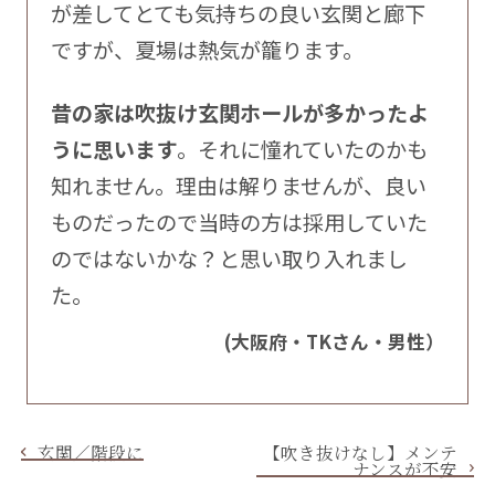
が差してとても気持ちの良い玄関と廊下
ですが、夏場は熱気が籠ります。
昔の家は吹抜け玄関ホールが多かったよ
うに思います
。それに憧れていたのかも
知れません。理由は解りませんが、良い
ものだったので当時の方は採用していた
のではないかな？と思い取り入れまし
た。
(大阪府・TKさん・男性）
玄関／階段に
【吹き抜けなし】メンテ
ナンスが不安