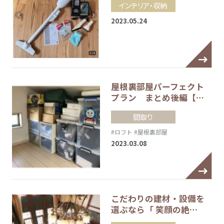
インテリア・収納
2023.05.24
屋根裏部屋パーフェクト
プラン まとめ後編【…
間取り
#ロフト
#屋根裏部屋
2023.03.08
こだわりの建材・設備を
選ぶなら「 笑顔の絶…