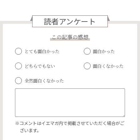
読者アンケート
この記事の感想
とても面白かった
面白かった
どちらでもない
面白くなかった
全然面白くなかった
※コメントはイエマガ内で掲載させていただく場合がご
ざいます。