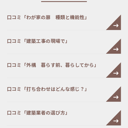
口コミ「わが家の扉 種類と機能性」
口コミ「建築工事の現場で」
口コミ「外構 暮らす前、暮らしてから」
口コミ「打ち合わせはどんな感じ？」
口コミ「建築業者の選び方」