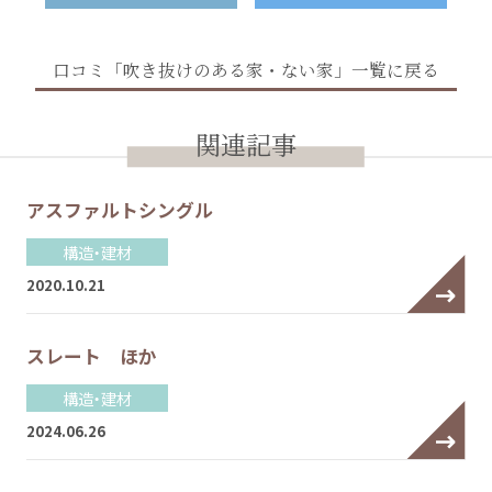
口コミ「吹き抜けのある家・ない家」一覧に戻る
関連記事
アスファルトシングル
構造・建材
2020.10.21
スレート ほか
構造・建材
2024.06.26