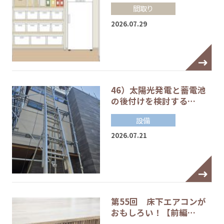
間取り
2026.07.29
46）太陽光発電と蓄電池
の後付けを検討する…
設備
2026.07.21
第55回 床下エアコンが
おもしろい！【前編…