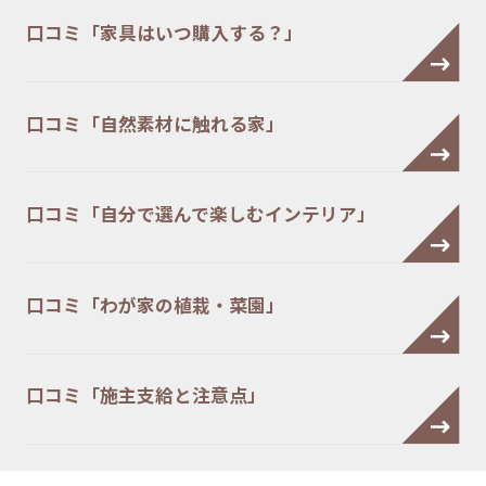
口コミ「家具はいつ購入する？」
口コミ「自然素材に触れる家」
口コミ「自分で選んで楽しむインテリア」
口コミ「わが家の植栽・菜園」
口コミ「施主支給と注意点」