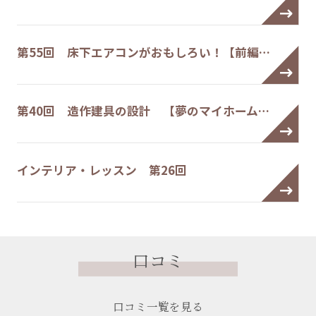
第55回 床下エアコンがおもしろい！【前編…
第40回 造作建具の設計 【夢のマイホーム…
インテリア・レッスン 第26回
口コミ
口コミ一覧を見る