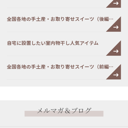
全国各地の手土産・お取り寄せスイーツ（後編…
自宅に設置したい室内物干し人気アイテム
全国各地の手土産・お取り寄せスイーツ（前編…
メルマガ＆ブログ