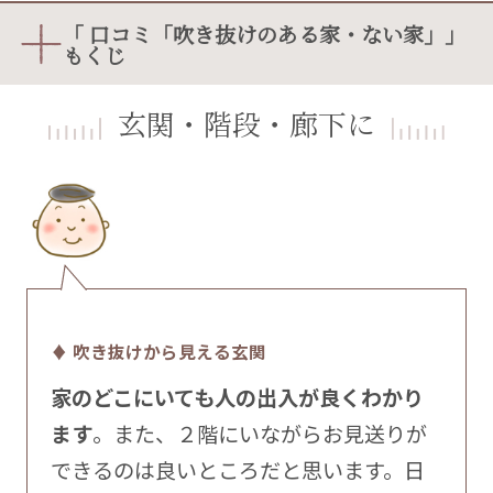
「 口コミ「吹き抜けのある家・ない家」」
もくじ
玄関・階段・廊下に
♦ 吹き抜けから見える玄関
家のどこにいても人の出入が良くわかり
ます
。また、２階にいながらお見送りが
できるのは良いところだと思います。日