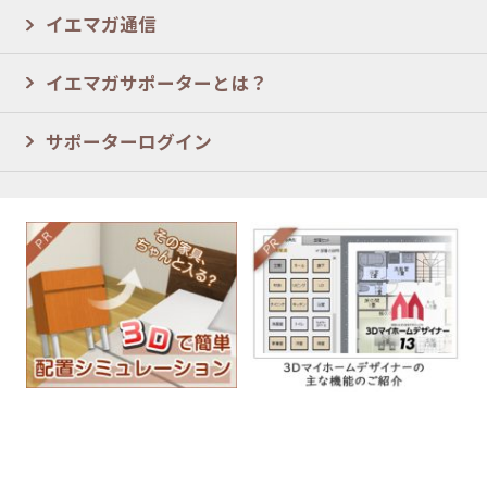
イエマガ通信
イエマガサポーターとは？
サポーターログイン