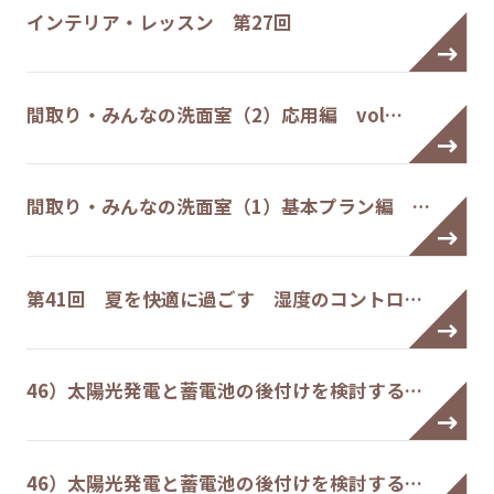
インテリア・レッスン 第27回
間取り・みんなの洗面室（2）応用編 vol…
間取り・みんなの洗面室（1）基本プラン編 …
第41回 夏を快適に過ごす 湿度のコントロ…
46）太陽光発電と蓄電池の後付けを検討する…
46）太陽光発電と蓄電池の後付けを検討する…