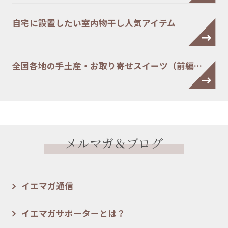
自宅に設置したい室内物干し人気アイテム
全国各地の手土産・お取り寄せスイーツ（前編…
メルマガ＆ブログ
イエマガ通信
イエマガサポーターとは？