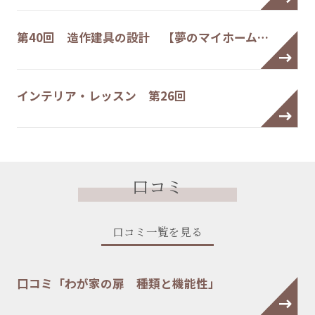
第40回 造作建具の設計 【夢のマイホーム…
インテリア・レッスン 第26回
口コミ
口コミ一覧を見る
口コミ「わが家の扉 種類と機能性」