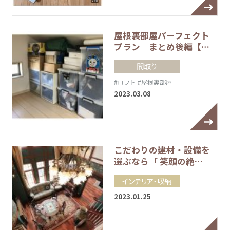
屋根裏部屋パーフェクト
プラン まとめ後編【…
間取り
#ロフト
#屋根裏部屋
2023.03.08
こだわりの建材・設備を
選ぶなら「 笑顔の絶…
インテリア・収納
2023.01.25