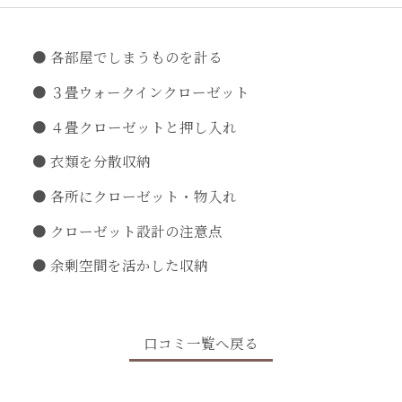
各部屋でしまうものを計る
３畳ウォークインクローゼット
４畳クローゼットと押し入れ
衣類を分散収納
各所にクローゼット・物入れ
クローゼット設計の注意点
余剰空間を活かした収納
口コミ一覧へ戻る