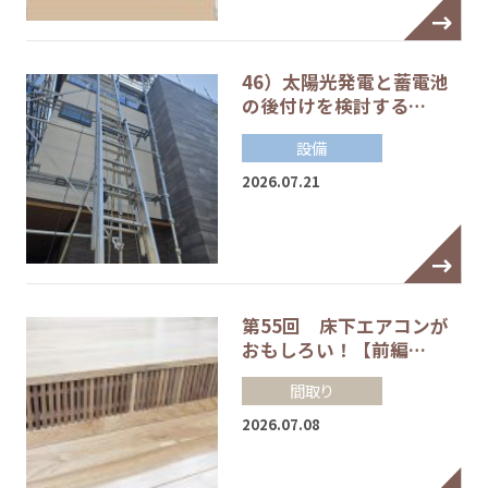
46）太陽光発電と蓄電池
の後付けを検討する…
設備
2026.07.21
第55回 床下エアコンが
おもしろい！【前編…
間取り
2026.07.08