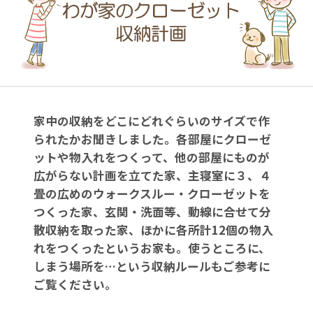
家中の収納をどこにどれぐらいのサイズで作
られたかお聞きしました。各部屋にクローゼ
ットや物入れをつくって、他の部屋にものが
広がらない計画を立てた家、主寝室に３、４
畳の広めのウォークスルー・クローゼットを
つくった家、玄関・洗面等、動線に合せて分
散収納を取った家、ほかに各所計12個の物入
れをつくったというお家も。使うところに、
しまう場所を…という収納ルールもご参考に
ご覧ください。