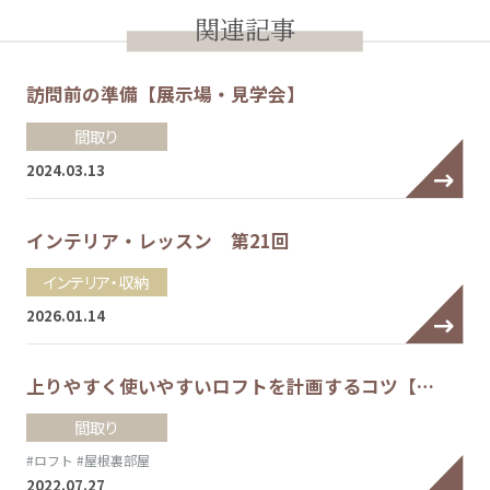
関連記事
訪問前の準備【展示場・見学会】
間取り
2024.03.13
インテリア・レッスン 第21回
インテリア・収納
2026.01.14
上りやすく使いやすいロフトを計画するコツ【…
間取り
#ロフト
#屋根裏部屋
2022.07.27