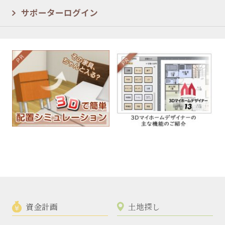
サポーターログイン
資金計画
土地探し