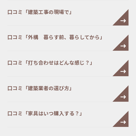
口コミ「建築工事の現場で」
口コミ「外構 暮らす前、暮らしてから」
口コミ「打ち合わせはどんな感じ？」
口コミ「建築業者の選び方」
口コミ「家具はいつ購入する？」