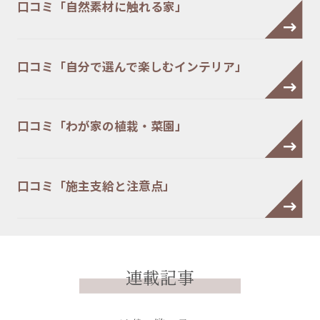
口コミ「自然素材に触れる家」
口コミ「自分で選んで楽しむインテリア」
口コミ「わが家の植栽・菜園」
口コミ「施主支給と注意点」
連載記事