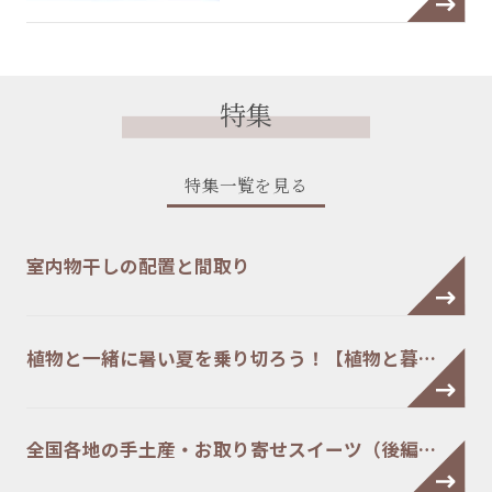
特集
特集一覧を見る
室内物干しの配置と間取り
植物と一緒に暑い夏を乗り切ろう！【植物と暮…
全国各地の手土産・お取り寄せスイーツ（後編…