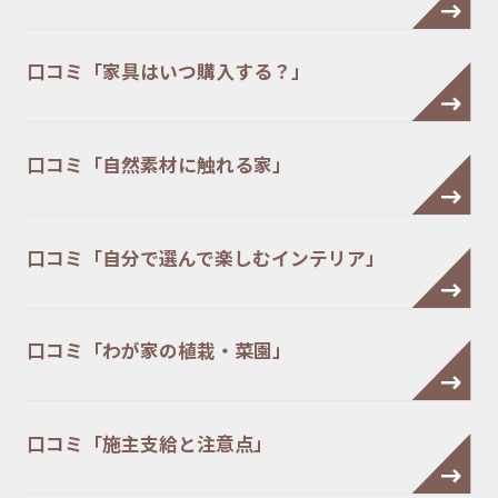
口コミ「家具はいつ購入する？」
口コミ「自然素材に触れる家」
口コミ「自分で選んで楽しむインテリア」
口コミ「わが家の植栽・菜園」
口コミ「施主支給と注意点」