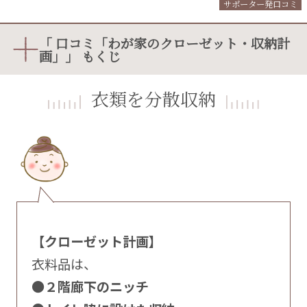
サポーター発口コミ
「 口コミ「わが家のクローゼット・収納計
画」」 もくじ
衣類を分散収納
【クローゼット計画】
衣料品は、
●２階廊下のニッチ