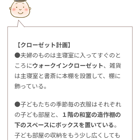
【クローゼット計画】
●夫婦のものは主寝室に入ってすぐのと
ころに
ウォークインクローゼット
、雑貨
は主寝室と書斎に本棚を設置して、棚に
飾っている。
●子どもたちの季節毎の衣服はそれぞれ
の子ども部屋と、
１階の和室の造作棚の
下のスペースにボックスを置いている
。
子ども部屋の収納をもう少し広くしても