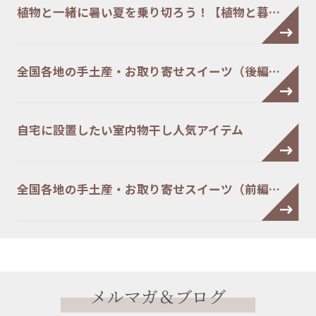
植物と一緒に暑い夏を乗り切ろう！【植物と暮…
全国各地の手土産・お取り寄せスイーツ（後編…
自宅に設置したい室内物干し人気アイテム
全国各地の手土産・お取り寄せスイーツ（前編…
メルマガ＆ブログ