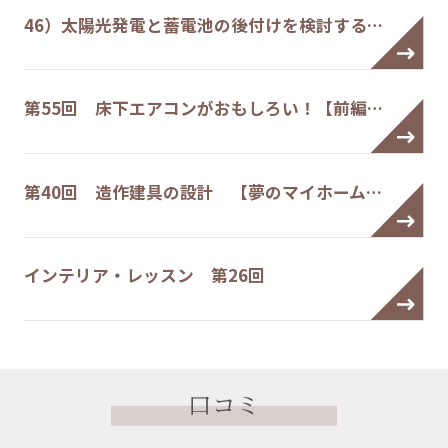
46）太陽光発電と蓄電池の後付けを検討する…
第55回 床下エアコンがおもしろい！【前編…
第40回 造作建具の設計 【夢のマイホーム…
インテリア・レッスン 第26回
口コミ