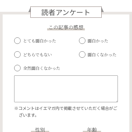
読者アンケート
この記事の感想
とても面白かった
面白かった
どちらでもない
面白くなかった
全然面白くなかった
※コメントはイエマガ内で掲載させていただく場合がご
ざいます。
性別
年齢