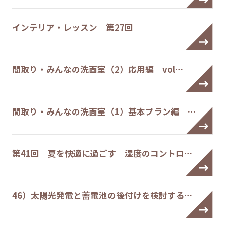
インテリア・レッスン 第27回
間取り・みんなの洗面室（2）応用編 vol…
間取り・みんなの洗面室（1）基本プラン編 …
第41回 夏を快適に過ごす 湿度のコントロ…
46）太陽光発電と蓄電池の後付けを検討する…