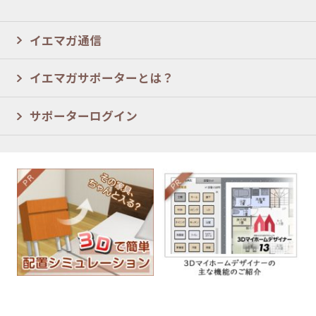
イエマガ通信
イエマガサポーターとは？
サポーターログイン