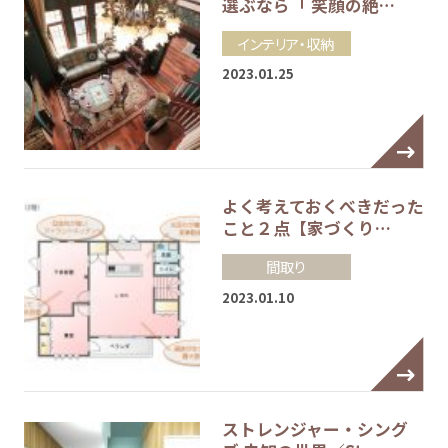
選ぶなら「 笑顔の絶…
インテリア・収納
2023.01.25
よく考えておくべきだった
こと２点【家づくり…
間取り
2023.01.10
ストレンジャー・シング