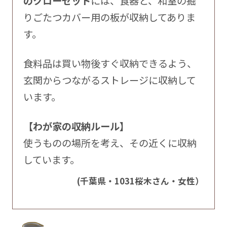
のクローゼット
には、食器と、和室の掘
りごたつカバー用の板が収納してありま
す。
食料品は買い物後すぐ収納できるよう、
玄関からつながるストレージに収納して
います。
【わが家の収納ルール】
使うものの場所を考え、その近くに収納
しています。
(千葉県・1031桜木さん・女性）