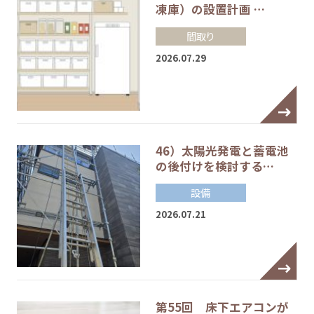
凍庫）の設置計画 …
間取り
2026.07.29
46）太陽光発電と蓄電池
の後付けを検討する…
設備
2026.07.21
第55回 床下エアコンが