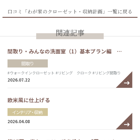
口コミ「わが家のクローゼット・収納計画」一覧に戻る
関連記事
間取り・みんなの洗面室（1）基本プラン編 …
間取り
#ウォークインクローゼット
#リビング クローク
#リビング間取り
2026.07.22
欧米風に仕上げる
インテリア・収納
2026.04.08