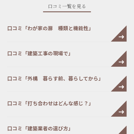
口コミ一覧を見る
口コミ「わが家の扉 種類と機能性」
口コミ「建築工事の現場で」
口コミ「外構 暮らす前、暮らしてから」
口コミ「打ち合わせはどんな感じ？」
口コミ「建築業者の選び方」