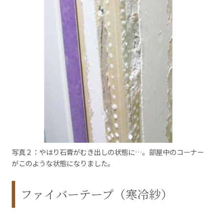
写真２：やはり石膏がむき出しの状態に…。部屋中のコーナー
がこのような状態になりました。
ファイバーテープ（寒冷紗）