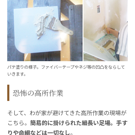
パテ塗りの様子。ファイバーテープやネジ等の凹凸をならして
いきます。
恐怖の高所作業
そして、わが家が避けてきた高所作業の現場が
こちら。
簡易的に掛けられた細長い足場。手す
りや命綱などは一切なし
。