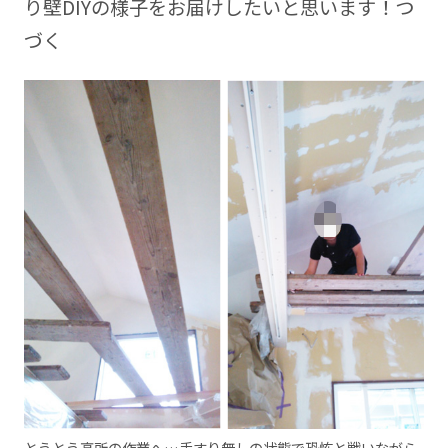
り壁DIYの様子をお届けしたいと思います！つ
づく
とうとう高所の作業へ…手すり無しの状態で恐怖と戦いながら