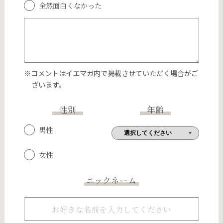
全然面白くなかった
※コメントはイエマガ内で掲載させていただく場合がご
ざいます。
性別
年齢
男性
女性
ニックネーム