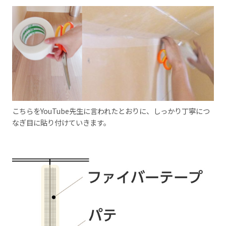
こちらをYouTube先生に言われたとおりに、しっかり丁寧につ
なぎ目に貼り付けていきます。