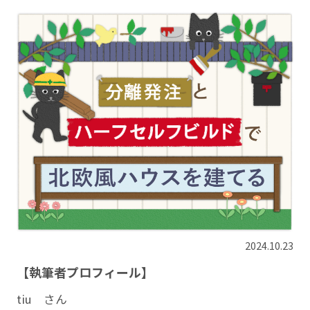
2024.10.23
【執筆者プロフィール】
tiu さん