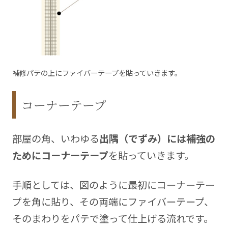
補修パテの上にファイバーテープを貼っていきます。
コーナーテープ
部屋の角、いわゆる
出隅（でずみ）には補強の
ためにコーナーテープ
を貼っていきます。
手順としては、図のように最初にコーナーテー
プを角に貼り、その両端にファイバーテープ、
そのまわりをパテで塗って仕上げる流れです。