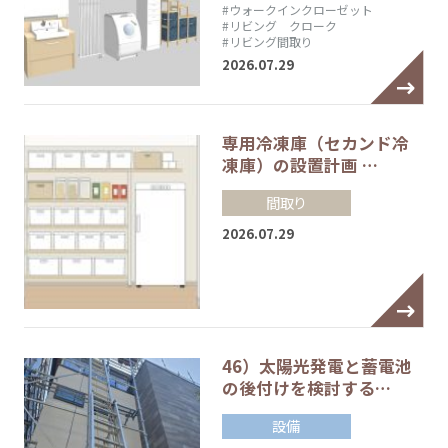
#ウォークインクローゼット
#リビング クローク
#リビング間取り
2026.07.29
専用冷凍庫（セカンド冷
凍庫）の設置計画 …
間取り
2026.07.29
46）太陽光発電と蓄電池
の後付けを検討する…
設備