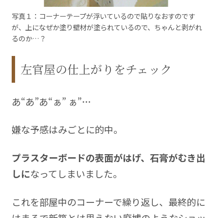
写真１：コーナーテープが浮いているので貼りなおすのです
が、上になぜか塗り壁材が塗られているので、ちゃんと剥がれ
るのか…？
左官屋の仕上がりをチェック
あ“あ”あ“ぁ” ぁ”…
嫌な予感はみごとに的中。
プラスターボードの表面がはげ、石膏がむき出
しに
なってしまいました。
これを部屋中のコーナーで繰り返し、最終的に