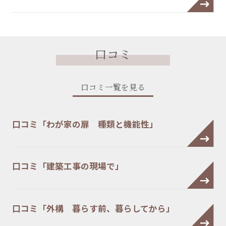
口コミ
口コミ一覧を見る
口コミ「わが家の扉 種類と機能性」
口コミ「建築工事の現場で」
口コミ「外構 暮らす前、暮らしてから」