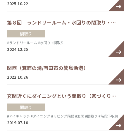
2025.10.22
第８回 ランドリールーム・水回りの間取り・…
間取り
#ランドリールーム
#水回り
#間取り
2024.12.25
関西（箕面の滝/有田市の箕島漁港）
2022.10.26
玄関近くにダイニングという間取り【家づくり…
間取り
#アイキャッチ
#ダイニング
#リビング階段
#玄関
#間取り
#階段下収納
2019.07.10