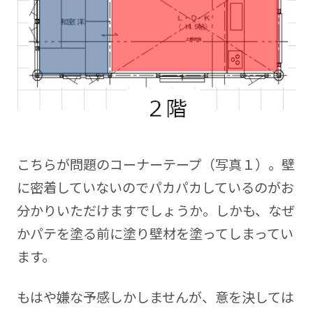
こちらが問題のコーナーテープ（写真１）。壁
に密着していないのでパカパカしているのがお
分かりいただけますでしょうか。
しかも、なぜ
かパテを塗る前に塗り壁材を塗ってしまってい
ます。
もはや嫌な予感しかしませんが、意を決しては