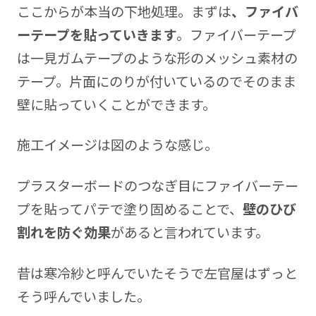
ここからが本当の下地処理。まずは
、ファイバ
ーテープを貼っていきます
。ファイバーテープ
は一見ガムテープのような形のメッシュ素材の
テープ。片面にのりが付いているのでそのまま
壁に貼っていくことができます。
施工イメージは図のような感じ。
プラスターボードのつなぎ目にファイバーテー
プを貼ってパテで塗り固めることで、
壁のひび
割れを防ぐ効果
があると言われています。
昔は寒冷紗と呼んでいたそうで左官屋はずっと
そう呼んでいました。