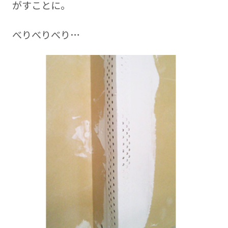
がすことに。
べりべりべり…