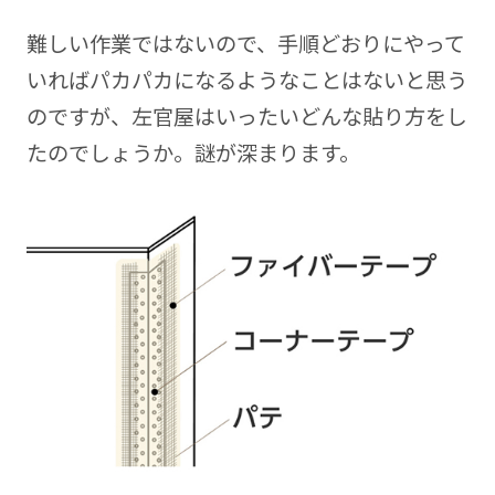
難しい作業ではないので、手順どおりにやって
いればパカパカになるようなことはないと思う
のですが、左官屋はいったいどんな貼り方をし
たのでしょうか。謎が深まります。