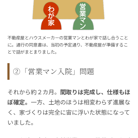
不動産屋とハウスメーカーの営業マンとわが家で話し合うこと
に。通行の同意書は、当初の予定通り、不動産屋が準備するこ
とで話がまとまりました。
②「営業マン入院」問題
それから約２カ月。
間取りは完成し、仕様もほ
ぼ確定。
一方、土地のほうは相変わらず進展な
く、家づくりは完全に宙に浮いた状態になって
いました。