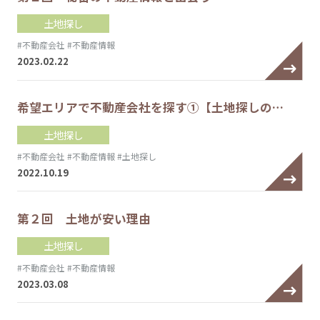
土地探し
#不動産会社
#不動産情報
2023.02.22
希望エリアで不動産会社を探す①【土地探しの…
土地探し
#不動産会社
#不動産情報
#土地探し
2022.10.19
第２回 土地が安い理由
土地探し
#不動産会社
#不動産情報
2023.03.08