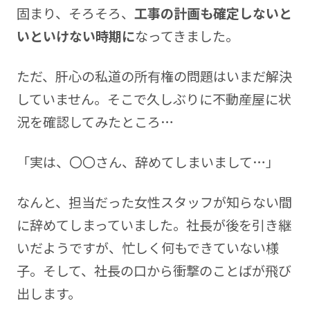
固まり、そろそろ、
工事の計画も確定しないと
いといけない時期に
なってきました。
ただ、肝心の私道の所有権の問題はいまだ解決
していません。そこで久しぶりに不動産屋に状
況を確認してみたところ…
「実は、〇〇さん、辞めてしまいまして…」
なんと、担当だった女性スタッフが知らない間
に辞めてしまっていました。社長が後を引き継
いだようですが、忙しく何もできていない様
子。そして、社長の口から衝撃のことばが飛び
出します。