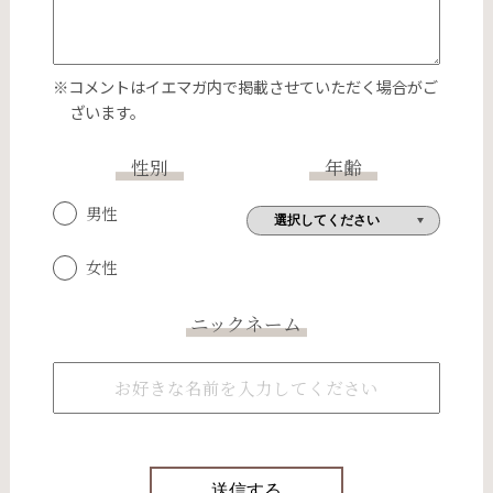
※コメントはイエマガ内で掲載させていただく場合がご
ざいます。
性別
年齢
男性
女性
ニックネーム