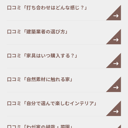
口コミ「打ち合わせはどんな感じ？」
口コミ「建築業者の選び方」
口コミ「家具はいつ購入する？」
口コミ「自然素材に触れる家」
口コミ「自分で選んで楽しむインテリア」
口コミ「わが家の植栽・菜園」