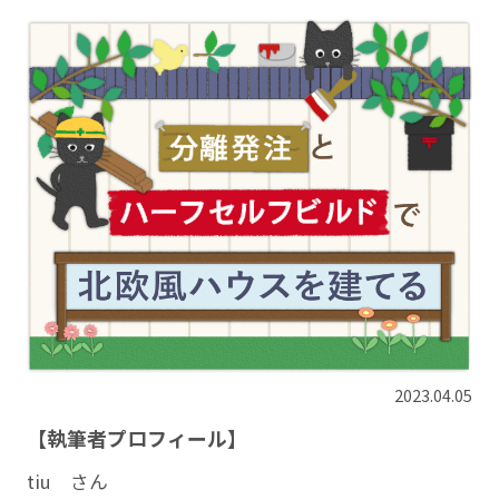
2023.04.05
【執筆者プロフィール】
tiu さん