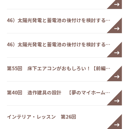
46）太陽光発電と蓄電池の後付けを検討する…
46）太陽光発電と蓄電池の後付けを検討する…
第55回 床下エアコンがおもしろい！【前編…
第40回 造作建具の設計 【夢のマイホーム…
インテリア・レッスン 第26回