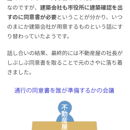
なのですが、
建築会社も市役所に建築確認を出
すのに同意書が必要
ということが分かり、いつ
のまにか建築会社が用意するものという話にす
り替わっていたようです。
話し合いの結果、最終的には不動産屋の社長が
しぶしぶ同意書を取ることで元のさやに落ち着
きました。