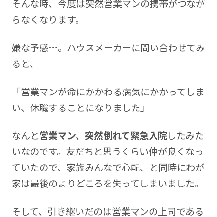
そんな時、今度は突然営業マンの携帯がつなが
らなくなります。
嫌な予感…。ハウスメーカーに問い合わせてみ
ると、
「営業マンが命にかかわる病気にかかってしま
い、休職することになりました」
なんと
営業マン、突然倒れて緊急入院
したみた
いなのです。友だちと思うくらい仲が良くなっ
ていたので、家族みんなで心配、と同時にわが
家は最後のよりどころを失ってしまいました。
そして、引き継いだのは営業マンの上司である