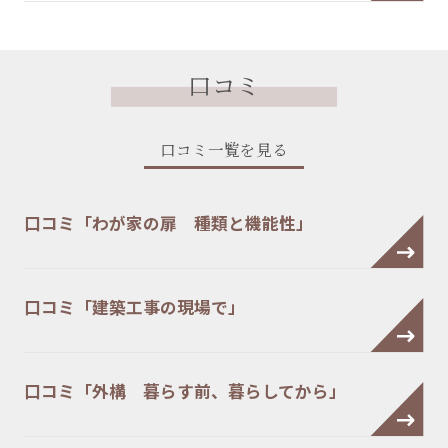
口コミ
口コミ一覧を見る
口コミ「わが家の扉 種類と機能性」
口コミ「建築工事の現場で」
口コミ「外構 暮らす前、暮らしてから」