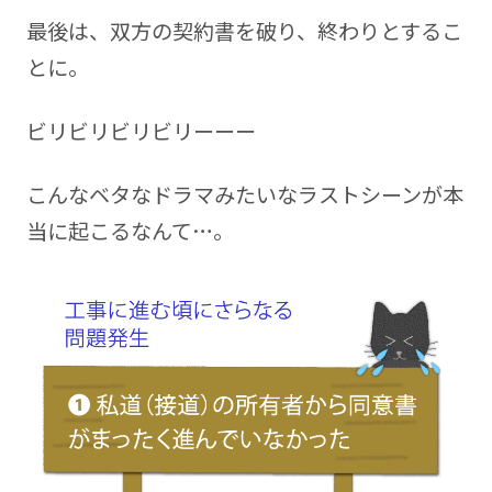
最後は、双方の契約書を破り、終わりとするこ
とに。
ビリビリビリビリーーー
こんなベタなドラマみたいなラストシーンが本
当に起こるなんて…。