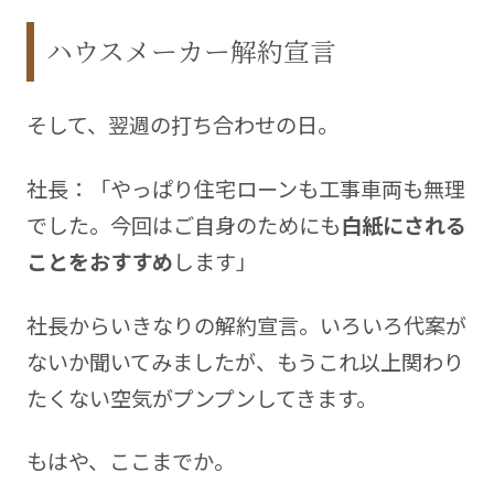
ハウスメーカー解約宣言
そして、翌週の打ち合わせの日。
社長：「やっぱり住宅ローンも工事車両も無理
でした。今回はご自身のためにも
白紙にされる
ことをおすすめ
します」
社長からいきなりの解約宣言。いろいろ代案が
ないか聞いてみましたが、もうこれ以上関わり
たくない空気がプンプンしてきます。
もはや、ここまでか。