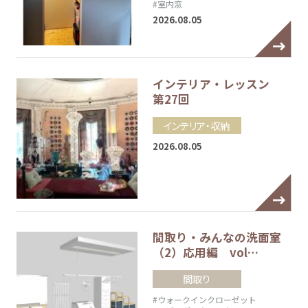
#室内窓
2026.08.05
インテリア・レッスン
第27回
インテリア・収納
2026.08.05
間取り・みんなの洗面室
（2）応用編 vol…
間取り
#ウォークインクローゼット