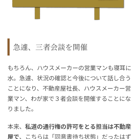
急遽、三者会談を開催
もちろん、ハウスメーカーの営業マンも寝耳に
水。急遽、状況の確認と今後について話し合う
ことになり、不動産屋社長、ハウスメーカー営
業マン、わが家で３者会談を開催することにな
りました。
本来、
私道の通行権の許可をとる担当は不動産
屋で
、こちらは「同意書待ち状態」だったはず