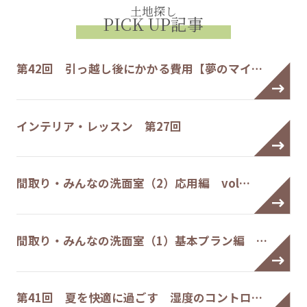
土地探し
PICK UP記事
第42回 引っ越し後にかかる費用【夢のマイ…
インテリア・レッスン 第27回
間取り・みんなの洗面室（2）応用編 vol…
間取り・みんなの洗面室（1）基本プラン編 …
第41回 夏を快適に過ごす 湿度のコントロ…