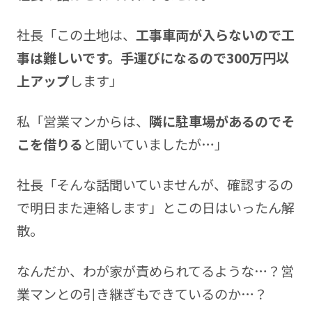
社長「この土地は、
工事車両が入らないので工
事は難しいです。手運びになるので300万円以
上アップ
します」
私「営業マンからは、
隣に駐車場があるのでそ
こを借りる
と聞いていましたが…」
社長「そんな話聞いていませんが、確認するの
で明日また連絡します」とこの日はいったん解
散。
なんだか、わが家が責められてるような…？営
業マンとの引き継ぎもできているのか…？