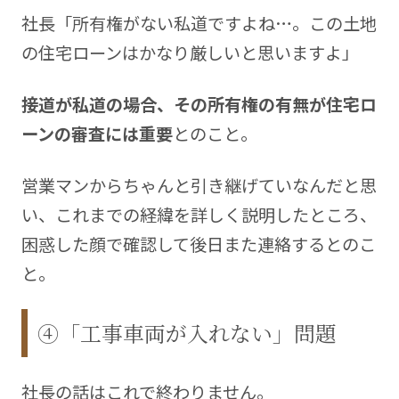
社長「所有権がない私道ですよね…。この土地
の住宅ローンはかなり厳しいと思いますよ」
接道が私道の場合、その所有権の有無が住宅ロ
ーンの審査には重要
とのこと。
営業マンからちゃんと引き継げていなんだと思
い、これまでの経緯を詳しく説明したところ、
困惑した顔で確認して後日また連絡するとのこ
と。
④「工事車両が入れない」問題
社長の話はこれで終わりません。