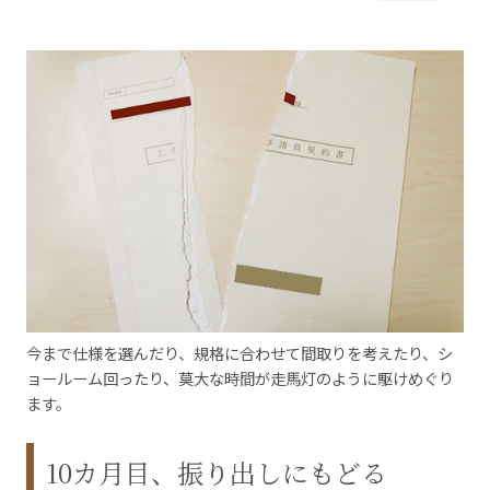
今まで仕様を選んだり、規格に合わせて間取りを考えたり、シ
ョールーム回ったり、莫大な時間が走馬灯のように駆けめぐり
ます。
10カ月目、振り出しにもどる