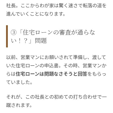
社長。ここからわが家は驚く速さで転落の道を
進んでいくことになります。
③「住宅ローンの審査が通らな
い！？」問題
以前、営業マンにお願いされて準備し、渡して
いた住宅ローンの申込書。その時、営業マンか
らは
住宅ローンは問題なさそうと回答
をもらっ
ていました。
それが、この社長との初めての打ち合わせで一
蹴されます。