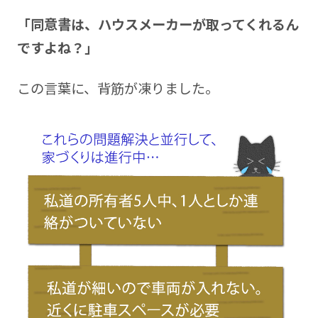
「同意書は、ハウスメーカーが取ってくれるん
ですよね？」
この言葉に、背筋が凍りました。