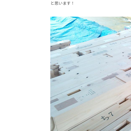
と思います！