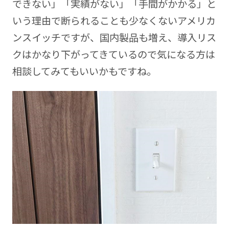
できない」「実績がない」「手間がかかる」と
いう理由で断られることも少なくないアメリカ
ンスイッチですが、国内製品も増え、導入リス
クはかなり下がってきているので気になる方は
相談してみてもいいかもですね。