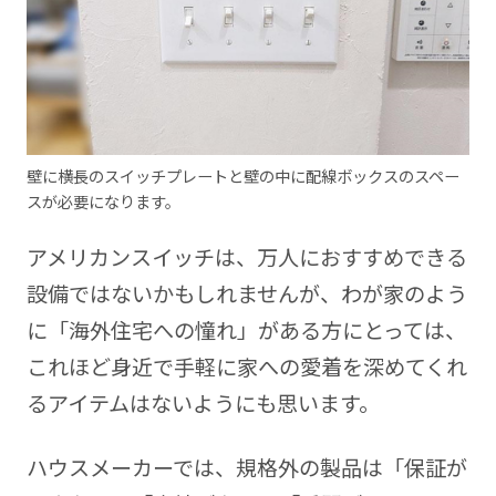
壁に横長のスイッチプレートと壁の中に配線ボックスのスペー
スが必要になります。
アメリカンスイッチは、万人におすすめできる
設備ではないかもしれませんが、わが家のよう
に「海外住宅への憧れ」がある方にとっては、
これほど身近で手軽に家への愛着を深めてくれ
るアイテムはないようにも思います。
ハウスメーカーでは、規格外の製品は「保証が