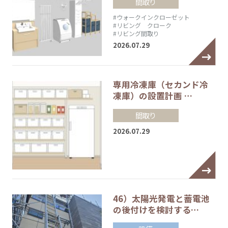
間取り
#ウォークインクローゼット
#リビング クローク
#リビング間取り
2026.07.29
専用冷凍庫（セカンド冷
凍庫）の設置計画 …
間取り
2026.07.29
46）太陽光発電と蓄電池
の後付けを検討する…