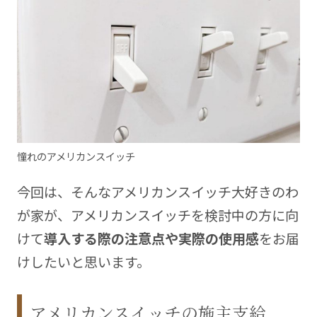
憧れのアメリカンスイッチ
今回は、そんなアメリカンスイッチ大好きのわ
が家が、アメリカンスイッチを検討中の方に向
けて
導入する際の注意点や実際の使用感
をお届
けしたいと思います。
アメリカンスイッチの施主支給