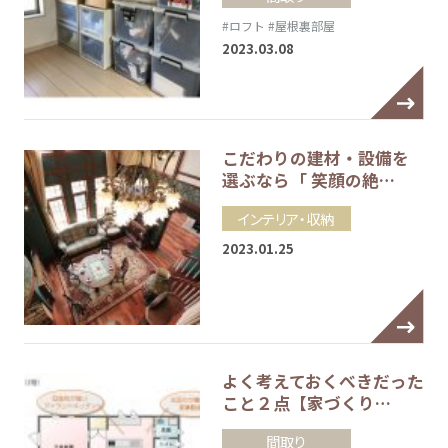
#ロフト
#屋根裏部屋
2023.03.08
こだわりの建材・設備を
選ぶなら「 笑顔の絶…
インテリア・収納
2023.01.25
よく考えておくべきだった
こと２点【家づくり…
間取り