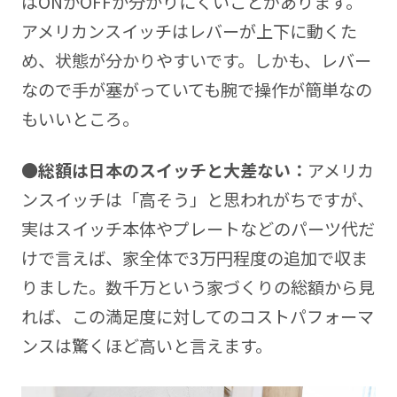
はONかOFFか分かりにくいことがあります。
アメリカンスイッチはレバーが上下に動くた
め、状態が分かりやすいです。しかも、レバー
なので手が塞がっていても腕で操作が簡単なの
もいいところ。
●総額は日本のスイッチと大差ない：
アメリカ
ンスイッチは「高そう」と思われがちですが、
実はスイッチ本体やプレートなどのパーツ代だ
けで言えば、家全体で3万円程度の追加で収ま
りました。数千万という家づくりの総額から見
れば、この満足度に対してのコストパフォーマ
ンスは驚くほど高いと言えます。