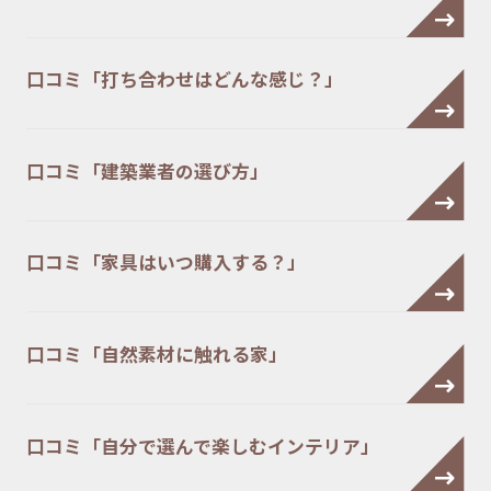
口コミ「打ち合わせはどんな感じ？」
口コミ「建築業者の選び方」
口コミ「家具はいつ購入する？」
口コミ「自然素材に触れる家」
口コミ「自分で選んで楽しむインテリア」