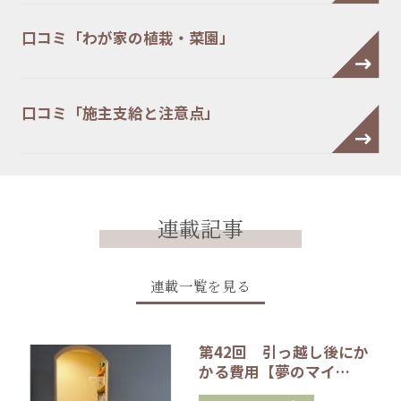
口コミ「わが家の植栽・菜園」
口コミ「施主支給と注意点」
連載記事
連載一覧を見る
第42回 引っ越し後にか
かる費用【夢のマイ…