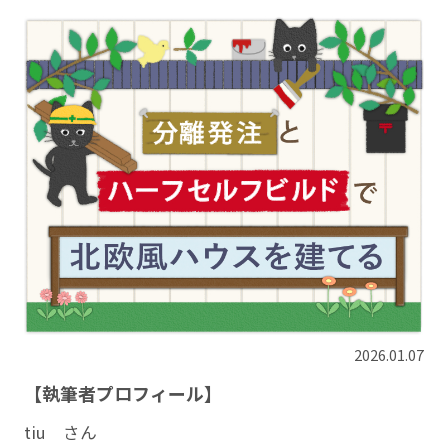
2026.01.07
【執筆者プロフィール】
tiu さん