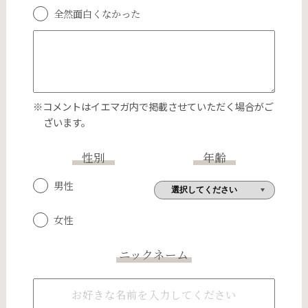
全然面白くなかった
※コメントはイエマガ内で掲載させていただく場合がご
ざいます。
性別
年齢
男性
女性
ニックネーム