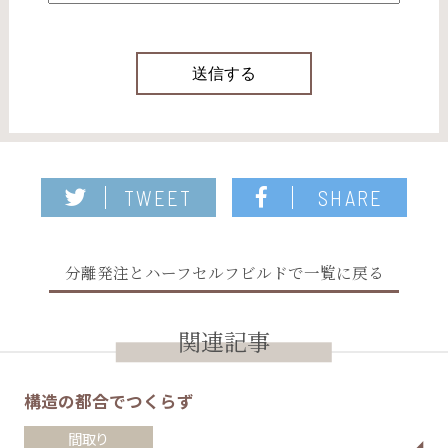
TWEET
SHARE
分離発注とハーフセルフビルドで一覧に戻る
関連記事
構造の都合でつくらず
間取り