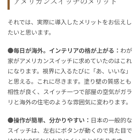
アメリカンスイッチのメリット
それでは、実際に導入したメリットをお伝えし
たいと思います。
●毎日が海外。インテリアの格が上がる：
わが
家がアメリカンスイッチに求めていたのはこれ
になります。視界に入るたびに「あ、いいな」
と思える。これに尽きます。塗り壁の質感とも
相性が良く、スイッチ一つで部屋の空気がガラ
リと海外の住宅のような雰囲気に変わります。
●操作が簡単、分かりやすい：
日本の一般的な
スイッチは、左右にボタンが動くので見た目で