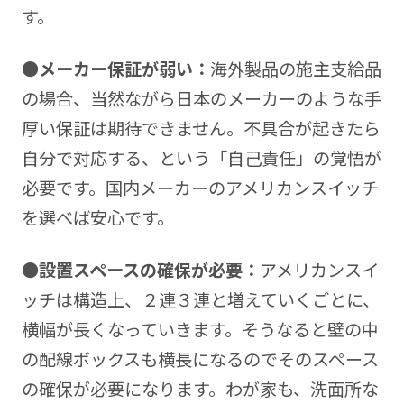
す。
●メーカー保証が弱い：
海外製品の施主支給品
の場合、当然ながら日本のメーカーのような手
厚い保証は期待できません。不具合が起きたら
自分で対応する、という「自己責任」の覚悟が
必要です。国内メーカーのアメリカンスイッチ
を選べば安心です。
●
設置スペースの確保が必要：
アメリカンスイ
ッチは構造上、２連３連と増えていくごとに、
横幅が長くなっていきます。そうなると壁の中
の配線ボックスも横長になるのでそのスペース
の確保が必要になります。わが家も、洗面所な