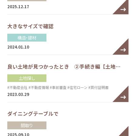
2025.12.17
大きなサイズで確認
構造・建材
2024.01.10
良い土地が見つかったとき ②手続き編【土地…
土地探し
#不動産会社
#不動産情報
#事前審査
#住宅ローン
#買付証明書
2023.03.29
ダイニングテーブルで
間取り
2025.09.10