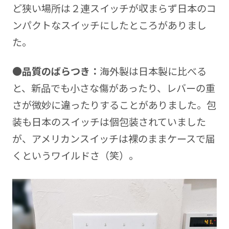
ど狭い場所は２連スイッチが収まらず日本のコ
ンパクトなスイッチにしたところがありまし
た。
●品質のばらつき：
海外製は日本製に比べる
と、新品でも小さな傷があったり、レバーの重
さが微妙に違ったりすることがありました。包
装も日本のスイッチは個包装されていました
が、アメリカンスイッチは裸のままケースで届
くというワイルドさ（笑）。