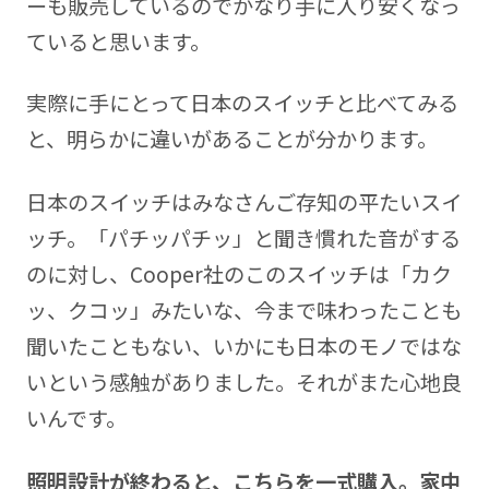
ーも販売しているのでかなり手に入り安くなっ
ていると思います。
実際に手にとって日本のスイッチと比べてみる
と、明らかに違いがあることが分かります。
日本のスイッチはみなさんご存知の平たいスイ
ッチ。「パチッパチッ」と聞き慣れた音がする
のに対し、Cooper社のこのスイッチは「カク
ッ、クコッ」みたいな、今まで味わったことも
聞いたこともない、いかにも日本のモノではな
いという感触がありました。それがまた心地良
いんです。
照明設計が終わると、こちらを一式購入。家中