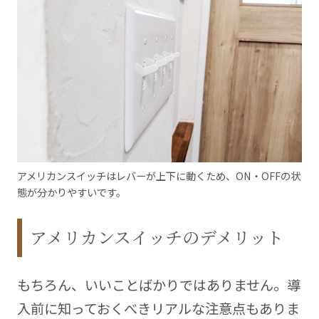
アメリカンスイッチはレバーが上下に動くため、ON・OFFの状
態が分かりやすいです。
アメリカンスイッチのデメリット
もちろん、いいことばかりではありません。導
入前に知っておくべきリアルな注意点もありま