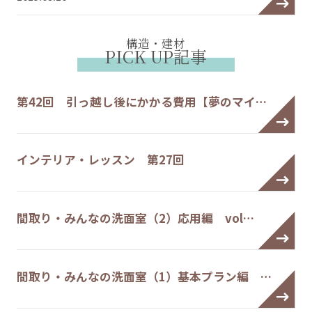
構造・建材
PICK UP記事
第42回 引っ越し後にかかる費用【夢のマイ…
インテリア・レッスン 第27回
間取り・みんなの洗面室（2）応用編 vol…
間取り・みんなの洗面室（1）基本プラン編 …