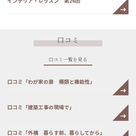
インテリア・レッスン 第26回
口コミ
口コミ一覧を見る
口コミ「わが家の扉 種類と機能性」
口コミ「建築工事の現場で」
口コミ「外構 暮らす前、暮らしてから」