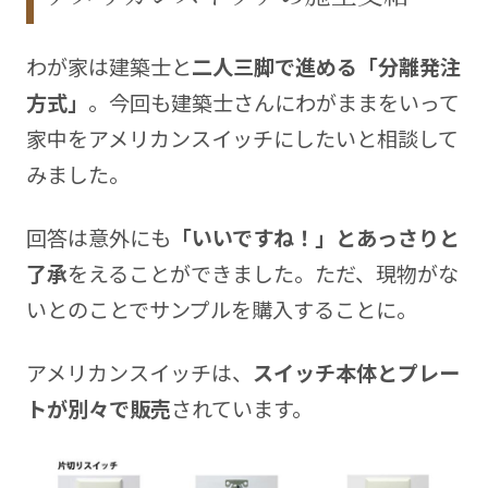
わが家は建築士と
二人三脚で進める「分離発注
方式」
。今回も建築士さんにわがままをいって
家中をアメリカンスイッチにしたいと相談して
みました。
回答は意外にも
「いいですね！」とあっさりと
了承
をえることができました。ただ、現物がな
いとのことでサンプルを購入することに。
アメリカンスイッチは、
スイッチ本体とプレー
トが別々で販売
されています。