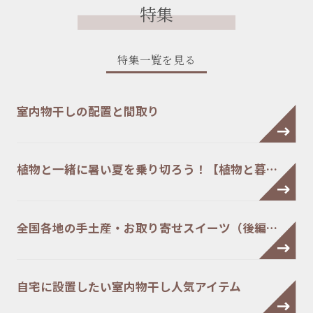
特集
特集一覧を見る
室内物干しの配置と間取り
植物と一緒に暑い夏を乗り切ろう！【植物と暮…
全国各地の手土産・お取り寄せスイーツ（後編…
自宅に設置したい室内物干し人気アイテム