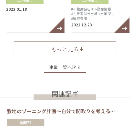
2023.01.18
#不動産会社
#不動産情報
#古民家付き土地
#土地探し
#解体費用
2022.12.23
もっと見る
連載一覧へ戻る
関連記事
敷地のゾーニング計画～自分で間取りを考える…
間取り