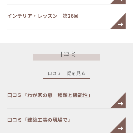
インテリア・レッスン 第26回
口コミ
口コミ一覧を見る
口コミ「わが家の扉 種類と機能性」
口コミ「建築工事の現場で」