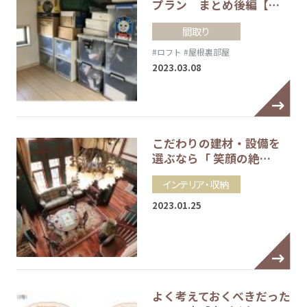
プラン まとめ後編【…
間取り
#ロフト
#屋根裏部屋
2023.03.08
こだわりの建材・設備を
選ぶなら「 笑顔の絶…
インテリア・収納
2023.01.25
よく考えておくべきだった