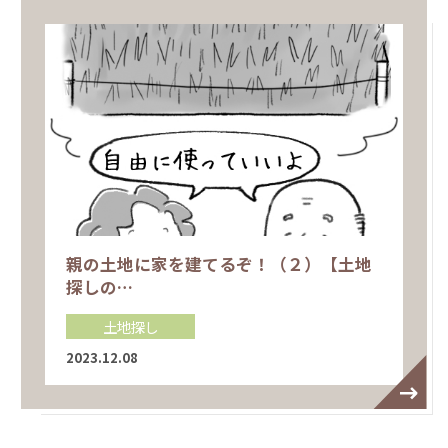
親の土地に家を建てるぞ！（２）【土地
探しの…
土地探し
2023.12.08