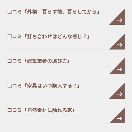
口コミ「外構 暮らす前、暮らしてから」
口コミ「打ち合わせはどんな感じ？」
口コミ「建築業者の選び方」
口コミ「家具はいつ購入する？」
口コミ「自然素材に触れる家」