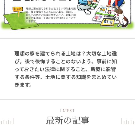
理想の家を建てられる土地は？大切な土地選
び。後で後悔することのないよう、事前に知
っておきたい法律に関すること、新築に影響
する条件等、土地に関する知識をまとめてい
きます。
LATEST
最新の記事