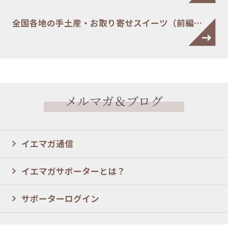
全国各地の手土産・お取り寄せスイーツ（前編…
メルマガ＆ブログ
イエマガ通信
イエマガサポーターとは？
サポーターログイン