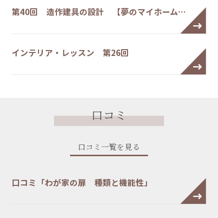
第40回 造作建具の設計 【夢のマイホーム…
インテリア・レッスン 第26回
口コミ
口コミ一覧を見る
口コミ「わが家の扉 種類と機能性」