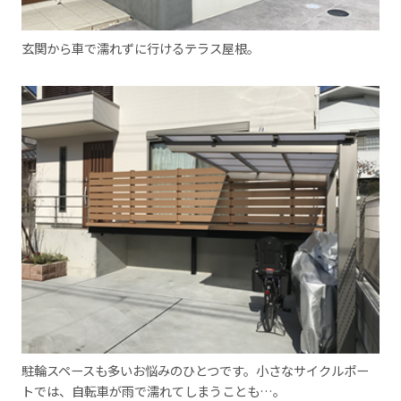
玄関から車で濡れずに行けるテラス屋根。
駐輪スペースも多いお悩みのひとつです。小さなサイクルポー
トでは、自転車が雨で濡れてしまうことも…。