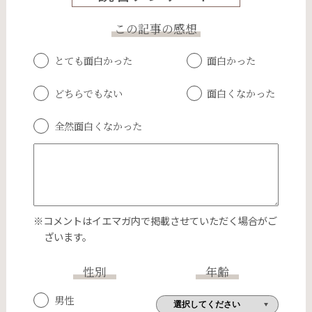
この記事の感想
とても面白かった
面白かった
どちらでもない
面白くなかった
全然面白くなかった
※コメントはイエマガ内で掲載させていただく場合がご
ざいます。
性別
年齢
男性