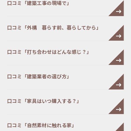
口コミ「建築工事の現場で」
口コミ「外構 暮らす前、暮らしてから」
口コミ「打ち合わせはどんな感じ？」
口コミ「建築業者の選び方」
口コミ「家具はいつ購入する？」
口コミ「自然素材に触れる家」