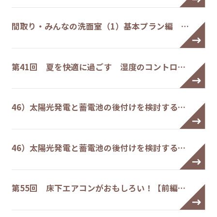
間取り・みんなの洗面室（1）基本プラン編 …
第41回 夏を快適に過ごす 湿度のコントロ…
46）太陽光発電と蓄電池の後付けを検討する…
46）太陽光発電と蓄電池の後付けを検討する…
第55回 床下エアコンがおもしろい！【前編…