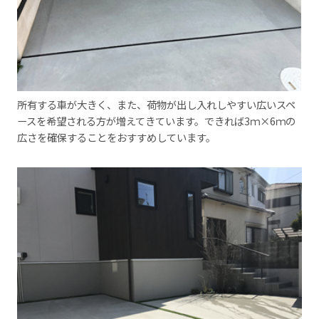
所有する車が大きく、また、荷物が出し入れしやすい広いスペ
ースを希望される方が増えてきています。できれば3ｍ×6ｍの
広さを確保することをおすすめしています。