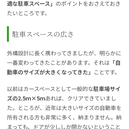
適な駐車スペース」
のポイントをおさえておき
たいところです。
駐車スペースの広さ
外構設計に長く携わってきましたが、明らかに
一番変わってきたことがあります。それは
「自
動車のサイズが大きくなってきた」
ことです。
以前はカースペースとして一般的な
駐車場サイ
ズの2.5ｍ×5ｍ
あれば、クリアできていまし
た。ところが、近年は大きいサイズの自動車を
所有される方も非常に多く、納まりません。納
まっても、ドアが少ししか開かないということ