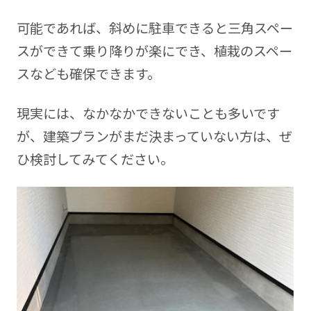
可能であれば、斜めに駐車できると三角スペー
スができて乗り降りが楽にでき、植栽のスペー
スなども確保できます。
現実には、なかなかできないことも多いです
が、建築プランがまだ決まっていない方は、ぜ
ひ検討してみてください。