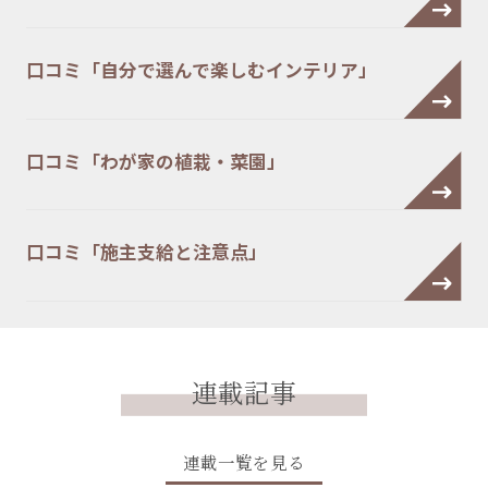
口コミ「自分で選んで楽しむインテリア」
口コミ「わが家の植栽・菜園」
口コミ「施主支給と注意点」
連載記事
連載一覧を見る