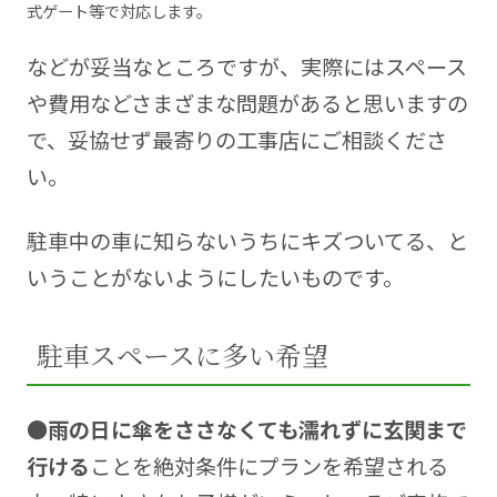
式ゲート等で対応します。
などが妥当なところですが、実際にはスペース
や費用などさまざまな問題があると思いますの
で、妥協せず最寄りの工事店にご相談くださ
い。
駐車中の車に知らないうちにキズついてる、と
いうことがないようにしたいものです。
駐車スペースに多い希望
●雨の日に傘をささなくても濡れずに玄関まで
行ける
ことを絶対条件にプランを希望される