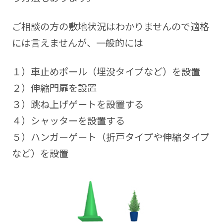
ご相談の方の敷地状況はわかりませんので適格
には言えませんが、一般的には
１）車止めポール（埋没タイプなど）を設置
２）伸縮門扉を設置
３）跳ね上げゲートを設置する
４）シャッターを設置する
５）ハンガーゲート（折戸タイプや伸縮タイプ
など）を設置