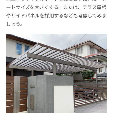
ートサイズを大きくする。または、テラス屋根
やサイドパネルを採用するなども考慮してみま
しょう。