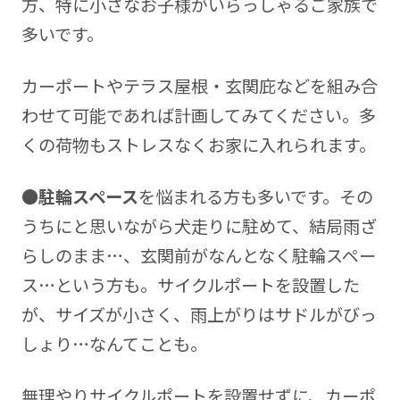
方、特に小さなお子様がいらっしゃるご家族で
多いです。
カーポートやテラス屋根・玄関庇などを組み合
わせて可能であれば計画してみてください。多
くの荷物もストレスなくお家に入れられます。
●
駐輪スペース
を悩まれる方も多いです。その
うちにと思いながら犬走りに駐めて、結局雨ざ
らしのまま…、玄関前がなんとなく駐輪スペー
ス…という方も。サイクルポートを設置した
が、サイズが小さく、雨上がりはサドルがびっ
しょり…なんてことも。
無理やりサイクルポートを設置せずに、カーポ