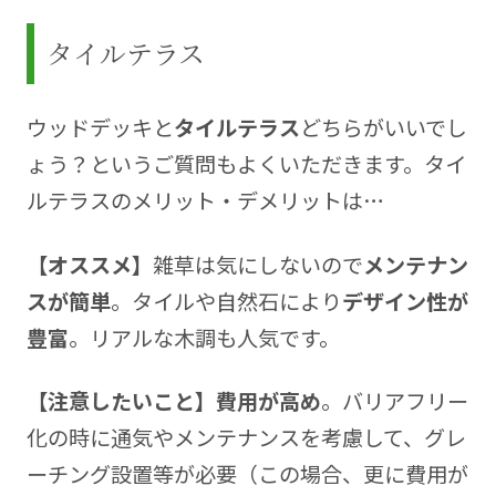
タイルテラス
ウッドデッキと
タイルテラス
どちらがいいでし
ょう？というご質問もよくいただきます。タイ
ルテラスのメリット・デメリットは…
【オススメ】
雑草は気にしないので
メンテナン
スが簡単
。タイルや自然石により
デザイン性が
豊富
。リアルな木調も人気です。
【注意したいこと】費用が高め
。バリアフリー
化の時に通気やメンテナンスを考慮して、グレ
ーチング設置等が必要（この場合、更に費用が