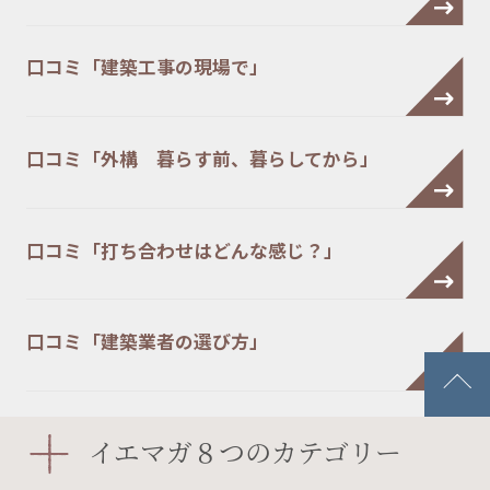
口コミ「建築工事の現場で」
口コミ「外構 暮らす前、暮らしてから」
口コミ「打ち合わせはどんな感じ？」
口コミ「建築業者の選び方」
口コミ「家具はいつ購入する？」
イエマガ８つのカテゴリー