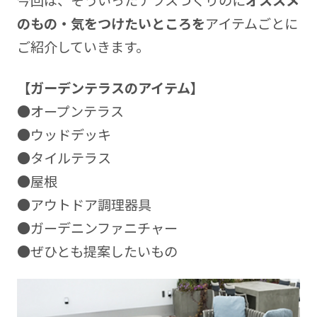
のもの・気をつけたいところを
アイテムごとに
ご紹介していきます。
【ガーデンテラスのアイテム】
●オープンテラス
●ウッドデッキ
●タイルテラス
●屋根
●アウトドア調理器具
●ガーデニンファニチャー
●ぜひとも提案したいもの