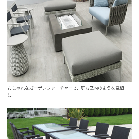
おしゃれなガーデンファニチャーで、庭も室内のような空間
に。