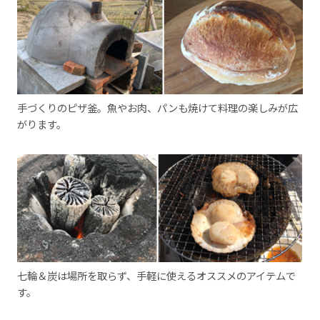
手づくりのピザ釜。魚やお肉、パンも焼けて料理の楽しみが広
がります。
七輪＆炭は場所を取らず、手軽に使えるオススメのアイテムで
す。