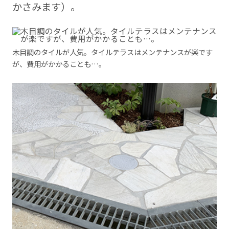
かさみます）。
木目調のタイルが人気。タイルテラスはメンテナンスが楽です
が、費用がかかることも…。