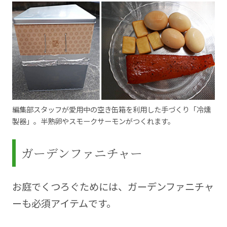
編集部スタッフが愛用中の空き缶箱を利用した手づくり「冷燻
製器」。半熟卵やスモークサーモンがつくれます。
ガーデンファニチャー
お庭でくつろぐためには、ガーデンファニチャ
ーも必須アイテムです。