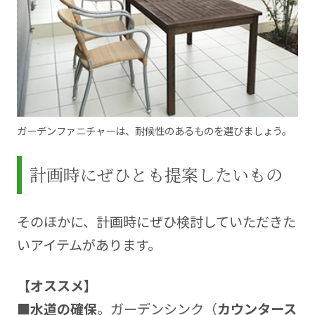
ガーデンファニチャーは、耐候性のあるものを選びましょう。
計画時にぜひとも提案したいもの
そのほかに、計画時にぜひ検討していただきた
いアイテムがあります。
【オススメ】
■
水道の確保
。ガーデンシンク（
カウンタース