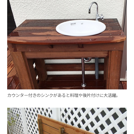
カウンター付きのシンクがあると料理や後片付けに大活躍。