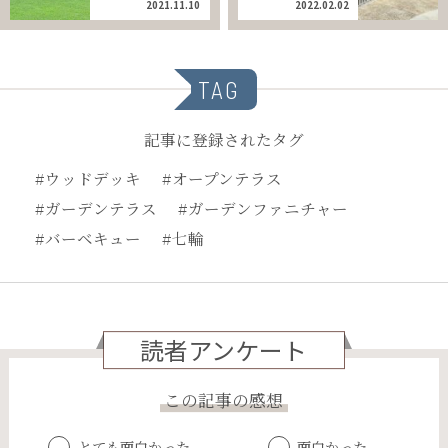
2021.11.10
2022.02.02
TAG
記事に登録されたタグ
#ウッドデッキ
#オープンテラス
#ガーデンテラス
#ガーデンファニチャー
#バーベキュー
#七輪
読者アンケート
この記事の感想
とても面白かった
面白かった