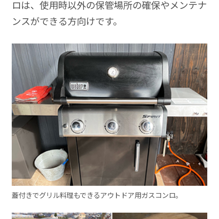
ロは、使用時以外の保管場所の確保やメンテナ
ンスができる方向けです。
蓋付きでグリル料理もできるアウトドア用ガスコンロ。