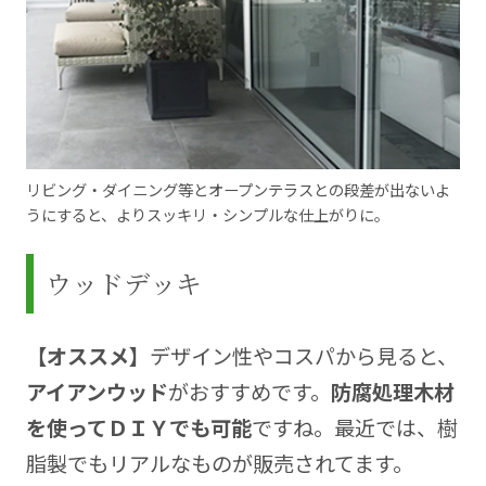
リビング・ダイニング等とオープンテラスとの段差が出ないよ
うにすると、よりスッキリ・シンプルな仕上がりに。
ウッドデッキ
【オススメ】
デザイン性やコスパから見ると、
アイアンウッド
がおすすめです。
防腐処理木材
を使ってＤＩＹでも可能
ですね。最近では、樹
脂製でもリアルなものが販売されてます。