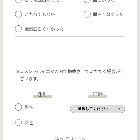
どちらでもない
面白くなかった
全然面白くなかった
※コメントはイエマガ内で掲載させていただく場合がご
ざいます。
性別
年齢
男性
女性
ニックネーム