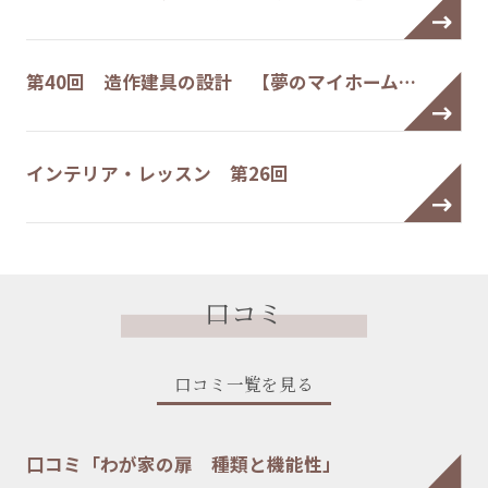
第40回 造作建具の設計 【夢のマイホーム…
インテリア・レッスン 第26回
口コミ
口コミ一覧を見る
口コミ「わが家の扉 種類と機能性」