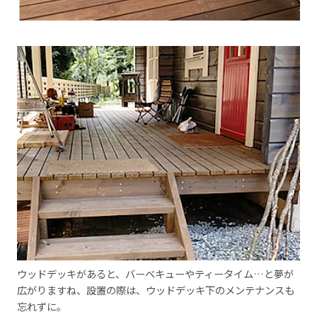
ウッドデッキがあると、バーベキューやティータイム…と夢が
広がりますね、設置の際は、ウッドデッキ下のメンテナンスも
忘れずに。