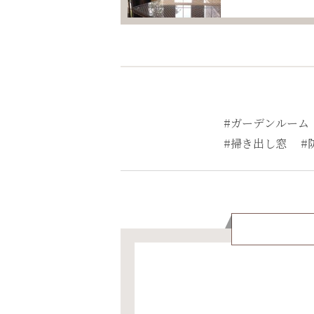
#ガーデンルーム
#掃き出し窓
#