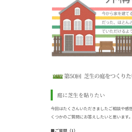
庭に芝生を貼りたい
今回はたくさんいただきましたご相談や感
くつかのご質問にお答えしたいと思います
■ご質問（1）