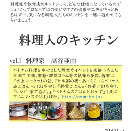
2019.01.25