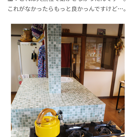
これがなかったらもっと良かっんですけど…。