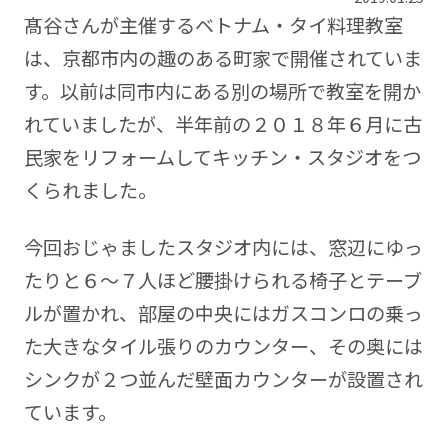
髙谷さんが主催するベトナム・タイ料理教室
は、京都市内の趣のある町家で開催されていま
す。以前は同市内にある別の場所で教室を開か
れていましたが、半年前の２０１８年６月に古
民家をリフォームしてキッチン・スタジオをつ
くられました。
今回おじゃましたスタジオ内には、窓辺にゆっ
たりと６～７人ほど腰掛けられる椅子とテーブ
ルが置かれ、部屋の中央にはガスコンロの乗っ
た大きなタイル張りのカウンター、その奥には
シンクが２つ並んだ壁面カウンターが設置され
ています。