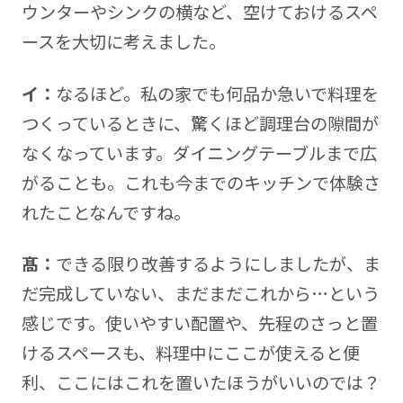
ウンターやシンクの横など、空けておけるスペ
ースを大切に考えました。
イ：
なるほど。私の家でも何品か急いで料理を
つくっているときに、驚くほど調理台の隙間が
なくなっています。ダイニングテーブルまで広
がることも。これも今までのキッチンで体験さ
れたことなんですね。
髙：
できる限り改善するようにしましたが、ま
だ完成していない、まだまだこれから…という
感じです。使いやすい配置や、先程のさっと置
けるスペースも、料理中にここが使えると便
利、ここにはこれを置いたほうがいいのでは？