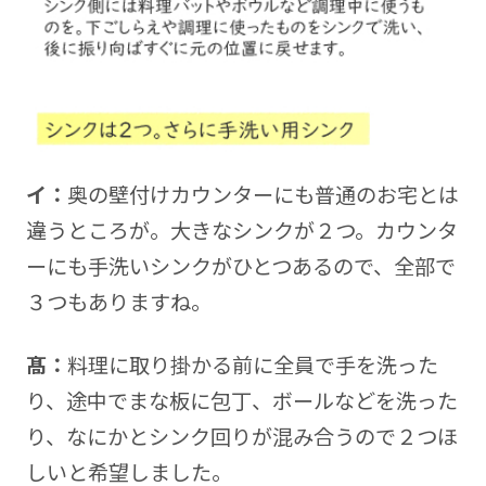
イ：
奥の壁付けカウンターにも普通のお宅とは
違うところが。大きなシンクが２つ。カウンタ
ーにも手洗いシンクがひとつあるので、全部で
３つもありますね。
髙：
料理に取り掛かる前に全員で手を洗った
り、途中でまな板に包丁、ボールなどを洗った
り、なにかとシンク回りが混み合うので２つほ
しいと希望しました。