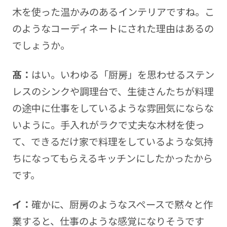
木を使った温かみのあるインテリアですね。こ
のようなコーディネートにされた理由はあるの
でしょうか。
髙：
はい。いわゆる「厨房」を思わせるステン
レスのシンクや調理台で、生徒さんたちが料理
の途中に仕事をしているような雰囲気にならな
いように。手入れがラクで丈夫な木材を使っ
て、できるだけ家で料理をしているような気持
ちになってもらえるキッチンにしたかったから
です。
イ：
確かに、厨房のようなスペースで黙々と作
業すると、仕事のような感覚になりそうです