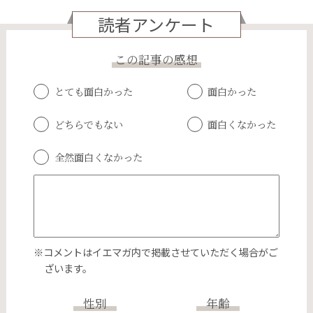
読者アンケート
この記事の感想
とても面白かった
面白かった
どちらでもない
面白くなかった
全然面白くなかった
※コメントはイエマガ内で掲載させていただく場合がご
ざいます。
性別
年齢