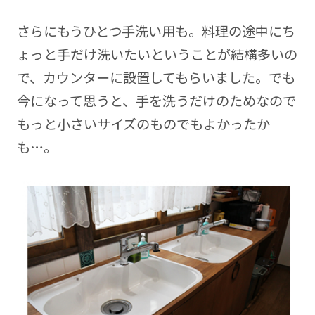
さらにもうひとつ手洗い用も。料理の途中にち
ょっと手だけ洗いたいということが結構多いの
で、カウンターに設置してもらいました。でも
今になって思うと、手を洗うだけのためなので
もっと小さいサイズのものでもよかったか
も…。