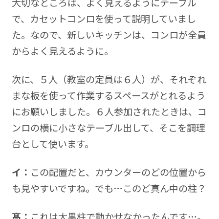
大切なところは、よく見えるようにテーブル
で、カセットコンロを使って説明していまし
た。なので、新しいキッチンは、コンロが全員
からよく見えるように。
次に、５人（教室の定員は６人）が、それぞれ
まな板を使って作業するスペースがとれるよう
にお願いしました。６人参加されたときは、コ
ンロの横に小さなテーブル出して、そこを調理
台として使います。
イ：
この配置だと、カウンターのどの位置から
も見やすいですね。でも…このど真ん中の柱？
髙：
これは大黒柱で動かせなかったんです…。