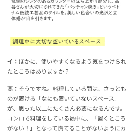
イ：
ほかに、使いやすくなるよう気をつけられ
たところはありますか？
髙：
そうですね。料理している間は、さっとも
のが置ける「なにも置いていないスペース」
が、思った以上にたくさん必要になるんです。
コンロで料理をしている最中に、「置くところ
がない！」となって慌てることがないようにカ