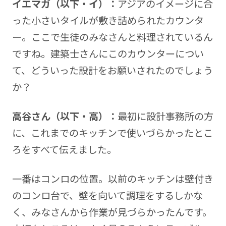
イエマガ（以下・イ）：
アジアのイメージに合
った小さいタイルが敷き詰められたカウンタ
ー。ここで生徒のみなさんと料理されているん
ですね。建築士さんにこのカウンターについ
て、どういった設計をお願いされたのでしょう
か？
高谷さん（以下・高）：
最初に設計事務所の方
に、これまでのキッチンで使いづらかったとこ
ろをすべて伝えました。
一番はコンロの位置。以前のキッチンは壁付き
のコンロ台で、壁を向いて調理をするしかな
く、みなさんから作業が見づらかったんです。