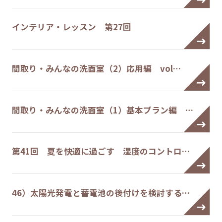
インテリア・レッスン 第27回
間取り・みんなの洗面室（2）応用編 vol…
間取り・みんなの洗面室（1）基本プラン編 …
第41回 夏を快適に過ごす 湿度のコントロ…
46）太陽光発電と蓄電池の後付けを検討する…