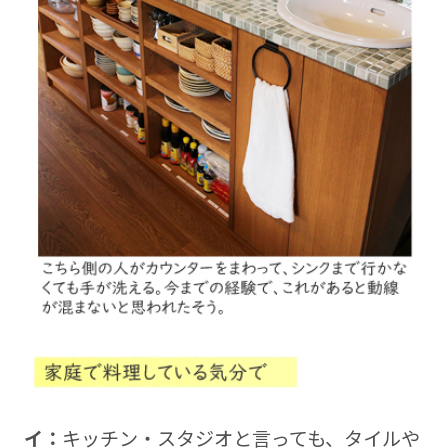
イ：
キッチン・スタジオと言っても、タイルや