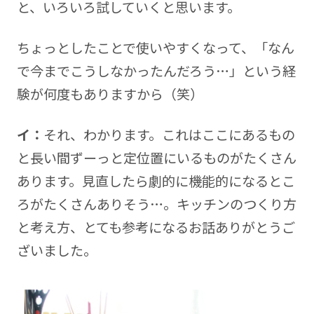
と、いろいろ試していくと思います。
ちょっとしたことで使いやすくなって、「なん
で今までこうしなかったんだろう…」という経
験が何度もありますから（笑）
イ：
それ、わかります。これはここにあるもの
と長い間ずーっと定位置にいるものがたくさん
あります。見直したら劇的に機能的になるとこ
ろがたくさんありそう…。キッチンのつくり方
と考え方、とても参考になるお話ありがとうご
ざいました。