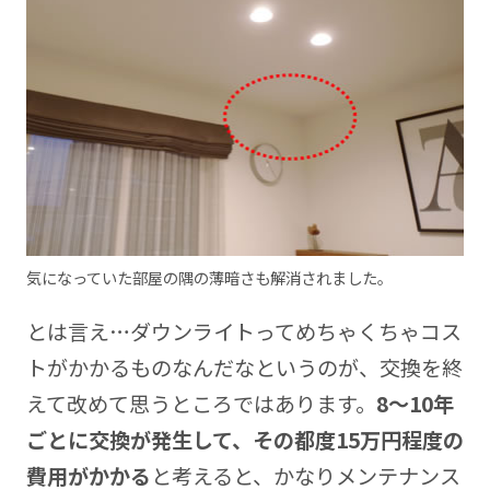
気になっていた部屋の隅の薄暗さも解消されました。
とは言え…ダウンライトってめちゃくちゃコス
トがかかるものなんだなというのが、交換を終
えて改めて思うところではあります。
8～10年
ごとに交換が発生して、その都度15万円程度の
費用がかかる
と考えると、かなりメンテナンス