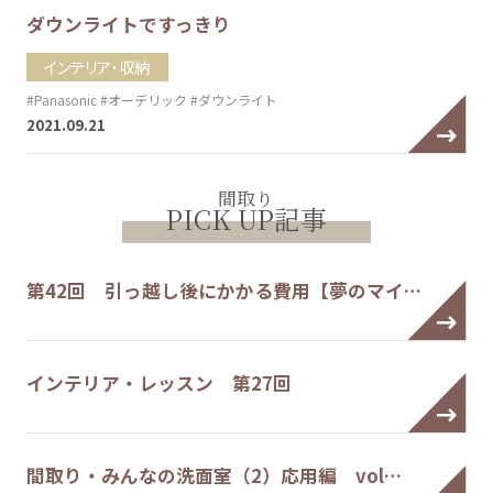
ダウンライトですっきり
インテリア・収納
#Panasonic
#オーデリック
#ダウンライト
2021.09.21
間取り
PICK UP記事
第42回 引っ越し後にかかる費用【夢のマイ…
インテリア・レッスン 第27回
間取り・みんなの洗面室（2）応用編 vol…