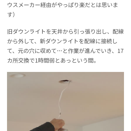
ウスメーカー経由がやっぱり楽だとは思いま
す）
旧ダウンライトを天井から引っ張り出し、配線
から外して、新ダウンライトを配線に接続し
て、元の穴に収めて…と作業が進んでいき、17
カ所交換で1時間弱とあっという間。