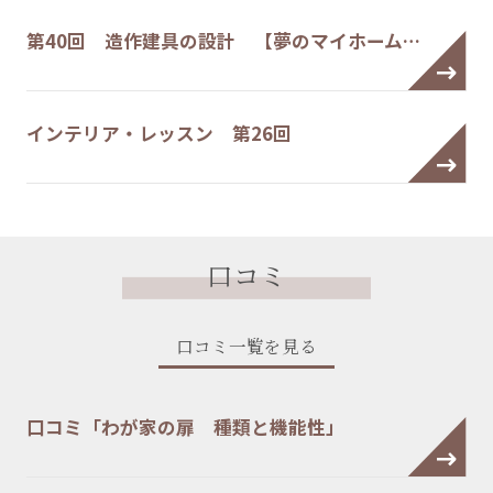
第40回 造作建具の設計 【夢のマイホーム…
インテリア・レッスン 第26回
口コミ
口コミ一覧を見る
口コミ「わが家の扉 種類と機能性」