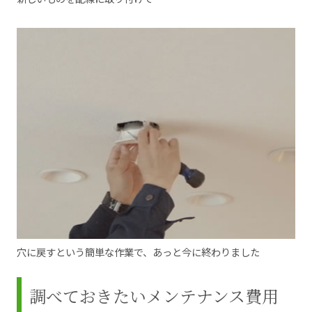
穴に戻すという簡単な作業で、あっと今に終わりました
調べておきたいメンテナンス費用