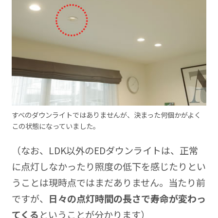
すべのダウンライトではありませんが、決まった何個かがよく
この状態になっていました。
（なお、LDK以外のEDダウンライトは、正常
に点灯しなかったり照度の低下を感じたりとい
うことは現時点ではまだありません。当たり前
ですが、
日々の点灯時間の長さで寿命が変わっ
てくる
ということが分かります）