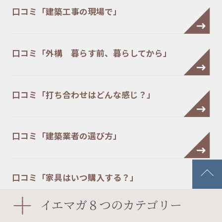
口コミ「建築工事の現場で」
口コミ「外構 暮らす前、暮らしてから」
口コミ「打ち合わせはどんな感じ？」
口コミ「建築業者の選び方」
口コミ「家具はいつ購入する？」
イエマガ８つのカテゴリー
口コミ「自然素材に触れる家」