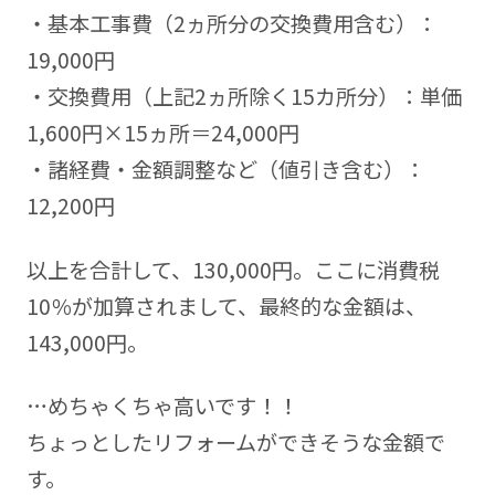
・基本工事費（2ヵ所分の交換費用含む）：
19,000円
・交換費用（上記2ヵ所除く15カ所分）：単価
1,600円×15ヵ所＝24,000円
・諸経費・金額調整など（値引き含む）：
12,200円
以上を合計して、130,000円。ここに消費税
10％が加算されまして、最終的な金額は、
143,000円。
…めちゃくちゃ高いです！！
ちょっとしたリフォームができそうな金額で
す。