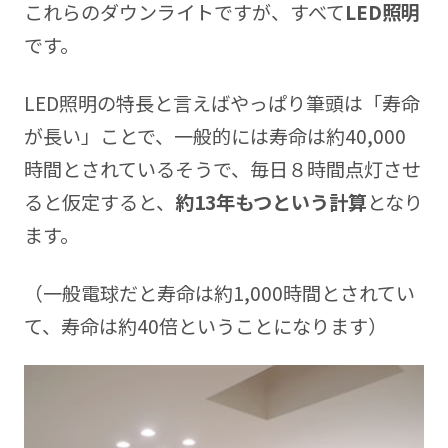
これらのダウンライトですが、すべて
LED照明
です。
LED照明の特長と言えばやっぱり筆頭は「寿命
が長い」ことで、一般的には寿命は約40,000
時間とされているそうで、毎日８時間点灯させ
ると仮定すると、
約13年もつという計算
となり
ます。
（一般電球だと寿命は約1,000時間とされてい
て、寿命は約40倍ということになります）