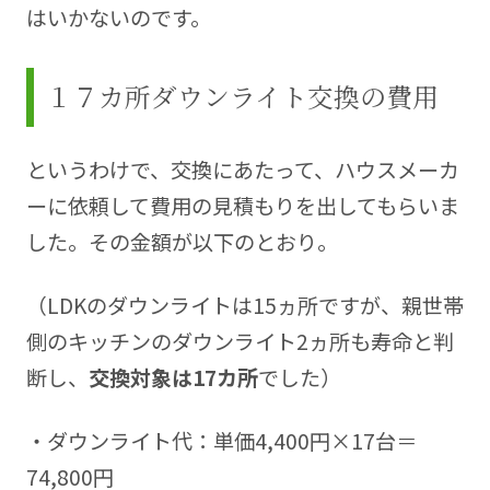
はいかないのです。
１７カ所ダウンライト交換の費用
というわけで、交換にあたって、ハウスメーカ
ーに依頼して費用の見積もりを出してもらいま
した。その金額が以下のとおり。
（LDKのダウンライトは15ヵ所ですが、親世帯
側のキッチンのダウンライト2ヵ所も寿命と判
断し、
交換対象は17カ所
でした）
・ダウンライト代：単価4,400円×17台＝
74,800円