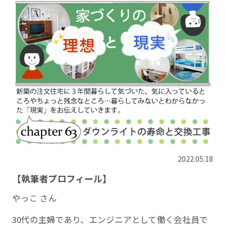
2022.05.18
【執筆者プロフィール】
やっこ さん
30代の主婦であり、エンジニアとして働く会社員で