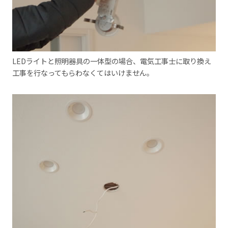
LEDライトと照明器具の一体型の場合、電気工事士に取り換え
工事を行なってもらわなくてはいけません。