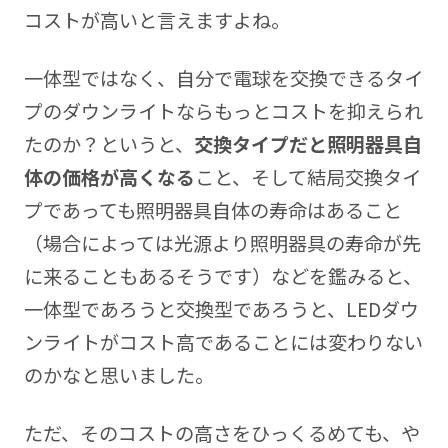
コストが高いと言えますよね。
一体型ではなく、自分で電球を交換できるタイ
プのダウンライトならもっとコストを抑えられ
たのか？というと、
交換タイプだと照明器具自
体の価格が高くなる
こと、そして結局交換タイ
プであっても照明器具自体の寿命はあること
（場合によっては光源より照明器具の寿命が先
に来ることもあるそうです）などを鑑みると、
一体型であろうと交換型であろうと、LEDダウ
ンライトがコスト高であることには変わりない
のかなと思いました。
ただ、そのコストの高さをひっくるめても、や