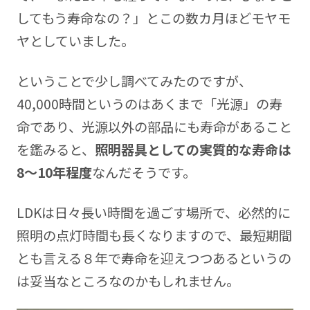
してもう寿命なの？」とこの数カ月ほどモヤモ
ヤとしていました。
ということで少し調べてみたのですが、
40,000時間というのはあくまで「光源」の寿
命であり、光源以外の部品にも寿命があること
を鑑みると、
照明器具としての実質的な寿命は
8～10年程度
なんだそうです。
LDKは日々長い時間を過ごす場所で、必然的に
照明の点灯時間も長くなりますので、最短期間
とも言える８年で寿命を迎えつつあるというの
は妥当なところなのかもしれません。