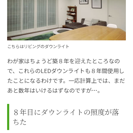
こちらはリビングのダウンライト
わが家はちょうど築８年を迎えたところなの
で、これらのLEDダウンライトも８年間使用し
たことになるわけです。一応計算上では、まだ
あと数年はいけるはずなのですが…。
８年目にダウンライトの照度が落
ちた