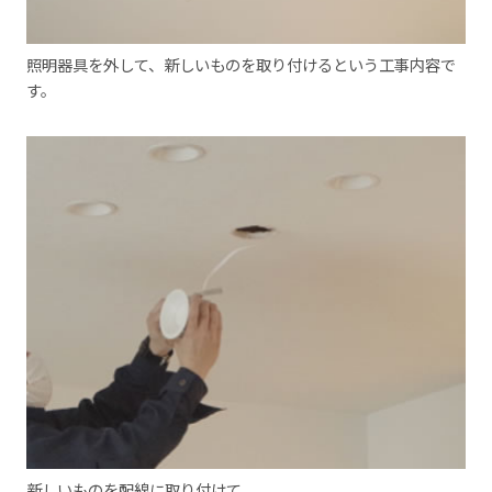
照明器具を外して、新しいものを取り付けるという工事内容で
す。
新しいものを配線に取り付けて