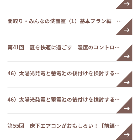
間取り・みんなの洗面室（1）基本プラン編 …
第41回 夏を快適に過ごす 湿度のコントロ…
46）太陽光発電と蓄電池の後付けを検討する…
46）太陽光発電と蓄電池の後付けを検討する…
第55回 床下エアコンがおもしろい！【前編…