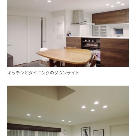
キッチンとダイニングのダウンライト