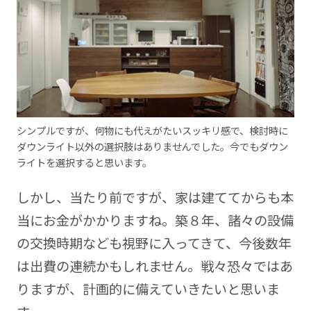
シンプルですが、何物にも代えがたいスッキリ感で、検討時に
ダウンライト以外の選択肢はありませんでした。今でもダウン
ライトを選択すると思います。
しかし、当たり前ですが、家は建ててからも本
当にお金がかかりますね。築８年、諸々の設備
の交換時期なども視野に入ってきて、今後数年
は出費の連続かもしれません。戦々恐々ではあ
りますが、計画的に備えていきたいと思いま