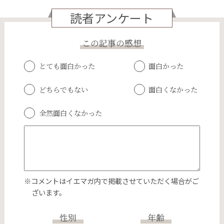
読者アンケート
この記事の感想
とても面白かった
面白かった
どちらでもない
面白くなかった
全然面白くなかった
※コメントはイエマガ内で掲載させていただく場合がご
ざいます。
性別
年齢