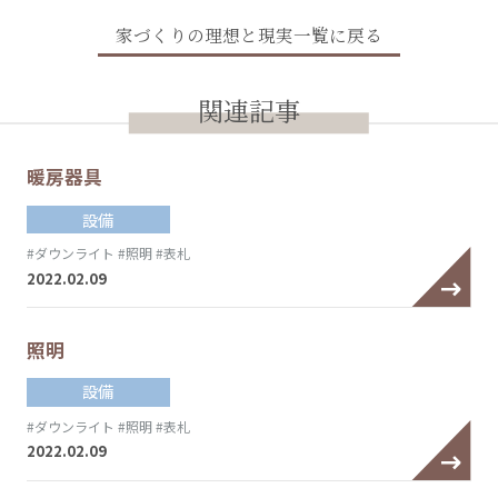
家づくりの理想と現実一覧に戻る
関連記事
暖房器具
設備
#ダウンライト
#照明
#表札
2022.02.09
照明
設備
#ダウンライト
#照明
#表札
2022.02.09