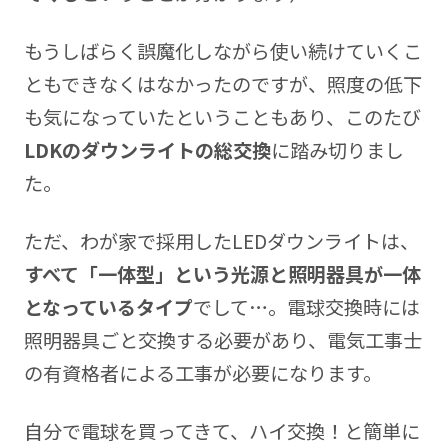
もうしばらく誤魔化しながら使い続けていくこ
ともできなくはなかったのですが、照度の低下
も気になっていたということもあり、このたび
LDKのダウンライトの総交換
に踏み切りまし
た。
ただ、わが家で採用したLEDダウンライトは、
すべて「一体型」という光源と照明器具が一体
となっているタイプ
でして…。電球交換時には
照明器具ごと交換する必要があり、電気工事士
の有資格者による工事が必要になります。
自分で電球を買ってきて、ハイ交換！と簡単に