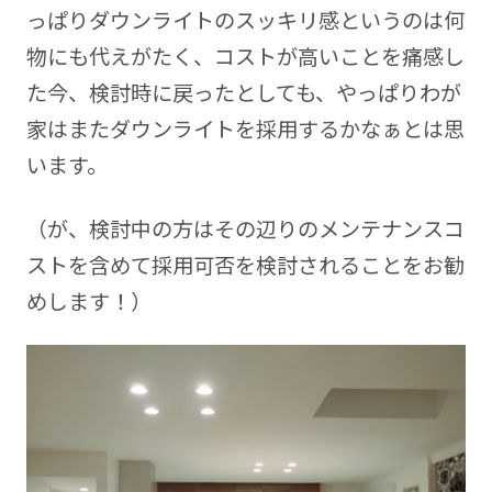
っぱりダウンライトのスッキリ感というのは何
物にも代えがたく、コストが高いことを痛感し
た今、検討時に戻ったとしても、やっぱりわが
家はまたダウンライトを採用するかなぁとは思
います。
（が、検討中の方はその辺りのメンテナンスコ
ストを含めて採用可否を検討されることをお勧
めします！）