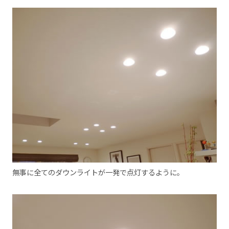
無事に全てのダウンライトが一発で点灯するように。