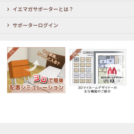
イエマガサポーターとは？
サポーターログイン