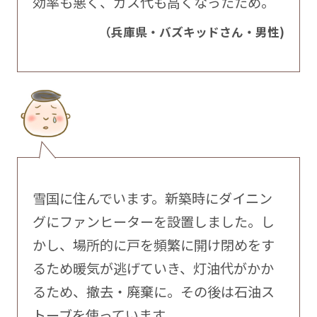
効率も悪く、ガス代も高くなったため。
（兵庫県・バズキッドさん・男性)
雪国に住んでいます。新築時にダイニン
グにファンヒーターを設置しました。し
かし、場所的に戸を頻繁に開け閉めをす
るため暖気が逃げていき、灯油代がかか
るため、撤去・廃棄に。その後は石油ス
トーブを使っています。