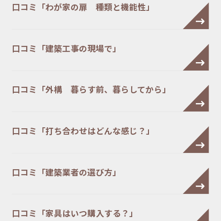
口コミ「わが家の扉 種類と機能性」
口コミ「建築工事の現場で」
口コミ「外構 暮らす前、暮らしてから」
口コミ「打ち合わせはどんな感じ？」
口コミ「建築業者の選び方」
口コミ「家具はいつ購入する？」