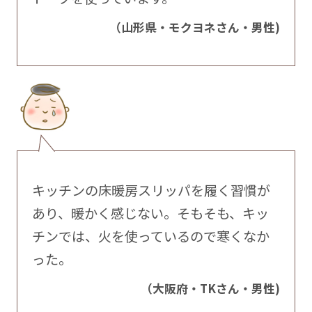
（山形県・モクヨネさん・男性)
キッチンの床暖房スリッパを履く習慣が
あり、暖かく感じない。そもそも、キッ
チンでは、火を使っているので寒くなか
った。
（大阪府・TKさん・男性)