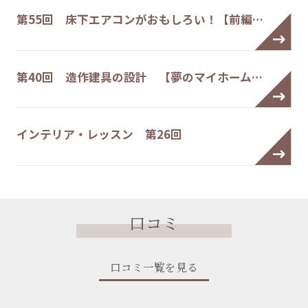
第55回 床下エアコンがおもしろい！【前編…
第40回 造作建具の設計 【夢のマイホーム…
インテリア・レッスン 第26回
口コミ
口コミ一覧を見る