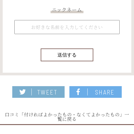
ニックネーム
TWEET
SHARE
口コミ「付ければよかったもの・なくてよかったもの」一
覧に戻る