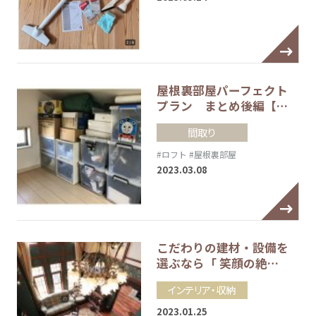
屋根裏部屋パーフェクト
プラン まとめ後編【…
間取り
#ロフト
#屋根裏部屋
2023.03.08
こだわりの建材・設備を
選ぶなら「 笑顔の絶…
インテリア・収納
2023.01.25