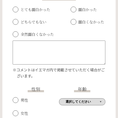
とても面白かった
面白かった
どちらでもない
面白くなかった
全然面白くなかった
※コメントはイエマガ内で掲載させていただく場合がご
ざいます。
性別
年齢
男性
女性