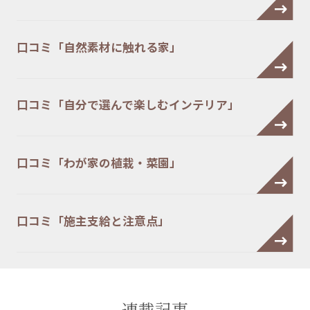
口コミ「自然素材に触れる家」
口コミ「自分で選んで楽しむインテリア」
口コミ「わが家の植栽・菜園」
口コミ「施主支給と注意点」
連載記事