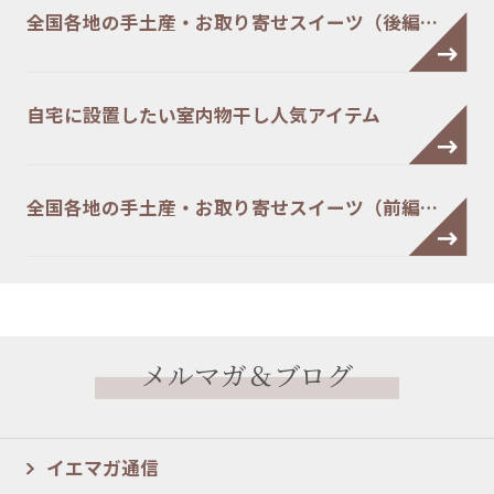
全国各地の手土産・お取り寄せスイーツ（後編…
自宅に設置したい室内物干し人気アイテム
全国各地の手土産・お取り寄せスイーツ（前編…
メルマガ＆ブログ
イエマガ通信