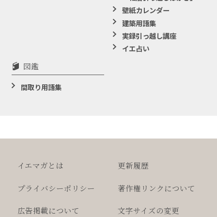
壁紙カレンダー
建築用語集
実録引っ越し講座
イエ占い
図鑑
間取り用語集
イエマガとは
更新履歴
プライバシー
ポリシー
著作権
リンクについて
広告掲載について
文字サイズの変更