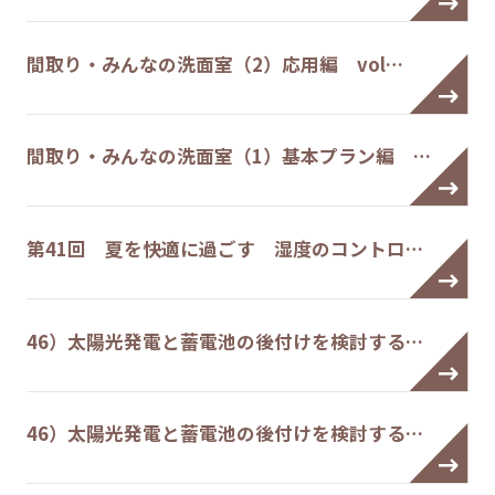
間取り・みんなの洗面室（2）応用編 vol…
間取り・みんなの洗面室（1）基本プラン編 …
第41回 夏を快適に過ごす 湿度のコントロ…
46）太陽光発電と蓄電池の後付けを検討する…
46）太陽光発電と蓄電池の後付けを検討する…