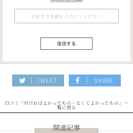
TWEET
SHARE
口コミ「付ければよかったもの・なくてよかったもの」一
覧に戻る
関連記事