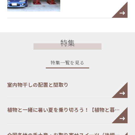
特集
特集一覧を見る
室内物干しの配置と間取り
植物と一緒に暑い夏を乗り切ろう！【植物と暮…
全国各地の手土産・お取り寄せスイーツ（後編…