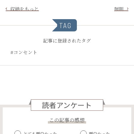
収納をもっと
照明
TAG
記事に登録されたタグ
#コンセント
読者アンケート
この記事の感想
とても面白かった
面白かった