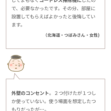
で、必要なかったです。その分、部屋に
設置してもらえばよかったと後悔してい
ます。
（北海道・つぼみさん・女性)
外壁のコンセント
。２つ付けたが１つし
か使っていない。使う場面を想定したつ
もりだったが…。