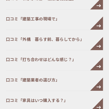
口コミ「建築工事の現場で」
口コミ「外構 暮らす前、暮らしてから」
口コミ「打ち合わせはどんな感じ？」
口コミ「建築業者の選び方」
口コミ「家具はいつ購入する？」