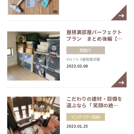
屋根裏部屋パーフェクト
プラン まとめ後編【…
間取り
#ロフト
#屋根裏部屋
2023.03.08
こだわりの建材・設備を
選ぶなら「 笑顔の絶…
インテリア・収納
2023.01.25