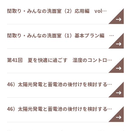
間取り・みんなの洗面室（2）応用編 vol…
間取り・みんなの洗面室（1）基本プラン編 …
第41回 夏を快適に過ごす 湿度のコントロ…
46）太陽光発電と蓄電池の後付けを検討する…
46）太陽光発電と蓄電池の後付けを検討する…