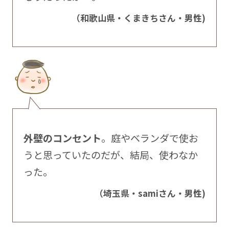
（和歌山県・くまきちさん・男性)
外壁のコンセント
。庭やベランダで使お
うと思っていたのだが、結局、使わなか
った。
（埼玉県・samiさん・男性)