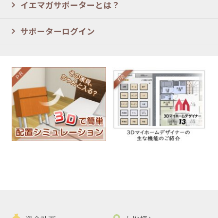
イエマガサポーターとは？
サポーターログイン