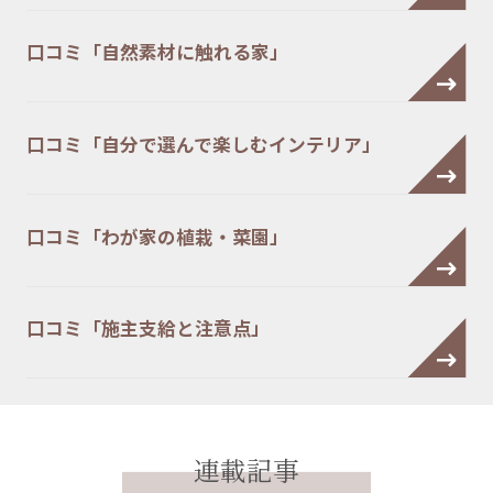
口コミ「自然素材に触れる家」
口コミ「自分で選んで楽しむインテリア」
口コミ「わが家の植栽・菜園」
口コミ「施主支給と注意点」
連載記事