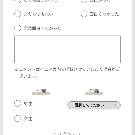
どちらでもない
面白くなかった
全然面白くなかった
※コメントはイエマガ内で掲載させていただく場合がご
ざいます。
性別
年齢
男性
女性
ニックネーム