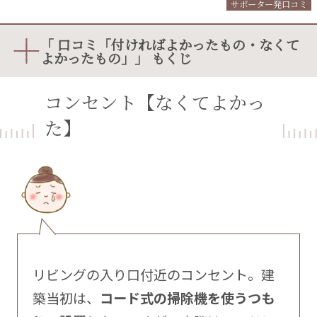
サポーター発口コミ
「 口コミ「付ければよかったもの・なくて
よかったもの」」 もくじ
コンセント【なくてよかっ
た】
リビングの入り口付近のコンセント。建
築当初は、
コード式の掃除機を使うつも