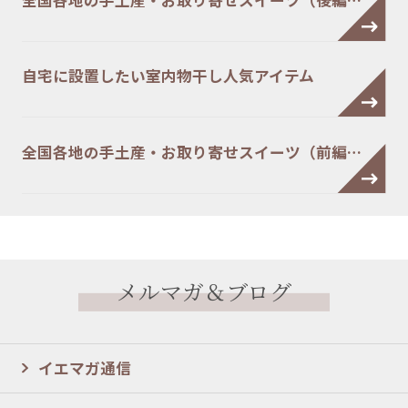
自宅に設置したい室内物干し人気アイテム
全国各地の手土産・お取り寄せスイーツ（前編…
メルマガ＆ブログ
イエマガ通信