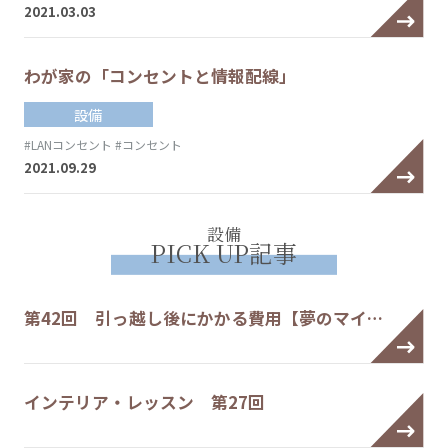
2021.03.03
わが家の「コンセントと情報配線」
設備
#LANコンセント
#コンセント
2021.09.29
設備
PICK UP記事
第42回 引っ越し後にかかる費用【夢のマイ…
インテリア・レッスン 第27回