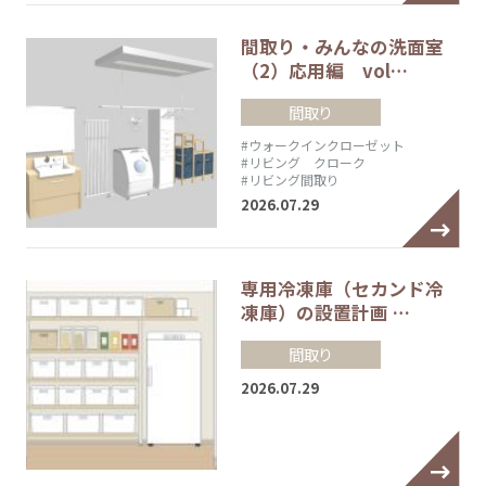
間取り・みんなの洗面室
（2）応用編 vol…
間取り
#ウォークインクローゼット
#リビング クローク
#リビング間取り
2026.07.29
専用冷凍庫（セカンド冷
凍庫）の設置計画 …
間取り
2026.07.29