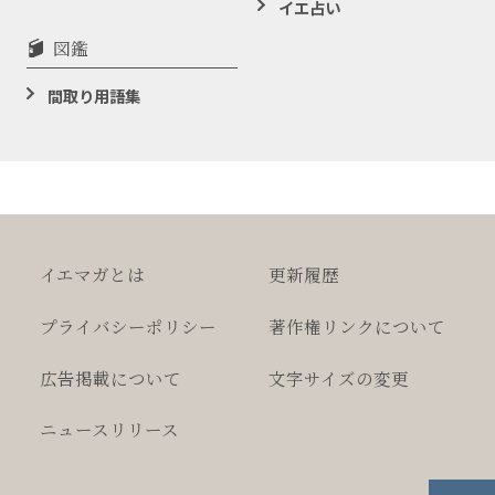
イエ占い
図鑑
間取り用語集
イエマガとは
更新履歴
プライバシー
ポリシー
著作権
リンクについて
広告掲載について
文字サイズの変更
ニュースリリース