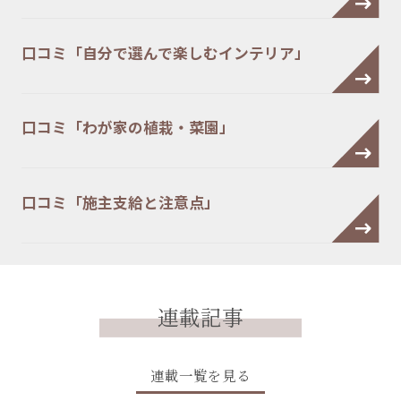
口コミ「自分で選んで楽しむインテリア」
口コミ「わが家の植栽・菜園」
口コミ「施主支給と注意点」
連載記事
連載一覧を見る