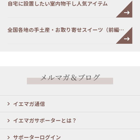
自宅に設置したい室内物干し人気アイテム
全国各地の手土産・お取り寄せスイーツ（前編…
メルマガ＆ブログ
イエマガ通信
イエマガサポーターとは？
サポーターログイン