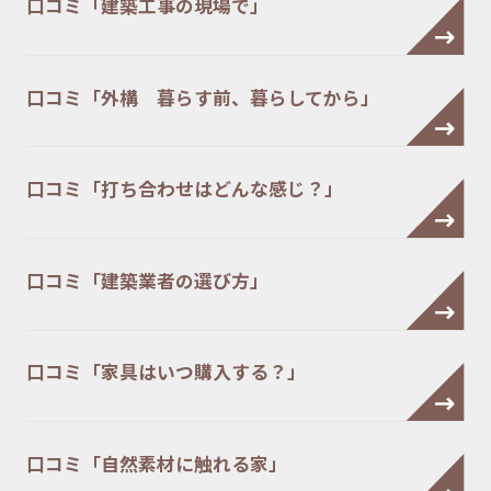
口コミ「建築工事の現場で」
口コミ「外構 暮らす前、暮らしてから」
口コミ「打ち合わせはどんな感じ？」
口コミ「建築業者の選び方」
口コミ「家具はいつ購入する？」
口コミ「自然素材に触れる家」