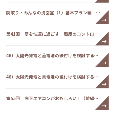
間取り・みんなの洗面室（1）基本プラン編 …
第41回 夏を快適に過ごす 湿度のコントロ…
46）太陽光発電と蓄電池の後付けを検討する…
46）太陽光発電と蓄電池の後付けを検討する…
第55回 床下エアコンがおもしろい！【前編…