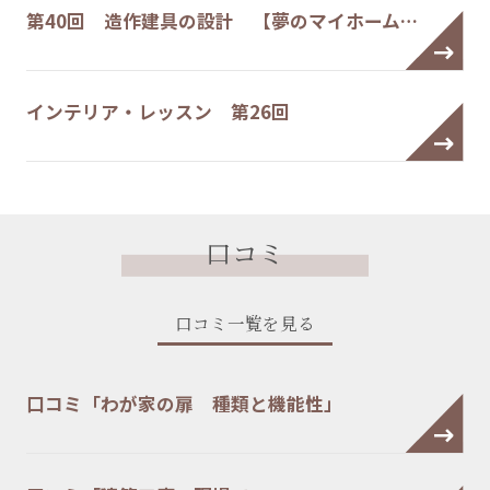
第40回 造作建具の設計 【夢のマイホーム…
インテリア・レッスン 第26回
口コミ
口コミ一覧を見る
口コミ「わが家の扉 種類と機能性」