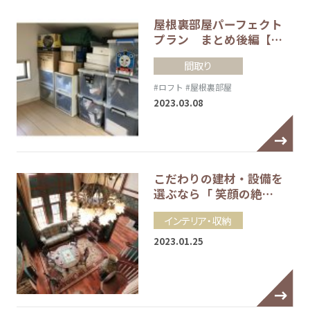
屋根裏部屋パーフェクト
プラン まとめ後編【…
間取り
#ロフト
#屋根裏部屋
2023.03.08
こだわりの建材・設備を
選ぶなら「 笑顔の絶…
インテリア・収納
2023.01.25