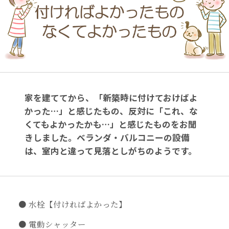
家を建ててから、「新築時に付けておけばよ
かった…」と感じたもの、反対に「これ、な
くてもよかったかも…」と感じたものをお聞
きしました。ベランダ・バルコニーの設備
は、室内と違って見落としがちのようです。
水栓【付ければよかった】
電動シャッター