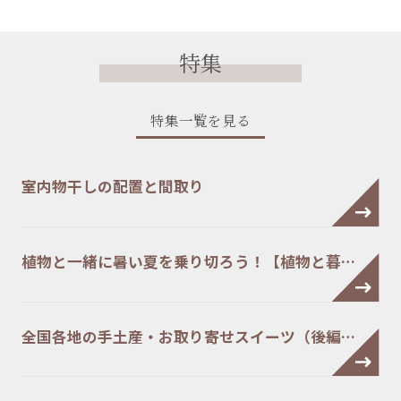
特集
特集一覧を見る
室内物干しの配置と間取り
植物と一緒に暑い夏を乗り切ろう！【植物と暮…
全国各地の手土産・お取り寄せスイーツ（後編…