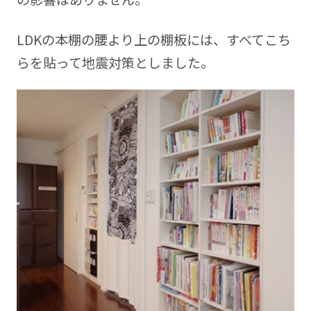
LDKの本棚の腰より上の棚板には、すべてこち
らを貼って地震対策としました。