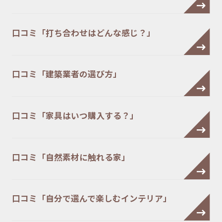
口コミ「打ち合わせはどんな感じ？」
口コミ「建築業者の選び方」
口コミ「家具はいつ購入する？」
口コミ「自然素材に触れる家」
口コミ「自分で選んで楽しむインテリア」