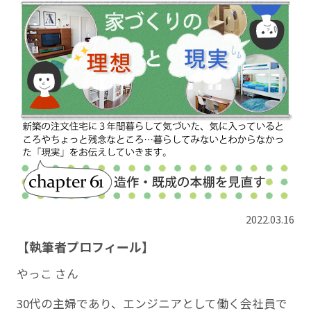
2022.03.16
【執筆者プロフィール】
やっこ さん
30代の主婦であり、エンジニアとして働く会社員で