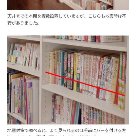
天井までの本棚を複数設置していますが、こちらも地震時は不
安がありました。
地震対策で調べると、よく見られるのは手前にバーを付ける方