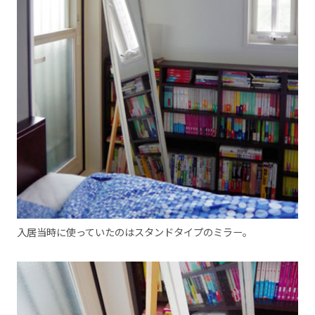
入居当時に使っていたのはスタンドタイプのミラー。