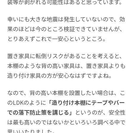
装等が剥がれる可能性はあると思っています。
幸いにも大きな地震は発生していないので、効
果のほどは今のところ検証できていませんが、
とりあえずこれで一安心というところ。
置き家具に転倒リスクがあることを考えると、
本棚のような背の高い家具は、置き家具よりも
造り付け家具の方が安心なはずですよね。
なので、背の高い本棚を設置したい場合は、こ
のLDKのように
「造り付け本棚にテープやバー
での落下防止策を講じる」
というのが、安全性
は最も高いのではないかといろいろ調べる中で
思いいたりました。