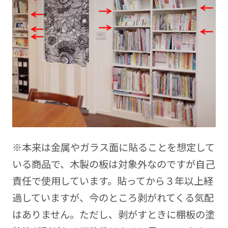
※本来は金属やガラス面に貼ることを想定して
いる商品で、木製の板は対象外なのですが自己
責任で使用しています。貼ってから３年以上経
過していますが、今のところ剥がれてくる気配
はありません。ただし、剥がすときに棚板の塗