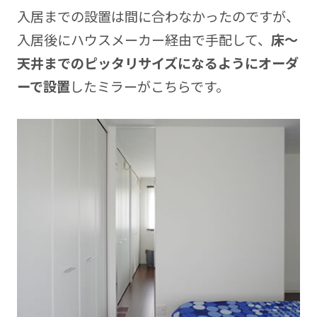
入居までの設置は間に合わなかったのですが、
入居後にハウスメーカー経由で手配して、
床～
天井までのピッタリサイズになるようにオーダ
ーで設置
したミラーがこちらです。