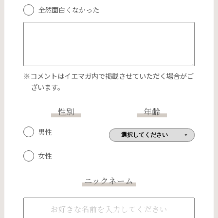
全然面白くなかった
※コメントはイエマガ内で掲載させていただく場合がご
ざいます。
性別
年齢
男性
女性
ニックネーム