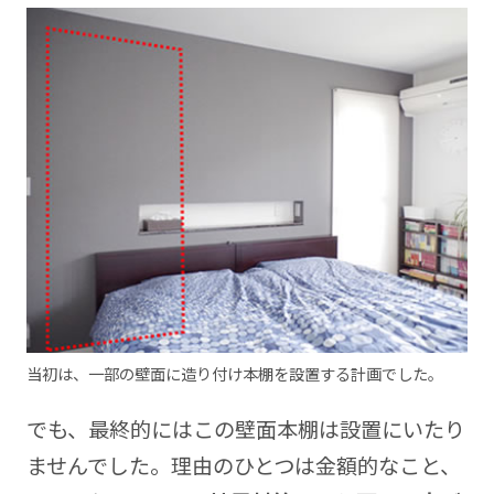
当初は、一部の壁面に造り付け本棚を設置する計画でした。
でも、最終的にはこの壁面本棚は設置にいたり
ませんでした。理由のひとつは金額的なこと、