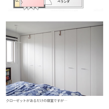
クローゼットがあるだけの寝室ですが…