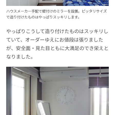
ハウスメーカー手配で壁付けのミラーを設置。ピッタリサイズ
で造り付けたものはやっぱりスッキリします。
やっぱりこうして造り付けたものはスッキリし
ていて、オーダーゆえにお値段は張りました
が、安全面・見た目ともに大満足のでき栄えと
なりました。