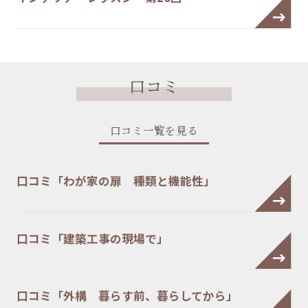
口コミ
口コミ一覧を見る
口コミ「わが家の扉 種類と機能性」
口コミ「建築工事の現場で」
口コミ「外構 暮らす前、暮らしてから」