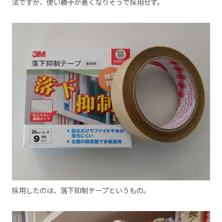
法ですが、使い勝手が悪くなりそうで採用せず。
採用したのは、落下抑制テープというもの。