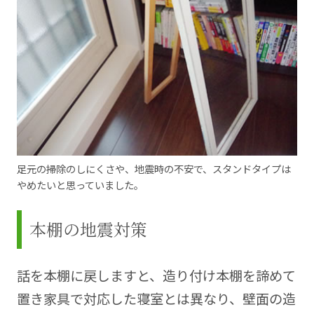
足元の掃除のしにくさや、地震時の不安で、スタンドタイプは
やめたいと思っていました。
本棚の地震対策
話を本棚に戻しますと、造り付け本棚を諦めて
置き家具で対応した寝室とは異なり、壁面の造