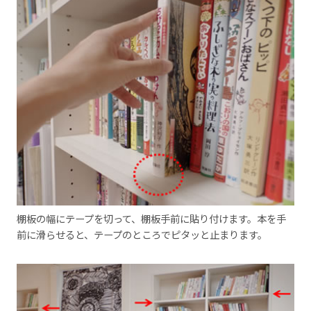
棚板の幅にテープを切って、棚板手前に貼り付けます。本を手
前に滑らせると、テープのところでピタッと止まります。