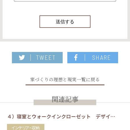
TWEET
SHARE
家づくりの理想と現実一覧に戻る
関連記事
４）寝室とウォークインクローゼット デザイ…
インテリア・収納