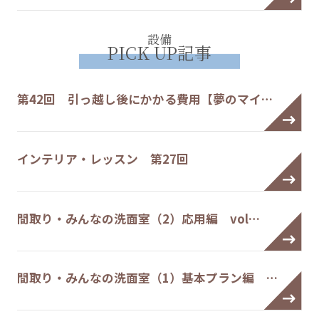
設備
PICK UP記事
第42回 引っ越し後にかかる費用【夢のマイ…
インテリア・レッスン 第27回
間取り・みんなの洗面室（2）応用編 vol…
間取り・みんなの洗面室（1）基本プラン編 …