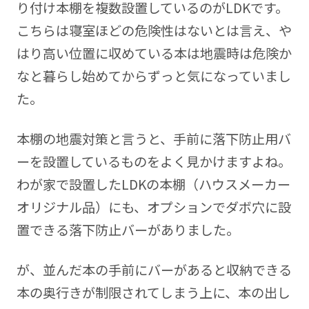
り付け本棚を複数設置しているのがLDKです。
こちらは寝室ほどの危険性はないとは言え、や
はり高い位置に収めている本は地震時は危険か
なと暮らし始めてからずっと気になっていまし
た。
本棚の地震対策と言うと、手前に落下防止用バ
ーを設置しているものをよく見かけますよね。
わが家で設置したLDKの本棚（ハウスメーカー
オリジナル品）にも、オプションでダボ穴に設
置できる落下防止バーがありました。
が、並んだ本の手前にバーがあると収納できる
本の奥行きが制限されてしまう上に、本の出し