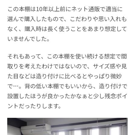
この本棚は10年以上前にネット通販で適当に
選んで購入したもので、こだわりや思い入れも
なく、購入時は長く使うことをあまり想定して
いませんでした。
それもあって、この本棚を使い続ける想定で間
取りを考えたわけではないので、サイズ感や見
た目などは造り付けに比べるとやっぱり微妙
で…。背の低い本棚でもいいから、造り付けで
設置したほうが良かったかなぁと少し残念ポイ
ントだったりします。