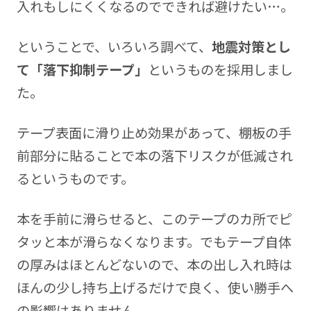
入れもしにくくなるのでできれば避けたい…。
ということで、いろいろ調べて、
地震対策とし
て「落下抑制テープ」
というものを採用しまし
た。
テープ表面に滑り止め効果があって、棚板の手
前部分に貼ることで本の落下リスクが低減され
るというものです。
本を手前に滑らせると、このテープのカ所でピ
タッと本が滑らなくなります。でもテープ自体
の厚みはほとんどないので、本の出し入れ時は
ほんの少し持ち上げるだけで良く、使い勝手へ
の影響はありません。