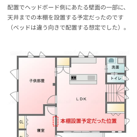
配置でヘッドボード側にあたる壁面の一部に、
天井までの本棚を設置する予定だったのです
（ベッドは違う向きで配置する想定でした）。