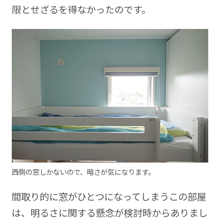
限とせざるを得なかったのです。
西側の窓しかないので、暗さが気になります。
間取り的に窓がひとつになってしまうこの部屋
は、明るさに関する懸念が検討時からありまし