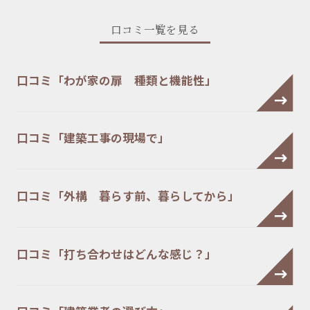
口コミ一覧を見る
口コミ「わが家の扉 種類と機能性」
口コミ「建築工事の現場で」
口コミ「外構 暮らす前、暮らしてから」
口コミ「打ち合わせはどんな感じ？」