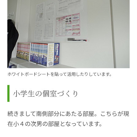
ホワイトボードシートを貼って活用したりしています。
小学生の個室づくり
続きまして南側部分にあたる部屋。こちらが現
在小４の次男の部屋となっています。