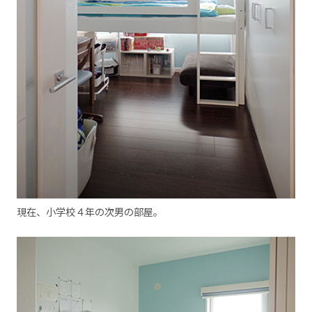
現在、小学校４年の次男の部屋。