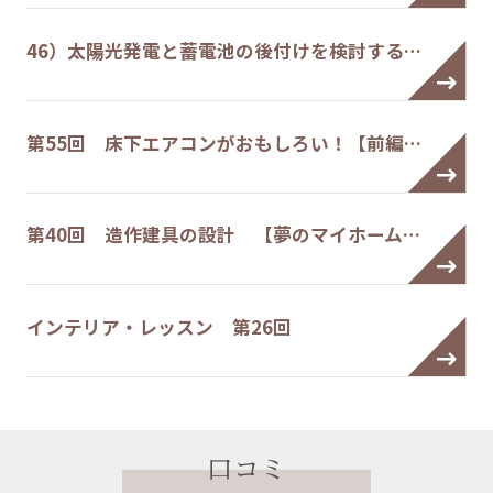
46）太陽光発電と蓄電池の後付けを検討する…
第55回 床下エアコンがおもしろい！【前編…
第40回 造作建具の設計 【夢のマイホーム…
インテリア・レッスン 第26回
口コミ