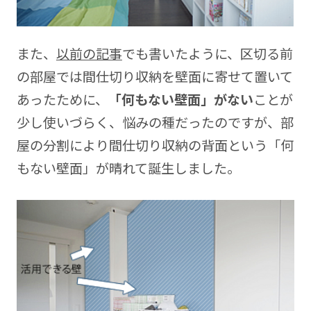
また、
以前の記事
でも書いたように、区切る前
の部屋では間仕切り収納を壁面に寄せて置いて
あったために、
「何もない壁面」がない
ことが
少し使いづらく、悩みの種だったのですが、部
屋の分割により間仕切り収納の背面という「何
もない壁面」が晴れて誕生しました。