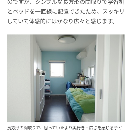
のですが、シンプルな長方形の間取りで学習机
とベッドを一直線に配置できたため、スッキリ
していて体感的にはかなり広々と感じます。
長方形の間取りで、思っていたより奥行き・広さを感じる子ど