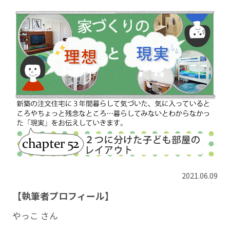
2021.06.09
【執筆者プロフィール】
やっこ さん