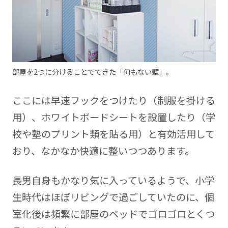
部屋を2つに分けることでできた「何もない壁」。
ここには早速フックをつけたり（制服を掛ける
用）、ホワイトボードシートを設置したり（学
校や塾のプリント類を貼る用）と有効活用して
おり、なかなか快適に整いつつあります。
長男自身もかなり気に入っているようで、小学
生時代はほぼリビングで過ごしていたのに、個
室化後は頻繁に部屋のベッドでゴロゴロとくつ