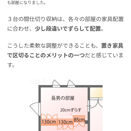
も部屋になりました。
３台の間仕切り収納は、各々の部屋の家具配置
に合わせ、
少し段違いでずらして配置
。
こうした柔軟な調整ができることも、
置き家具
で区切ることのメリットの一つ
だと感じていま
す。