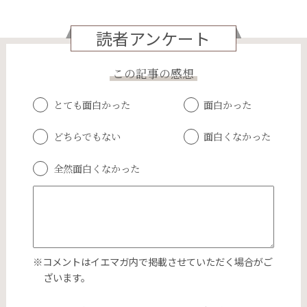
読者アンケート
この記事の感想
とても面白かった
面白かった
どちらでもない
面白くなかった
全然面白くなかった
※コメントはイエマガ内で掲載させていただく場合がご
ざいます。