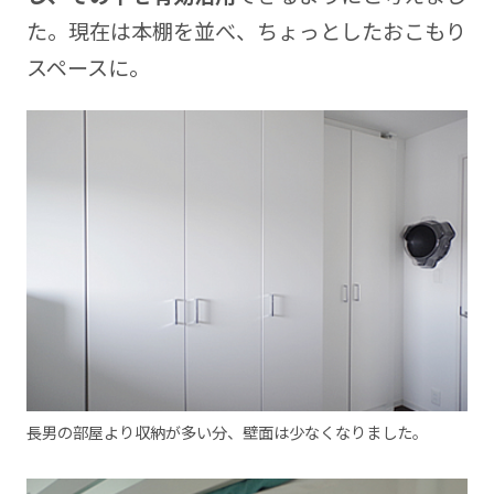
た。現在は本棚を並べ、ちょっとしたおこもり
スペースに。
長男の部屋より収納が多い分、壁面は少なくなりました。