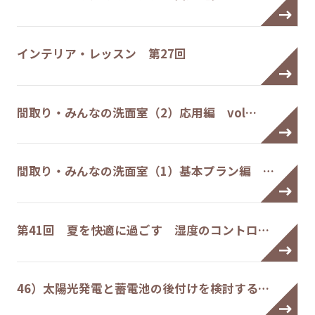
インテリア・レッスン 第27回
間取り・みんなの洗面室（2）応用編 vol…
間取り・みんなの洗面室（1）基本プラン編 …
第41回 夏を快適に過ごす 湿度のコントロ…
46）太陽光発電と蓄電池の後付けを検討する…