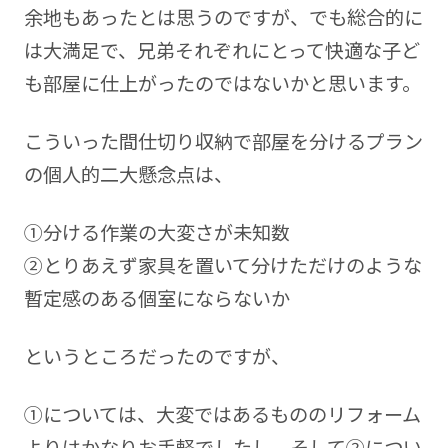
余地もあったとは思うのですが、でも総合的に
は大満足で、兄弟それぞれにとって快適な子ど
も部屋に仕上がったのではないかと思います。
こういった間仕切り収納で部屋を分けるプラン
の個人的二大懸念点は、
①分ける作業の大変さが未知数
②とりあえず家具を置いて分けただけのような
暫定感のある個室にならないか
というところだったのですが、
①については、大変ではあるもののリフォーム
よりはかなりお手軽でしたし、そして②につい