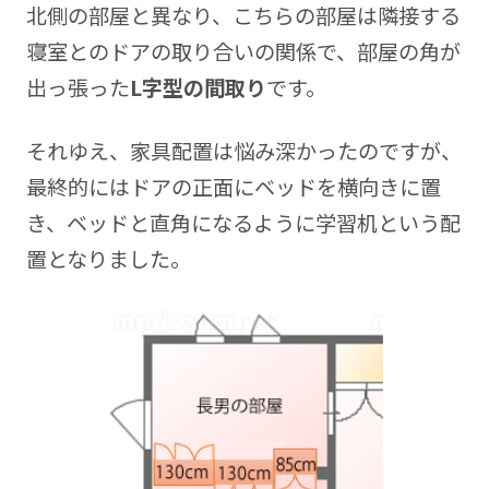
北側の部屋と異なり、こちらの部屋は隣接する
寝室とのドアの取り合いの関係で、部屋の角が
出っ張った
L字型の間取り
です。
それゆえ、家具配置は悩み深かったのですが、
最終的にはドアの正面にベッドを横向きに置
き、ベッドと直角になるように学習机という配
置となりました。