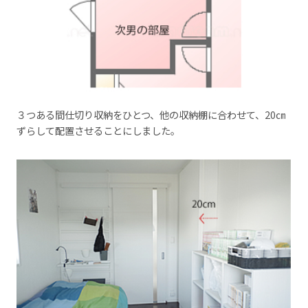
３つある間仕切り収納をひとつ、他の収納棚に合わせて、20㎝
ずらして配置させることにしました。