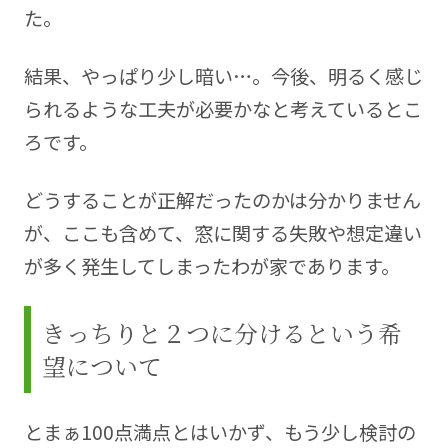
た。
結果、やっぱり少し暗い…。今後、明るく感じ
られるような工夫が必要かなと考えているとこ
ろです。
どうすることが正解だったのかは分かりません
が、ここも含めて、窓に関する失敗や想定違い
が多く発生してしまったわが家であります。
きっちりと２つに分けるという希
望について
とまぁ100点満点とはいかず、もう少し検討の