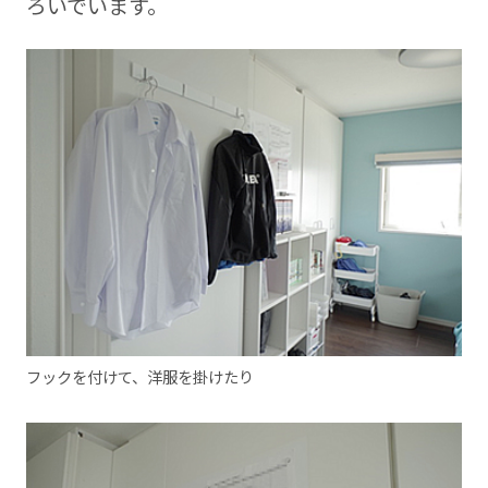
ろいでいます。
フックを付けて、洋服を掛けたり