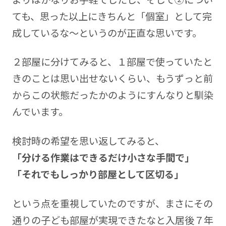
ても、思った以上にきちんと「個室」として完
成しているな～というのが正直な思いです。
２部屋に分けてみると、１部屋で使っていたと
きのことは思い出せないくらい、もうずっと前
からこの状態だったかのようにすんなりと馴染
んでいます。
検討時の希望を思い返してみると、
「分ける作業はできるだけ小さな手間で」
「それでもしっかり部屋として区切る」
という点を重視していたのですが、まさにその
通りの子ども部屋が実現できたなと入居後７年