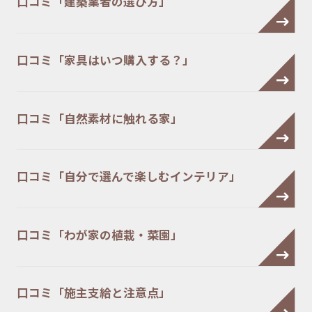
口コミ「建築業者の選び方」
口コミ「家具はいつ購入する？」
口コミ「自然素材に触れる家」
口コミ「自分で選んで楽しむインテリア」
口コミ「わが家の植栽・菜園」
口コミ「施主支給と注意点」