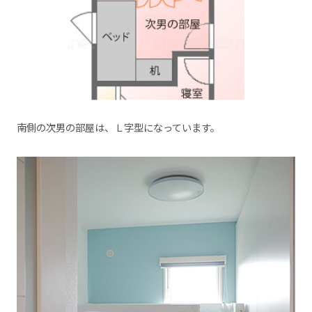
南側の次男の部屋は、Ｌ字型になっています。