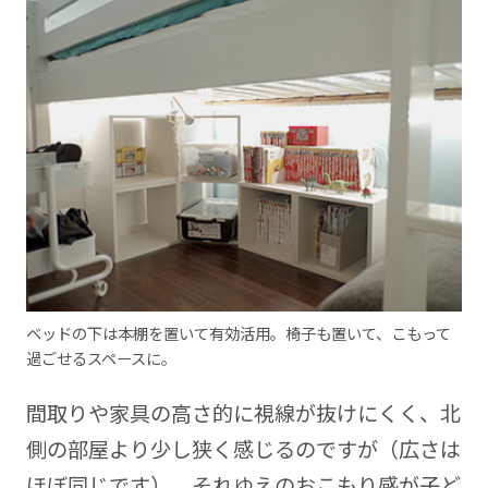
ベッドの下は本棚を置いて有効活用。椅子も置いて、こもって
過ごせるスペースに。
間取りや家具の高さ的に視線が抜けにくく、北
側の部屋より少し狭く感じるのですが（広さは
ほぼ同じです）、それゆえのおこもり感が子ど