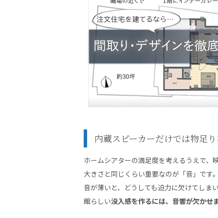
内蔵スピーカーだけでは物足り
ホームシアターの満足度を考えるうえで、
大きさと同じくらい重要なのが「音」です
音が薄いと、どうしても迫力に欠けてしま
館らしい
没入感を作るには、音響が欠かせ