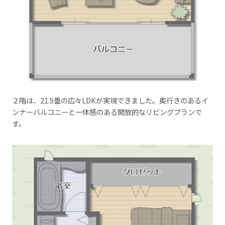
２階は、21.5畳の広々LDKが実現できました。奥行きのあるイ
ンナーバルコニーと一体感のある開放的なリビングプランで
す。