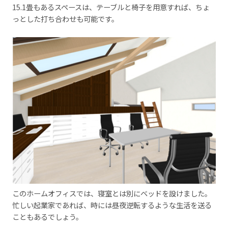
15.1畳もあるスペースは、テーブルと椅子を用意すれば、ちょ
っとした打ち合わせも可能です。
このホームオフィスでは、寝室とは別にベッドを設けました。
忙しい起業家であれば、時には昼夜逆転するような生活を送る
こともあるでしょう。