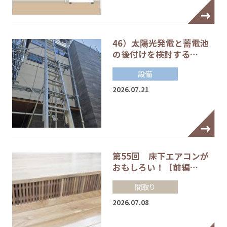
46）太陽光発電と蓄電池
の後付けを検討する…
設備
2026.07.21
第55回 床下エアコンが
おもしろい！【前編…
間取り
2026.07.08