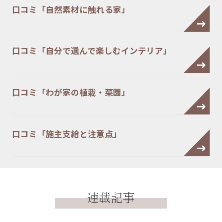
口コミ「自然素材に触れる家」
口コミ「自分で選んで楽しむインテリア」
口コミ「わが家の植栽・菜園」
口コミ「施主支給と注意点」
連載記事