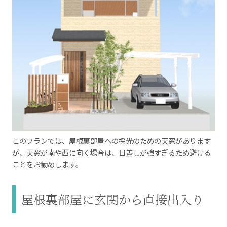
このプランでは、屋根裏部屋への採光のための天窓があります
が、天窓が南や西に向く場合は、日差しが強すぎるため避ける
ことをお勧めします。
屋根裏部屋に玄関から直接出入り