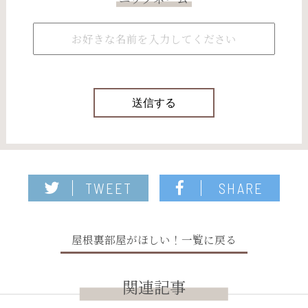
TWEET
SHARE
屋根裏部屋がほしい！一覧に戻る
関連記事