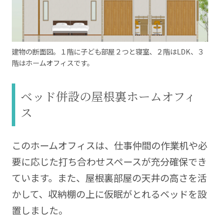
建物の断面図。１階に子ども部屋２つと寝室、２階はLDK、３
階はホームオフィスです。
ベッド併設の屋根裏ホームオフィ
ス
このホームオフィスは、仕事仲間の作業机や必
要に応じた打ち合わせスペースが充分確保でき
ています。また、屋根裏部屋の天井の高さを活
かして、収納棚の上に仮眠がとれるベッドを設
置しました。