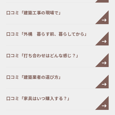
口コミ「建築工事の現場で」
口コミ「外構 暮らす前、暮らしてから」
口コミ「打ち合わせはどんな感じ？」
口コミ「建築業者の選び方」
口コミ「家具はいつ購入する？」