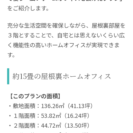
をご紹介します。
充分な生活空間を確保しながら、屋根裏部屋を
３階とすることで、自宅とは思えないくらい広
く機能性の高いホームオフィスが実現できま
す。
約15畳の屋根裏ホームオフィス
【このプランの面積】
・敷地面積：136.26㎡（41.13坪）
・１階面積：53.82㎡（16.24坪）
・２階面積：44.72㎡（13.50坪）