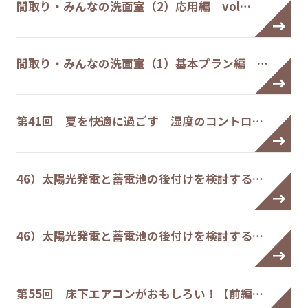
間取り・みんなの洗面室（2）応用編 vol…
間取り・みんなの洗面室（1）基本プラン編 …
第41回 夏を快適に過ごす 湿度のコントロ…
46）太陽光発電と蓄電池の後付けを検討する…
46）太陽光発電と蓄電池の後付けを検討する…
第55回 床下エアコンがおもしろい！【前編…