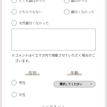
とても面白かった
面白かった
どちらでもない
面白くなかった
全然面白くなかった
※コメントはイエマガ内で掲載させていただく場合がご
ざいます。
性別
年齢
男性
女性
ニックネーム