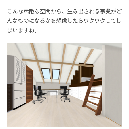
こんな素敵な空間から、生み出される事業がど
んなものになるかを想像したらワクワクしてし
まいますね。