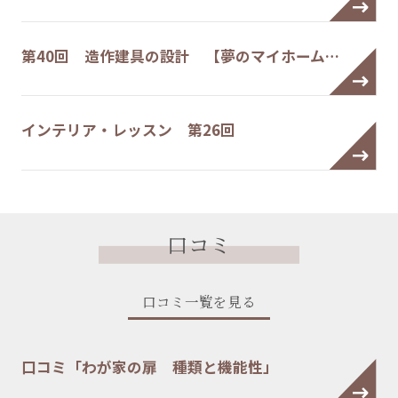
第40回 造作建具の設計 【夢のマイホーム…
インテリア・レッスン 第26回
口コミ
口コミ一覧を見る
口コミ「わが家の扉 種類と機能性」