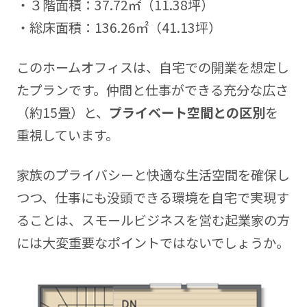
・３階面積：37.72㎡（11.38坪）
・総床面積：136.26㎡（41.13坪）
このホームオフィスは、自宅での開業を想定し
たプランです。仲間と仕事ができる充分な広さ
（約15畳）と、
プライベート空間との区別
を
重視しています。
家族のプライバシーと快適な生活空間を確保し
つつ、仕事にも没頭できる環境を自宅で実現す
ることは、スモールビジネスを営む起業家の方
には大変重要なポイントではないでしょうか。