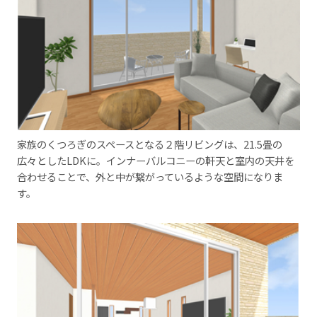
家族のくつろぎのスペースとなる２階リビングは、21.5畳の
広々としたLDKに。インナーバルコニーの軒天と室内の天井を
合わせることで、外と中が繋がっているような空間になりま
す。