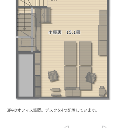
3階のオフィス空間。デスクを4つ配置しています。