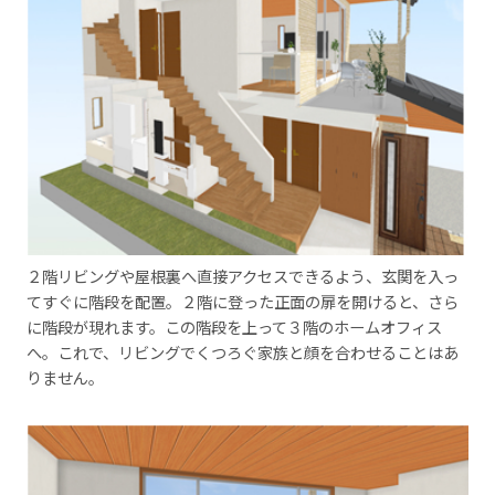
２階リビングや屋根裏へ直接アクセスできるよう、玄関を入っ
てすぐに階段を配置。２階に登った正面の扉を開けると、さら
に階段が現れます。この階段を上って３階のホームオフィス
へ。これで、リビングでくつろぐ家族と顔を合わせることはあ
りません。