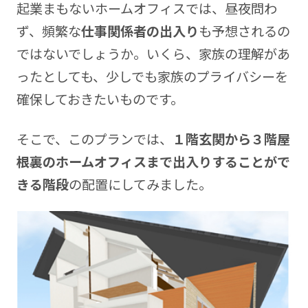
起業まもないホームオフィスでは、昼夜問わ
ず、頻繁な
仕事関係者の出入り
も予想されるの
ではないでしょうか。いくら、家族の理解があ
ったとしても、少しでも家族のプライバシーを
確保しておきたいものです。
そこで、このプランでは、
１階玄関から３階屋
根裏のホームオフィスまで出入りすることがで
きる階段
の配置にしてみました。