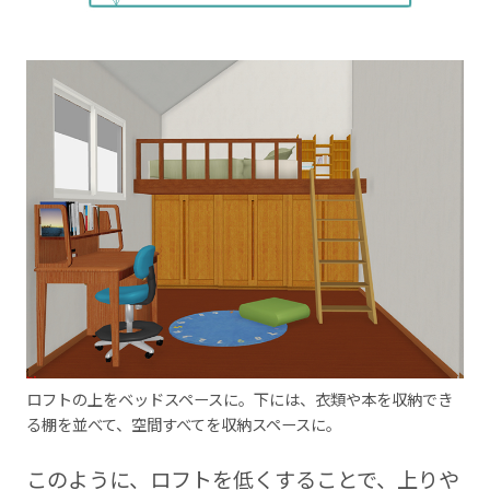
ロフトの上をベッドスペースに。下には、衣類や本を収納でき
る棚を並べて、空間すべてを収納スペースに。
このように、ロフトを低くすることで、上りや