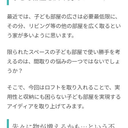
最近では、子ども部屋の広さは必要最低限に、
その分、リビング等の他の部屋を広く取るとい
う家が多いように思います。
限られたスペースの子ども部屋で使い勝手を考
えるのは、間取りの悩みの一つではないでしょ
うか？
そこで、今回はロフトを取り入れることで、実
用性と収納にも困らない子ども部屋を実現する
アイディアを取り上げてみます。
先々に物が増えるかも…という不