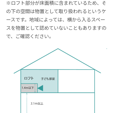
※ロフト部分が床面積に含まれているため、そ
の下の空間は物置として取り扱われるというケ
ースです。地域によっては、横から入るスペー
スを物置として認めていないこともありますの
で、ご確認ください。