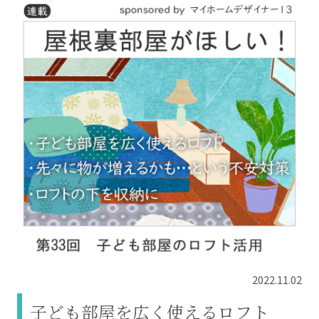
2022.11.02
子ども部屋を広く使えるロフト