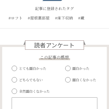
記事に登録されたタグ
#ロフト
#屋根裏部屋
#床下収納
#蔵
読者アンケート
この記事の感想
とても面白かった
面白かった
どちらでもない
面白くなかった
全然面白くなかった