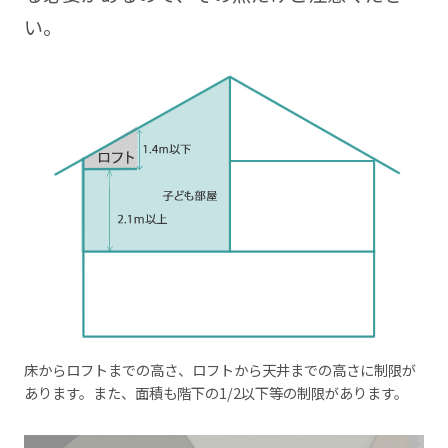
い。
床からロフトまでの高さ、ロフトから天井までの高さに制限が
あります。また、面積も階下の1/2以下等の制限があります。