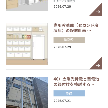
#リビング間取り
2026.07.29
専用冷凍庫（セカンド冷
凍庫）の設置計画 …
間取り
2026.07.29
46）太陽光発電と蓄電池
の後付けを検討する…
設備
2026.07.21