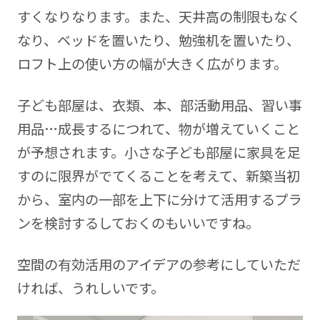
すくなりなります。また、天井高の制限もなく
なり、ベッドを置いたり、勉強机を置いたり、
ロフト上の使い方の幅が大きく広がります。
子ども部屋は、衣類、本、部活動用品、習い事
用品…成長するにつれて、物が増えていくこと
が予想されます。小さな子ども部屋に家具を足
すのに限界がでてくることを考えて、新築当初
から、室内の一部を上下に分けて活用するプラ
ンを検討するしておくのもいいですね。
空間の有効活用のアイデアの参考にしていただ
ければ、うれしいです。