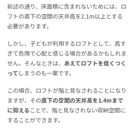
前述の通り、床面積に含まれないためには、ロ
フトの直下の空間の天井高を2.1m以上とする
必要があります。
しかし、子どもが利用するロフトとして、高す
ぎて危険で心配と感じる場合があるかもしれま
せん。そんなときは、
あえてロフトを低くつく
って
しまうのも一案です。
この場合、ロフトが階と見なされることになり
ますが、その
直下の空間の天井髙を1.4mまで
に抑える
ことで、階と見なされない収納空間に
することができます。