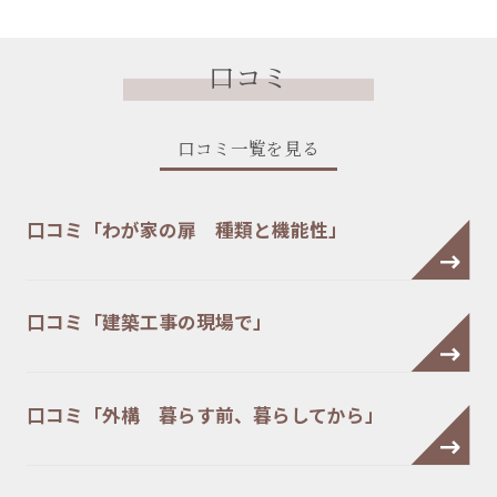
口コミ
口コミ一覧を見る
口コミ「わが家の扉 種類と機能性」
口コミ「建築工事の現場で」
口コミ「外構 暮らす前、暮らしてから」