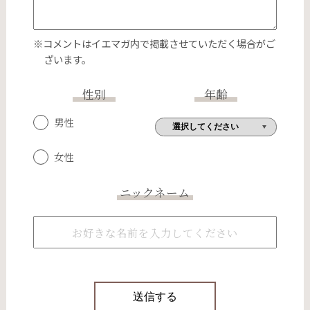
※コメントはイエマガ内で掲載させていただく場合がご
ざいます。
性別
年齢
男性
女性
ニックネーム