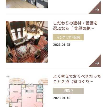
こだわりの建材・設備を
選ぶなら「 笑顔の絶…
インテリア・収納
2023.01.25
よく考えておくべきだった
こと２点【家づくり…
間取り
2023.01.10