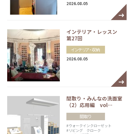
2026.08.05
インテリア・レッスン
第27回
インテリア・収納
2026.08.05
間取り・みんなの洗面室
（2）応用編 vol…
間取り
#ウォークインクローゼット
#リビング クローク