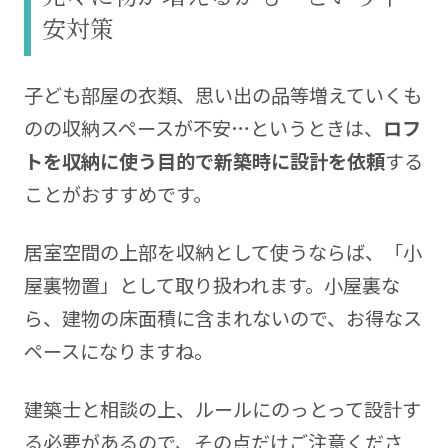
安対策
子ども部屋の衣類、思い出の品等増えていくも
のの収納スペースが不安…というときは、
ロフ
トを収納に使う目的で新築時に設計を依頼
する
ことがおすすめです。
居室空間の上部を収納として使うならば、「小
屋裏物置」として取り扱われます。小屋裏な
ら、建物の床面積に含まれないので、お得なス
ペースになりますね。
建築士と相談の上、ルールにのっとって設計す
る必要があるので、その点だけご注意くださ