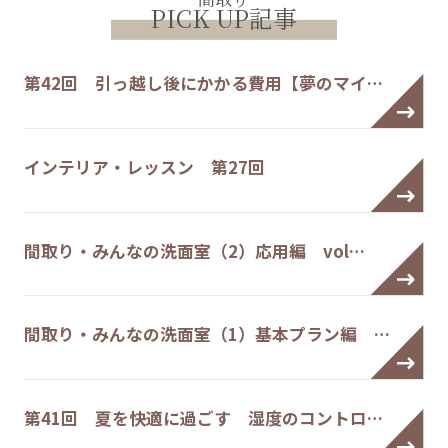
PICK UP記事
第42回 引っ越し後にかかる費用【夢のマイ…
インテリア・レッスン 第27回
間取り・みんなの洗面室（2）応用編 vol…
間取り・みんなの洗面室（1）基本プラン編 …
第41回 夏を快適に過ごす 湿度のコントロ…