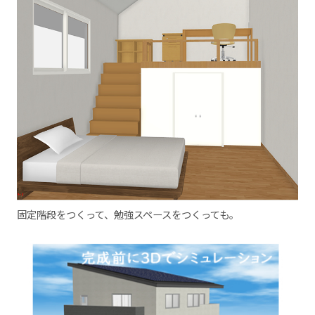
固定階段をつくって、勉強スペースをつくっても。