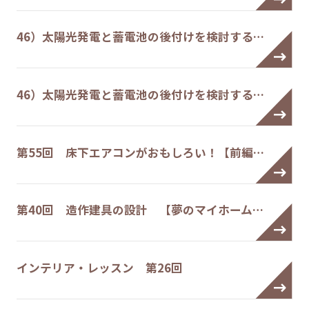
46）太陽光発電と蓄電池の後付けを検討する…
46）太陽光発電と蓄電池の後付けを検討する…
第55回 床下エアコンがおもしろい！【前編…
第40回 造作建具の設計 【夢のマイホーム…
インテリア・レッスン 第26回