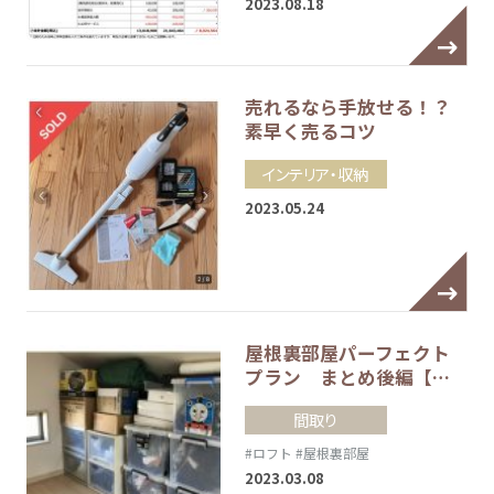
2023.08.18
売れるなら手放せる！？
素早く売るコツ
インテリア・収納
2023.05.24
屋根裏部屋パーフェクト
プラン まとめ後編【…
間取り
#ロフト
#屋根裏部屋
2023.03.08