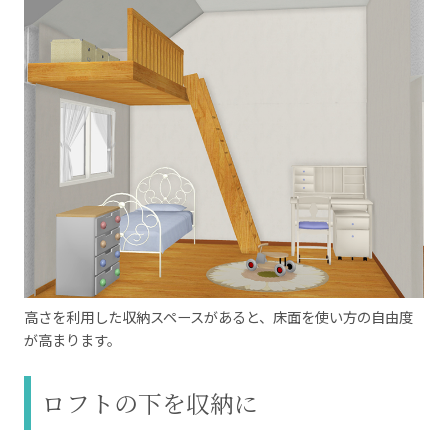
高さを利用した収納スペースがあると、床面を使い方の自由度
が高まります。
ロフトの下を収納に