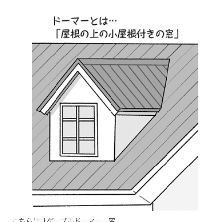
こちらは「ゲーブルドーマー」窓。