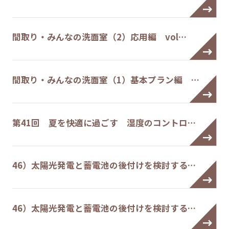
間取り・みんなの洗面室（2）応用編 vol…
間取り・みんなの洗面室（1）基本プラン編 …
第41回 夏を快適に過ごす 湿度のコントロ…
46）太陽光発電と蓄電池の後付けを検討する…
46）太陽光発電と蓄電池の後付けを検討する…