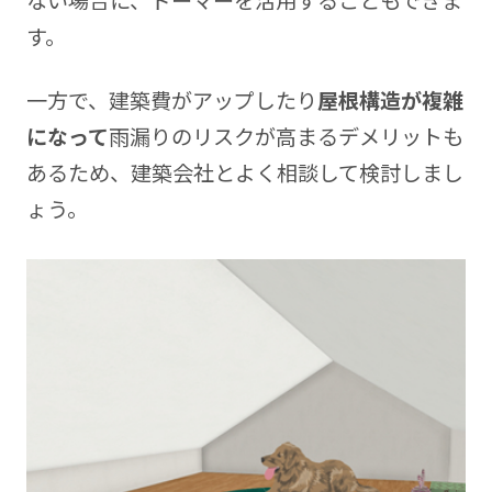
ない場合に、ドーマーを活用することもできま
す。
一方で、建築費がアップしたり
屋根構造が複雑
になって
雨漏りのリスクが高まるデメリットも
あるため、建築会社とよく相談して検討しまし
ょう。