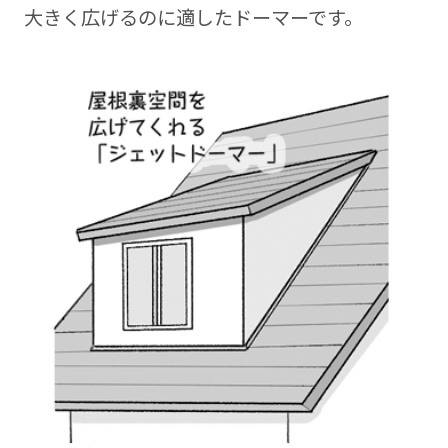
大きく広げるのに適したドーマーです。