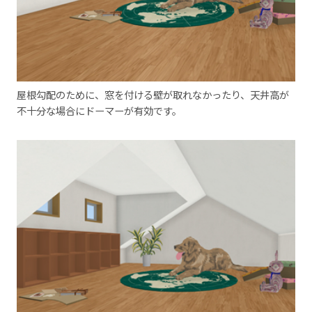
屋根勾配のために、窓を付ける壁が取れなかったり、天井高が
不十分な場合にドーマーが有効です。