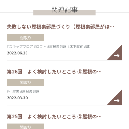
関連記事
失敗しない屋根裏部屋づくり【屋根裏部屋がほ…
間取り
#スキップフロア
#ロフト
#屋根裏部屋
#床下収納
#蔵
2022.06.28
第26回 よく検討したいところ ③屋根の…
間取り
#小屋裏
#屋根裏部屋
2022.03.30
第25回 よく検討したいところ ②屋根の…
間取り