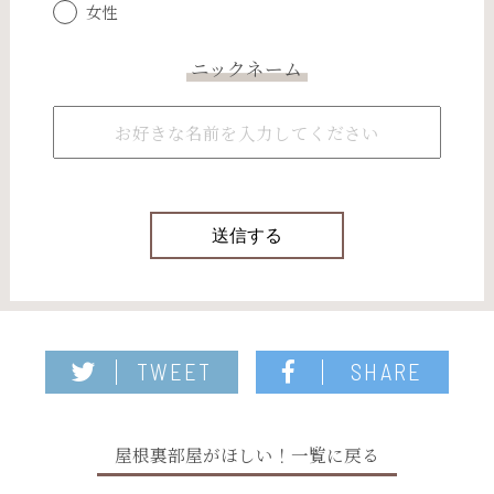
女性
ニックネーム
TWEET
SHARE
屋根裏部屋がほしい！一覧に戻る