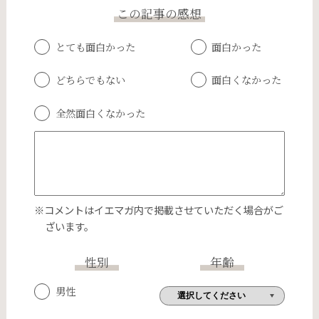
この記事の感想
とても面白かった
面白かった
どちらでもない
面白くなかった
全然面白くなかった
※コメントはイエマガ内で掲載させていただく場合がご
ざいます。
性別
年齢
男性