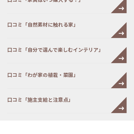
口コミ「自然素材に触れる家」
口コミ「自分で選んで楽しむインテリア」
口コミ「わが家の植栽・菜園」
口コミ「施主支給と注意点」