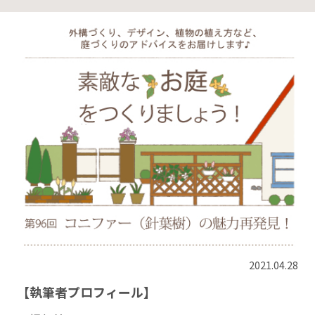
2021.04.28
【執筆者プロフィール】