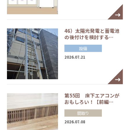
46）太陽光発電と蓄電池
の後付けを検討する…
設備
2026.07.21
第55回 床下エアコンが
おもしろい！【前編…
間取り
2026.07.08