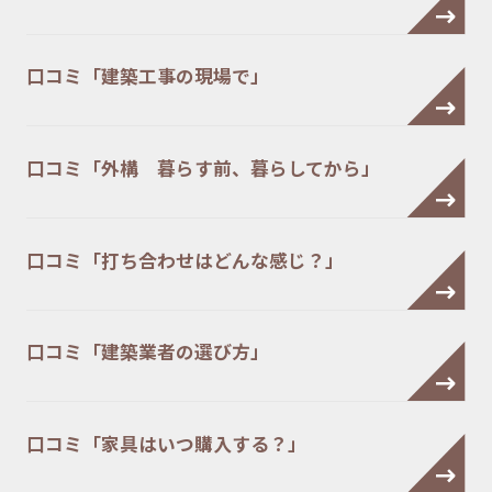
口コミ「建築工事の現場で」
口コミ「外構 暮らす前、暮らしてから」
口コミ「打ち合わせはどんな感じ？」
口コミ「建築業者の選び方」
口コミ「家具はいつ購入する？」