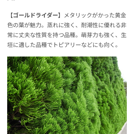
【ゴールドライダー】
メタリックがかった黄金
色の葉が魅力。蒸れに強く、耐潮性に優れる非
常に丈夫な性質を持つ品種。萌芽力も強く、生
垣に適した品種でトピアリーなどにも向く。