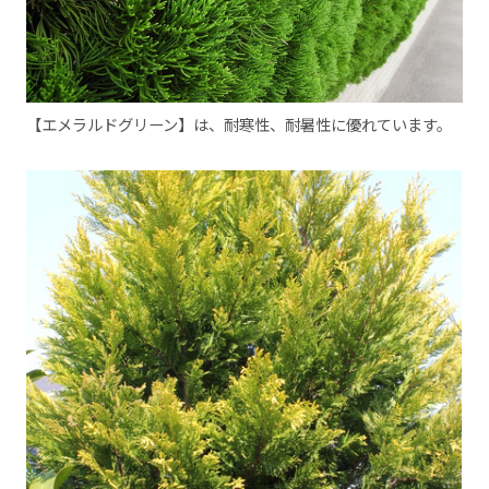
【エメラルドグリーン】は、耐寒性、耐暑性に優れています。