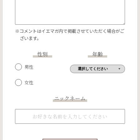
※コメントはイエマガ内で掲載させていただく場合がご
ざいます。
性別
年齢
男性
女性
ニックネーム