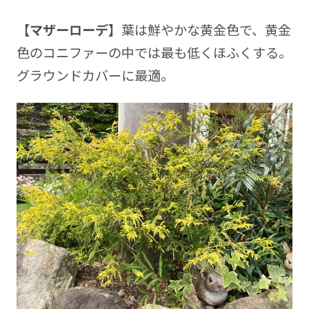
【マザーローデ】
葉は鮮やかな黄金色で、黄金
色のコニファーの中では最も低くほふくする。
グラウンドカバーに最適。