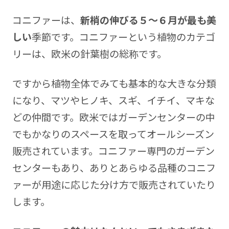
コニファーは、
新梢の伸びる５～６月が最も美
しい
季節です。コニファーという植物のカテゴ
リーは、欧米の針葉樹の総称です。
ですから植物全体でみても基本的な大きな分類
になり、マツやヒノキ、スギ、イチイ、マキな
どの仲間です。欧米ではガーデンセンターの中
でもかなりのスペースを取ってオールシーズン
販売されています。コニファー専門のガーデン
センターもあり、ありとあらゆる品種のコニフ
ァーが用途に応じた分け方で販売されていたり
します。