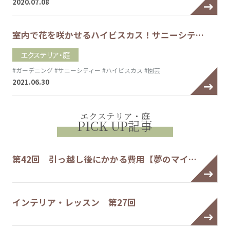
2020.07.08
室内で花を咲かせるハイビスカス！サニーシテ…
エクステリア・庭
#ガーデニング
#サニーシティー
#ハイビスカス
#園芸
2021.06.30
エクステリア・庭
PICK UP記事
第42回 引っ越し後にかかる費用【夢のマイ…
インテリア・レッスン 第27回