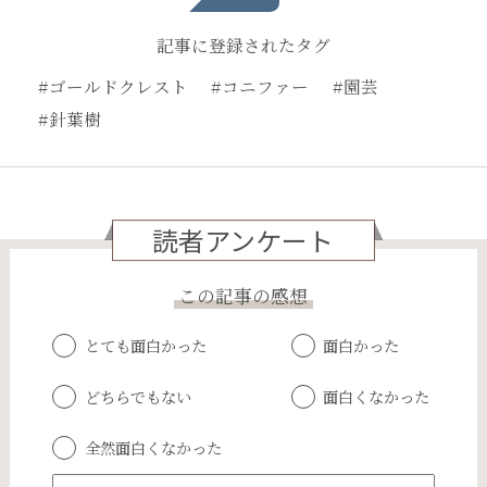
記事に登録されたタグ
#ゴールドクレスト
#コニファー
#園芸
#針葉樹
読者アンケート
この記事の感想
とても面白かった
面白かった
どちらでもない
面白くなかった
全然面白くなかった