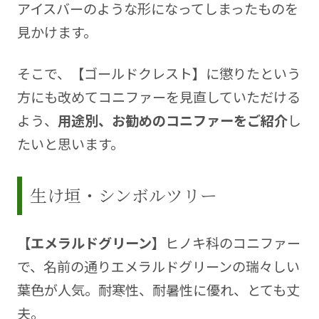
アイスバーのような形になってしまったものを
見かけます。
そこで、【ゴールドクレスト】に懲りたという
方にも改めてコニファーを見直していただける
よう、
用途別、お勧めのコニファーをご紹介
し
たいと思います。
生け垣・シンボルツリー
【エメラルドグリーン】
ヒノキ科のコニファー
で、名前の通りエメラルドグリーンの瑞々しい
葉色が人気。耐寒性、耐暑性に優れ、とても丈
夫。