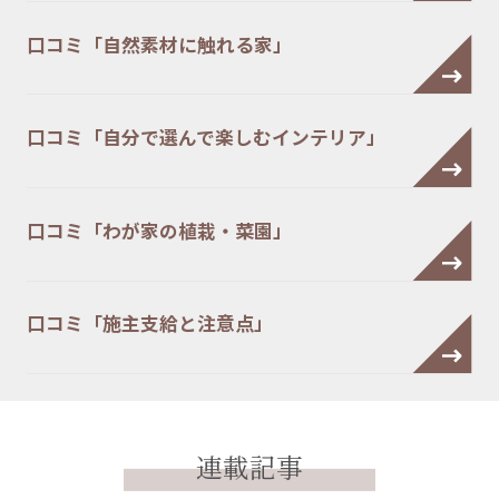
口コミ「自然素材に触れる家」
口コミ「自分で選んで楽しむインテリア」
口コミ「わが家の植栽・菜園」
口コミ「施主支給と注意点」
連載記事