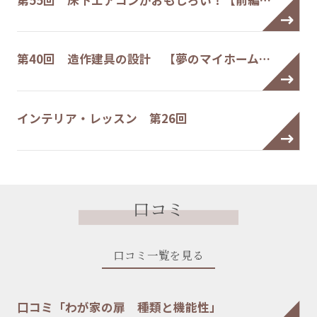
第40回 造作建具の設計 【夢のマイホーム…
インテリア・レッスン 第26回
口コミ
口コミ一覧を見る
口コミ「わが家の扉 種類と機能性」