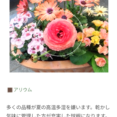
多くの品種が夏の高温多湿を嫌います。乾かし
気味に管理した方が充実した球根になります。