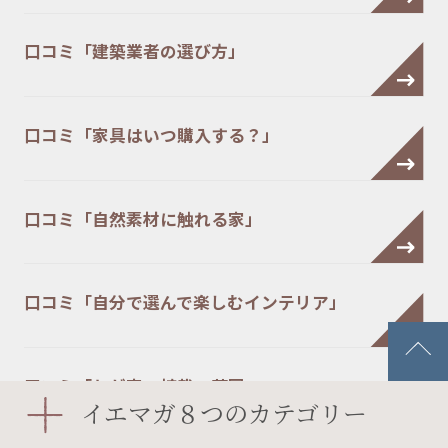
口コミ「建築業者の選び方」
口コミ「家具はいつ購入する？」
口コミ「自然素材に触れる家」
口コミ「自分で選んで楽しむインテリア」
口コミ「わが家の植栽・菜園」
イエマガ８つのカテゴリー