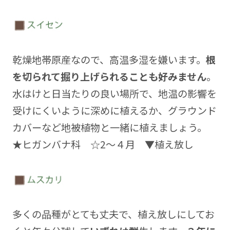
乾燥地帯原産なので、高温多湿を嫌います。
根
を切られて掘り上げられることも好みません
。
水はけと日当たりの良い場所で、地温の影響を
受けにくいように深めに植えるか、グラウンド
カバーなど地被植物と一緒に植えましょう。
★ヒガンバナ科 ☆2～４月 ▼植え放し
多くの品種がとても丈夫で、植え放しにしてお