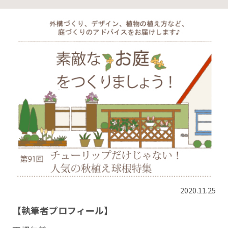
2020.11.25
【執筆者プロフィール】