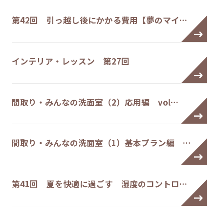
第42回 引っ越し後にかかる費用【夢のマイ…
インテリア・レッスン 第27回
間取り・みんなの洗面室（2）応用編 vol…
間取り・みんなの洗面室（1）基本プラン編 …
第41回 夏を快適に過ごす 湿度のコントロ…