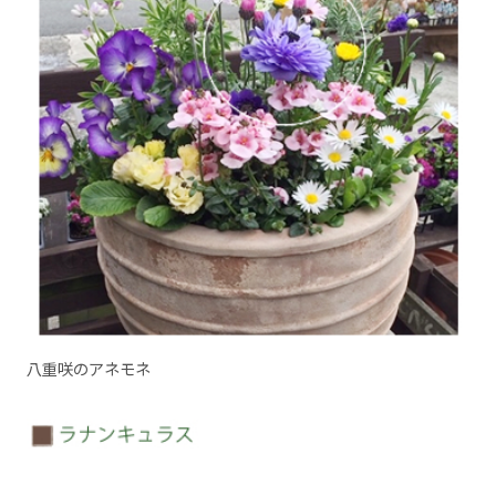
八重咲のアネモネ