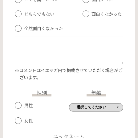
どちらでもない
面白くなかった
全然面白くなかった
※コメントはイエマガ内で掲載させていただく場合がご
ざいます。
性別
年齢
男性
女性
ニックネーム