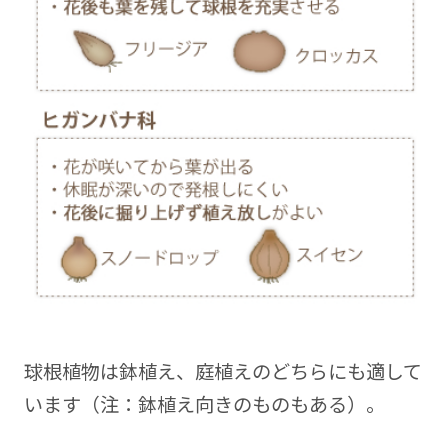
球根植物は鉢植え、庭植えのどちらにも適して
います（注：鉢植え向きのものもある）。