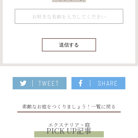
TWEET
SHARE
素敵なお庭をつくりましょう！一覧に戻る
エクステリア・庭
PICK UP記事