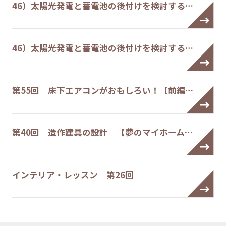
46）太陽光発電と蓄電池の後付けを検討する…
46）太陽光発電と蓄電池の後付けを検討する…
第55回 床下エアコンがおもしろい！【前編…
第40回 造作建具の設計 【夢のマイホーム…
インテリア・レッスン 第26回