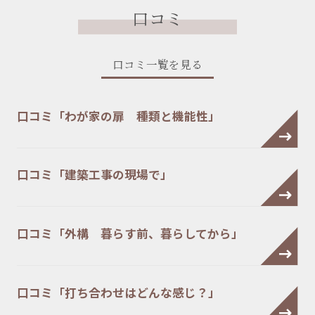
口コミ
口コミ一覧を見る
口コミ「わが家の扉 種類と機能性」
口コミ「建築工事の現場で」
口コミ「外構 暮らす前、暮らしてから」
口コミ「打ち合わせはどんな感じ？」