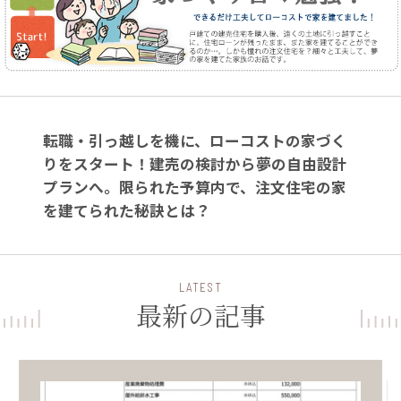
転職・引っ越しを機に、ローコストの家づく
りをスタート！建売の検討から夢の自由設計
プランへ。限られた予算内で、注文住宅の家
を建てられた秘訣とは？
LATEST
最新の記事