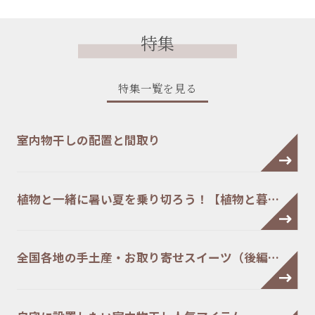
特集
特集一覧を見る
室内物干しの配置と間取り
植物と一緒に暑い夏を乗り切ろう！【植物と暮…
全国各地の手土産・お取り寄せスイーツ（後編…