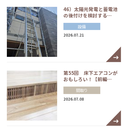
46）太陽光発電と蓄電池
の後付けを検討する…
設備
2026.07.21
第55回 床下エアコンが
おもしろい！【前編…
間取り
2026.07.08