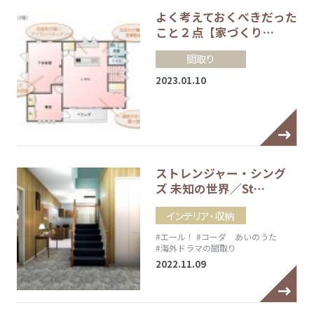
よく考えておくべきだった
こと２点【家づくり…
間取り
2023.01.10
ストレンジャー・シング
ズ 未知の世界／St…
インテリア・収納
#エール！
#コーダ あいのうた
#海外ドラマの間取り
2022.11.09