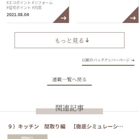
#エコポイント
#リフォーム
#住宅ポイント
#内窓
2021.08.04
もっと見る
以前のバックナンバーページ
連載一覧へ戻る
関連記事
９）キッチン 間取り編 【徹底シミュレーシ…
間取り