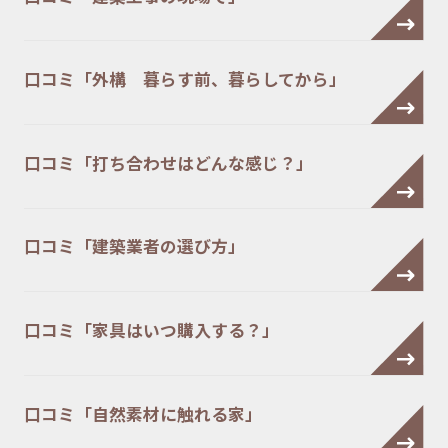
口コミ「外構 暮らす前、暮らしてから」
口コミ「打ち合わせはどんな感じ？」
口コミ「建築業者の選び方」
口コミ「家具はいつ購入する？」
口コミ「自然素材に触れる家」