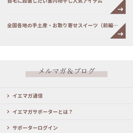
自宅に設置したい室内物干し人気アイテム
全国各地の手土産・お取り寄せスイーツ（前編…
メルマガ＆ブログ
イエマガ通信
イエマガサポーターとは？
サポーターログイン