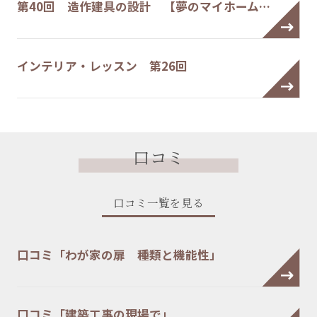
第40回 造作建具の設計 【夢のマイホーム…
インテリア・レッスン 第26回
口コミ
口コミ一覧を見る
口コミ「わが家の扉 種類と機能性」
口コミ「建築工事の現場で」