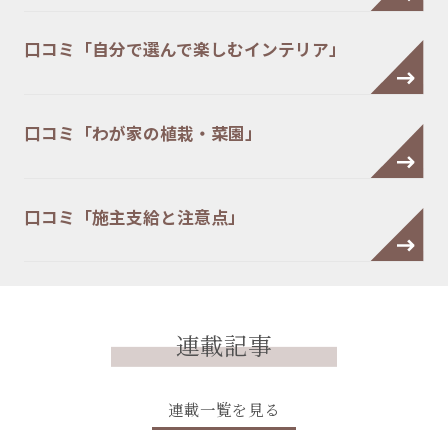
口コミ「自分で選んで楽しむインテリア」
口コミ「わが家の植栽・菜園」
口コミ「施主支給と注意点」
連載記事
連載一覧を見る