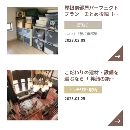
屋根裏部屋パーフェクト
プラン まとめ後編【…
間取り
#ロフト
#屋根裏部屋
2023.03.08
こだわりの建材・設備を
選ぶなら「 笑顔の絶…
インテリア・収納
2023.01.25