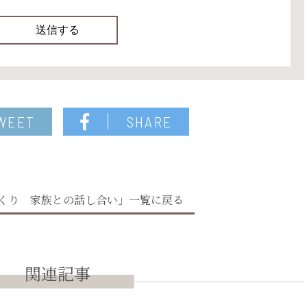
WEET
SHARE
くり 家族との話し合い」一覧に戻る
関連記事