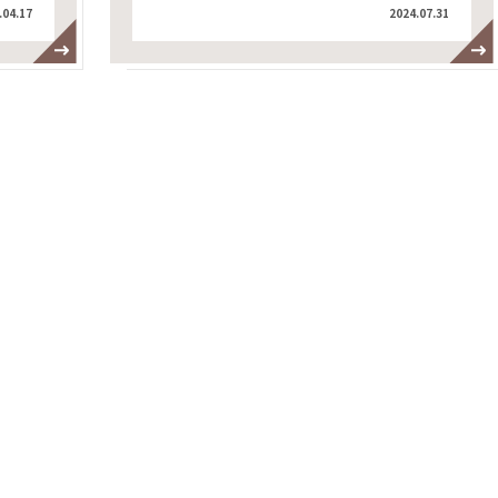
.04.17
2024.07.31