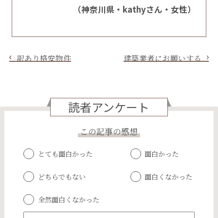
（神奈川県・kathyさん・女性）
訳あり格安物件
建築業者にお願いする
読者アンケート
この記事の感想
とても面白かった
面白かった
どちらでもない
面白くなかった
全然面白くなかった