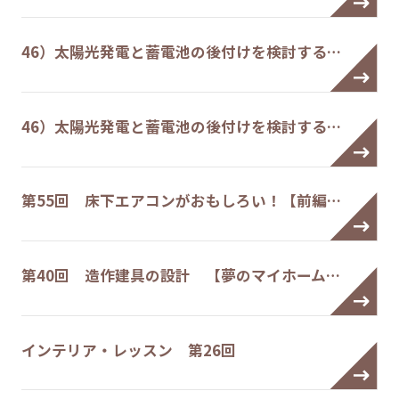
46）太陽光発電と蓄電池の後付けを検討する…
46）太陽光発電と蓄電池の後付けを検討する…
第55回 床下エアコンがおもしろい！【前編…
第40回 造作建具の設計 【夢のマイホーム…
インテリア・レッスン 第26回