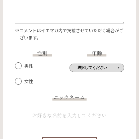
※コメントはイエマガ内で掲載させていただく場合がご
ざいます。
性別
年齢
男性
女性
ニックネーム