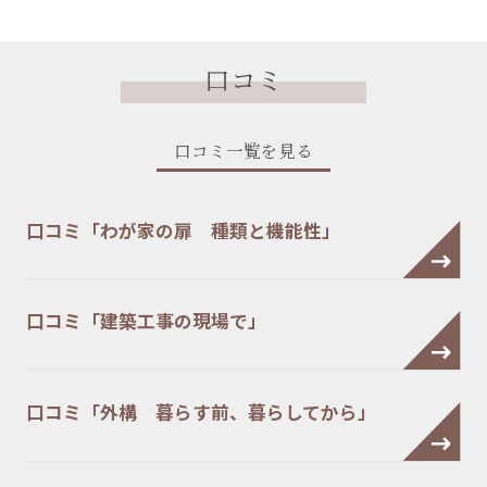
口コミ
口コミ一覧を見る
口コミ「わが家の扉 種類と機能性」
口コミ「建築工事の現場で」
口コミ「外構 暮らす前、暮らしてから」