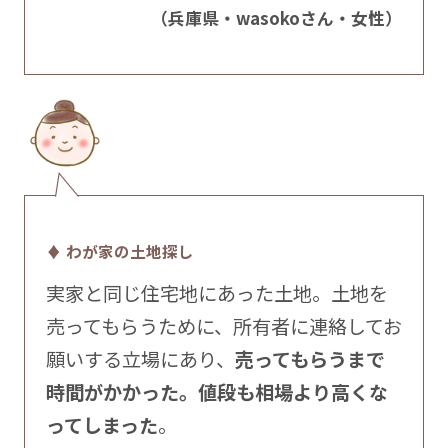
（兵庫県・wasokoさん・女性）
♦ わが家の土地探し
実家と同じ住宅地にあった土地。土地を
売ってもらうために、所有者に連絡してお
願いする立場にあり、
売ってもらうまで
時間がかかった。値段も相場より高くな
ってしまった
。