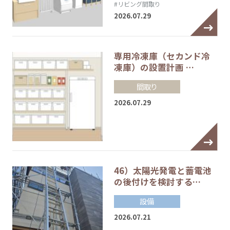
#リビング間取り
2026.07.29
専用冷凍庫（セカンド冷
凍庫）の設置計画 …
間取り
2026.07.29
46）太陽光発電と蓄電池
の後付けを検討する…
設備
2026.07.21