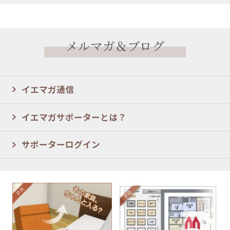
メルマガ＆ブログ
イエマガ通信
イエマガサポーターとは？
サポーターログイン