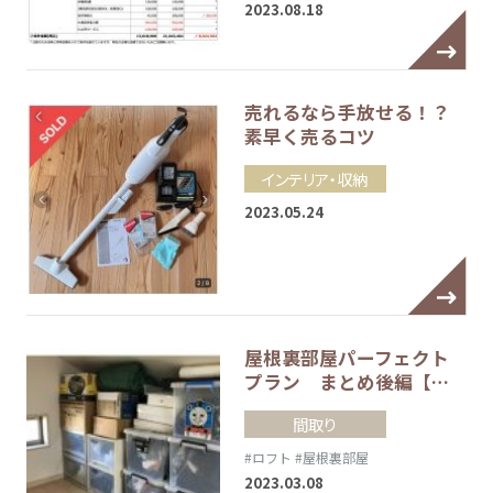
2023.08.18
売れるなら手放せる！？
素早く売るコツ
インテリア・収納
2023.05.24
屋根裏部屋パーフェクト
プラン まとめ後編【…
間取り
#ロフト
#屋根裏部屋
2023.03.08