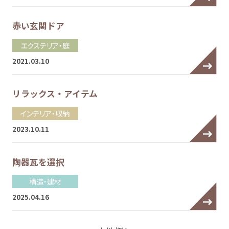
赤い玄関ドア
エクステリア・庭
2021.03.10
リラックス・アイテム
インテリア・収納
2023.10.11
陶器瓦を選択
構造・建材
2025.04.16