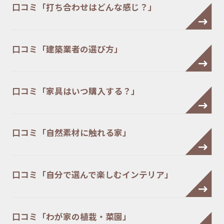
口コミ「打ち合わせはどんな感じ？」
口コミ「建築業者の選び方」
口コミ「家具はいつ購入する？」
口コミ「自然素材に触れる家」
口コミ「自分で選んで楽しむインテリア」
口コミ「わが家の植栽・菜園」