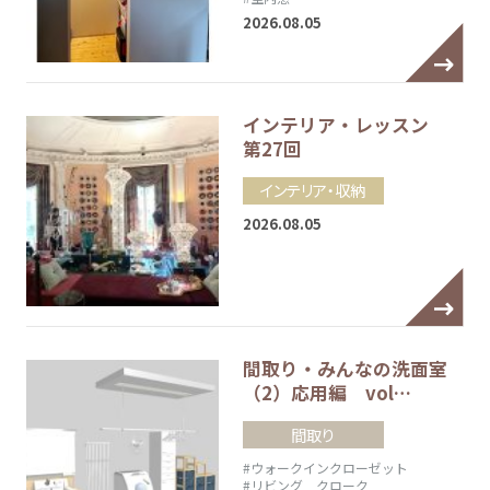
2026.08.05
インテリア・レッスン
第27回
インテリア・収納
2026.08.05
間取り・みんなの洗面室
（2）応用編 vol…
間取り
#ウォークインクローゼット
#リビング クローク