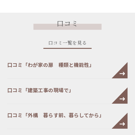
口コミ
口コミ一覧を見る
口コミ「わが家の扉 種類と機能性」
口コミ「建築工事の現場で」
口コミ「外構 暮らす前、暮らしてから」