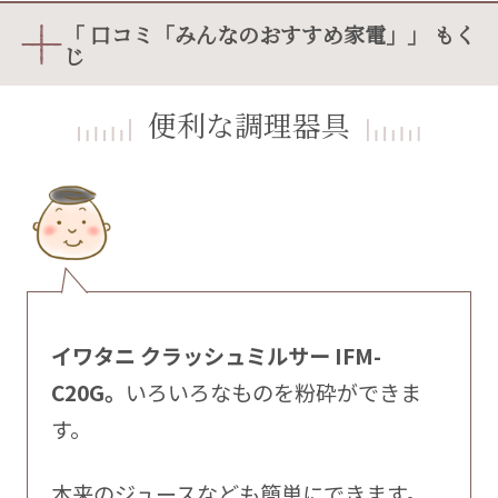
「 口コミ「みんなのおすすめ家電」」 もく
じ
便利な調理器具
イワタニ クラッシュミルサー IFM-
C20G。
いろいろなものを粉砕ができま
す。
本来のジュースなども簡単にできます。