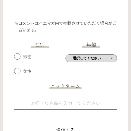
※コメントはイエマガ内で掲載させていただく場合がご
ざいます。
性別
年齢
男性
女性
ニックネーム