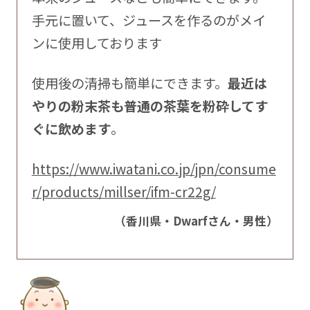
手元に置いて、ジュースを作るのがメイ
ンに使用しております
使用後の清掃も簡単にできます。
最近は
やりの粉末茶も普通の茶葉を粉砕してす
ぐに飲めます
。
https://www.iwatani.co.jp/jpn/consume
r/products/millser/ifm-cr22g/
（香川県・Dwarfさん・男性）