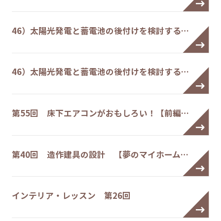
46）太陽光発電と蓄電池の後付けを検討する…
46）太陽光発電と蓄電池の後付けを検討する…
第55回 床下エアコンがおもしろい！【前編…
第40回 造作建具の設計 【夢のマイホーム…
インテリア・レッスン 第26回