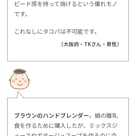
ピード感を持って焼けるという優れモノ
です。
これなしにタコパは不可能です。
（大阪府・TKさん・男性）
ブラウンのハンドブレンダー
。娘の離乳
食を作るために購入したが、ミックスジ
ュースやポタージュスープを作るのに今