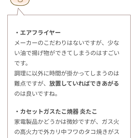
・エアフライヤー
メーカーのこだわりはないですが、少な
い油で揚げ物ができてしまうのはすごい
です。
調理に以外に時間が掛かってしまうのは
難点ですが、
放置していればできあがる
のは良いですね。
・カセットガスたこ焼器 炎たこ
家電製品かどうかは微妙ですが、ガス火
の高火力で外カリ中フワのタコ焼きがス