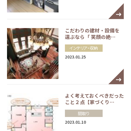
こだわりの建材・設備を
選ぶなら「 笑顔の絶…
インテリア・収納
2023.01.25
よく考えておくべきだった
こと２点【家づくり…
間取り
2023.01.10