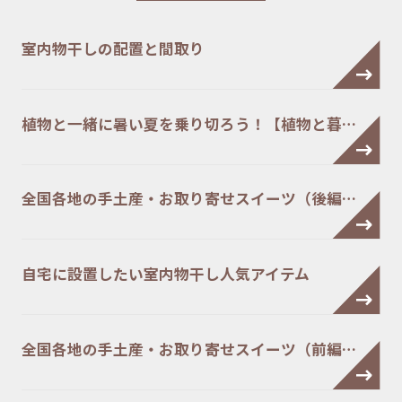
室内物干しの配置と間取り
植物と一緒に暑い夏を乗り切ろう！【植物と暮…
全国各地の手土産・お取り寄せスイーツ（後編…
自宅に設置したい室内物干し人気アイテム
全国各地の手土産・お取り寄せスイーツ（前編…