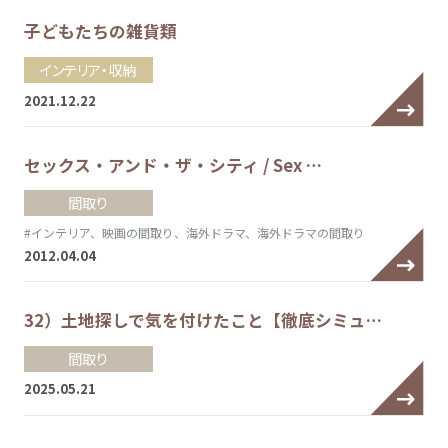
子どもたちの雑貨類
インテリア・収納
2021.12.22
セックス・アンド・ザ・シティ / Sex …
間取り
#インテリア、映画の間取り、海外ドラマ、海外ドラマの間取り
2012.04.04
32）土地探しで気を付けたこと【徹底シミュ…
間取り
2025.05.21