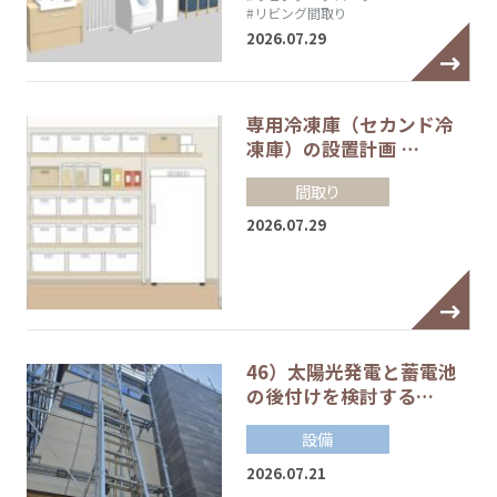
#リビング間取り
2026.07.29
専用冷凍庫（セカンド冷
凍庫）の設置計画 …
間取り
2026.07.29
46）太陽光発電と蓄電池
の後付けを検討する…
設備
2026.07.21