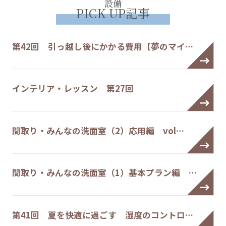
設備
PICK UP記事
第42回 引っ越し後にかかる費用【夢のマイ…
インテリア・レッスン 第27回
間取り・みんなの洗面室（2）応用編 vol…
間取り・みんなの洗面室（1）基本プラン編 …
第41回 夏を快適に過ごす 湿度のコントロ…