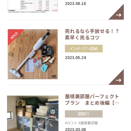
2023.08.18
売れるなら手放せる！？
素早く売るコツ
インテリア・収納
2023.05.24
屋根裏部屋パーフェクト
プラン まとめ後編【…
間取り
#ロフト
#屋根裏部屋
2023.03.08