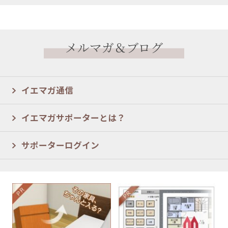
メルマガ＆ブログ
イエマガ通信
イエマガサポーターとは？
サポーターログイン