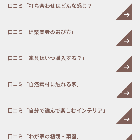
口コミ「打ち合わせはどんな感じ？」
口コミ「建築業者の選び方」
口コミ「家具はいつ購入する？」
口コミ「自然素材に触れる家」
口コミ「自分で選んで楽しむインテリア」
口コミ「わが家の植栽・菜園」